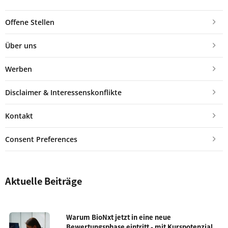
Offene Stellen
Über uns
Werben
Disclaimer & Interessenskonflikte
Kontakt
Consent Preferences
Aktuelle Beiträge
Warum BioNxt jetzt in eine neue
Bewertungsphase eintritt - mit Kurspotenzial