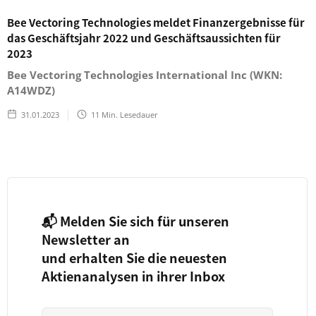
Bee Vectoring Technologies meldet Finanzergebnisse für
das Geschäftsjahr 2022 und Geschäftsaussichten für
2023
Bee Vectoring Technologies International Inc (WKN:
A14WDZ)
31.01.2023
11
Min. Lesedauer
📬 Melden Sie sich für unseren
Newsletter an
und erhalten Sie die neuesten
Aktienanalysen in ihrer Inbox