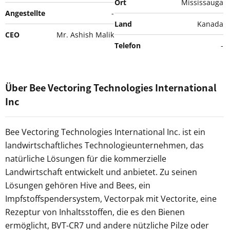
Ort
Mississauga
Angestellte
-
Land
Kanada
CEO
Mr. Ashish Malik
Telefon
-
Über Bee Vectoring Technologies International
Inc
Bee Vectoring Technologies International Inc. ist ein
landwirtschaftliches Technologieunternehmen, das
natürliche Lösungen für die kommerzielle
Landwirtschaft entwickelt und anbietet. Zu seinen
Lösungen gehören Hive and Bees, ein
Impfstoffspendersystem, Vectorpak mit Vectorite, eine
Rezeptur von Inhaltsstoffen, die es den Bienen
ermöglicht, BVT-CR7 und andere nützliche Pilze oder