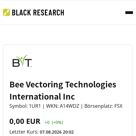
Bee Vectoring Technologies
International Inc
Symbol: 1UR1 | WKN: A14WDZ | Börsenplatz: FSX
0,00 EUR
+0
(+0%)
Letzter Kurs:
07.08.2026 20:02