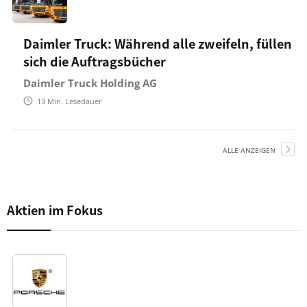
Daimler Truck: Während alle zweifeln, füllen
sich die Auftragsbücher
Daimler Truck Holding AG
13
Min. Lesedauer
ALLE ANZEIGEN
Aktien im Fokus