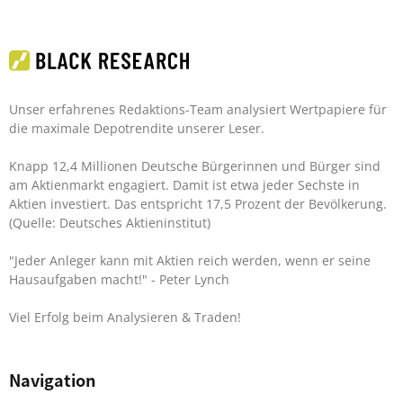
Unser erfahrenes Redaktions-Team analysiert Wertpapiere für
die maximale Depotrendite unserer Leser.
Knapp 12,4 Millionen Deutsche Bürgerinnen und Bürger sind
am Aktienmarkt engagiert. Damit ist etwa jeder Sechste in
Aktien investiert. Das entspricht 17,5 Prozent der Bevölkerung.
(Quelle: Deutsches Aktieninstitut)
"Jeder Anleger kann mit Aktien reich werden, wenn er seine
Hausaufgaben macht!"
- Peter Lynch
Viel Erfolg beim Analysieren & Traden!
Navigation