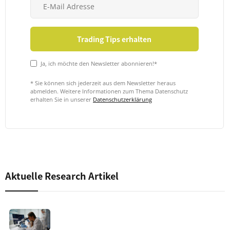
Ja, ich möchte den Newsletter abonnieren!*
* Sie können sich jederzeit aus dem Newsletter heraus
abmelden. Weitere Informationen zum Thema Datenschutz
erhalten Sie in unserer
Datenschutzerklärung
Aktuelle Research Artikel