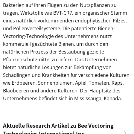
Bakterien auf ihren Flügen zu den Nutzpflanzen zu
tragen, Wirkstoffe wie BVT-CR7, ein organischer Stamm
eines natürlich vorkommenden endophytischen Pilzes,
und Pollenverteilsysteme. Die patentierte Bienen-
Vectoring-Technologie des Unternehmens nutzt
kommerziell gezüchtete Bienen, um durch den
natürlichen Prozess der Bestäubung gezielte
Pflanzenschutzmittel zu liefern. Das Unternehmen
bietet natürliche Lösungen zur Bekämpfung von
Schädlingen und Krankheiten für verschiedene Kulturen
wie Erdbeeren, Sonnenblumen, Äpfel, Tomaten, Raps,
Blaubeeren und andere Kulturen. Der Hauptsitz des
Unternehmens befindet sich in Mississauga, Kanada.
Aktuelle Research Artikel zu Bee Vectoring
Technologies International Inc