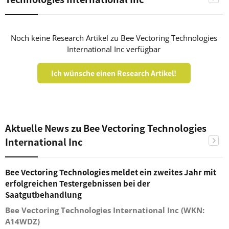
Noch keine Research Artikel zu Bee Vectoring Technologies
International Inc verfügbar
Ich wünsche einen Research Artikel!
Aktuelle News zu Bee Vectoring Technologies
International Inc
Bee Vectoring Technologies meldet ein zweites Jahr mit
erfolgreichen Testergebnissen bei der
Saatgutbehandlung
Bee Vectoring Technologies International Inc (WKN:
A14WDZ)