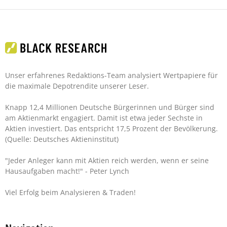
Unser erfahrenes Redaktions-Team analysiert Wertpapiere für
die maximale Depotrendite unserer Leser.
Knapp 12,4 Millionen Deutsche Bürgerinnen und Bürger sind
am Aktienmarkt engagiert. Damit ist etwa jeder Sechste in
Aktien investiert. Das entspricht 17,5 Prozent der Bevölkerung.
(Quelle: Deutsches Aktieninstitut)
"Jeder Anleger kann mit Aktien reich werden, wenn er seine
Hausaufgaben macht!"
- Peter Lynch
Viel Erfolg beim Analysieren & Traden!