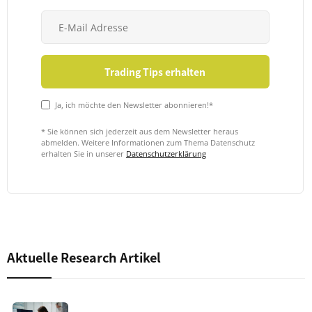
Ja, ich möchte den Newsletter abonnieren!*
* Sie können sich jederzeit aus dem Newsletter heraus
abmelden. Weitere Informationen zum Thema Datenschutz
erhalten Sie in unserer
Datenschutzerklärung
Aktuelle Research Artikel