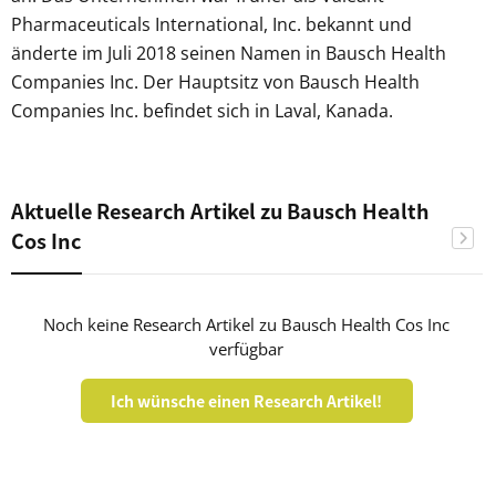
Pharmaceuticals International, Inc. bekannt und
änderte im Juli 2018 seinen Namen in Bausch Health
Companies Inc. Der Hauptsitz von Bausch Health
Companies Inc. befindet sich in Laval, Kanada.
Aktuelle Research Artikel zu Bausch Health
Cos Inc
Noch keine Research Artikel zu Bausch Health Cos Inc
verfügbar
Ich wünsche einen Research Artikel!