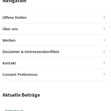
Navigation
Offene Stellen
Über uns
Werben
Disclaimer & Interessenskonflikte
Kontakt
Consent Preferences
Aktuelle Beiträge