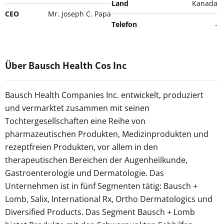
Land
Kanada
CEO
Mr. Joseph C. Papa
Telefon
-
Über Bausch Health Cos Inc
Bausch Health Companies Inc. entwickelt, produziert
und vermarktet zusammen mit seinen
Tochtergesellschaften eine Reihe von
pharmazeutischen Produkten, Medizinprodukten und
rezeptfreien Produkten, vor allem in den
therapeutischen Bereichen der Augenheilkunde,
Gastroenterologie und Dermatologie. Das
Unternehmen ist in fünf Segmenten tätig: Bausch +
Lomb, Salix, International Rx, Ortho Dermatologics und
Diversified Products. Das Segment Bausch + Lomb