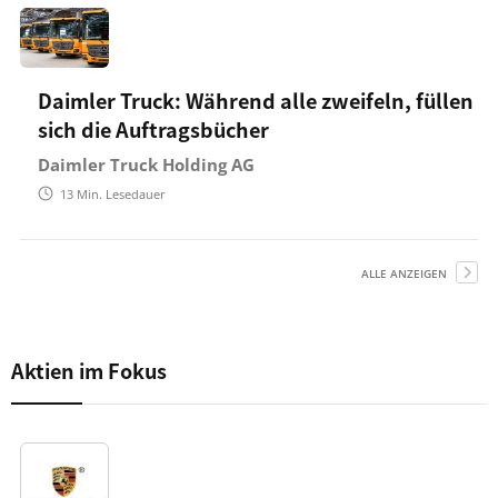
Daimler Truck: Während alle zweifeln, füllen
sich die Auftragsbücher
Daimler Truck Holding AG
13
Min. Lesedauer
ALLE ANZEIGEN
Aktien im Fokus