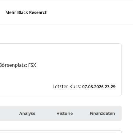
Mehr Black Research
Börsenplatz: FSX
Letzter Kurs:
07.08.2026 23:29
Analyse
Historie
Finanzdaten