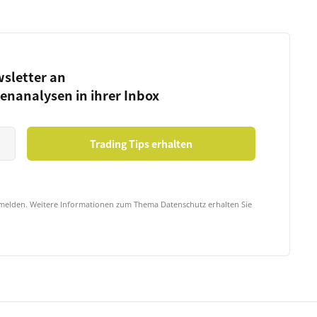
wsletter an
ienanalysen in ihrer Inbox
bmelden. Weitere Informationen zum Thema Datenschutz erhalten Sie