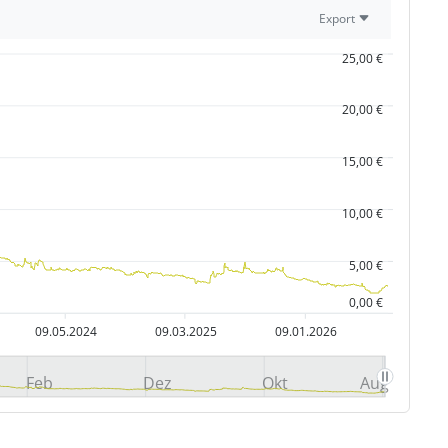
Export
25,00 €
20,00 €
15,00 €
10,00 €
5,00 €
0,00 €
09.05.2024
09.03.2025
09.01.2026
Feb
Dez
Okt
Aug