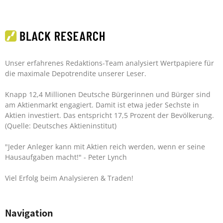
Unser erfahrenes Redaktions-Team analysiert Wertpapiere für
die maximale Depotrendite unserer Leser.
Knapp 12,4 Millionen Deutsche Bürgerinnen und Bürger sind
am Aktienmarkt engagiert. Damit ist etwa jeder Sechste in
Aktien investiert. Das entspricht 17,5 Prozent der Bevölkerung.
(Quelle: Deutsches Aktieninstitut)
"Jeder Anleger kann mit Aktien reich werden, wenn er seine
Hausaufgaben macht!"
- Peter Lynch
Viel Erfolg beim Analysieren & Traden!
Navigation