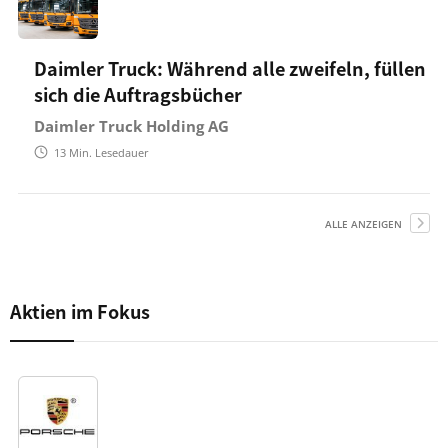
Daimler Truck: Während alle zweifeln, füllen
sich die Auftragsbücher
Daimler Truck Holding AG
13
Min. Lesedauer
ALLE ANZEIGEN
Aktien im Fokus