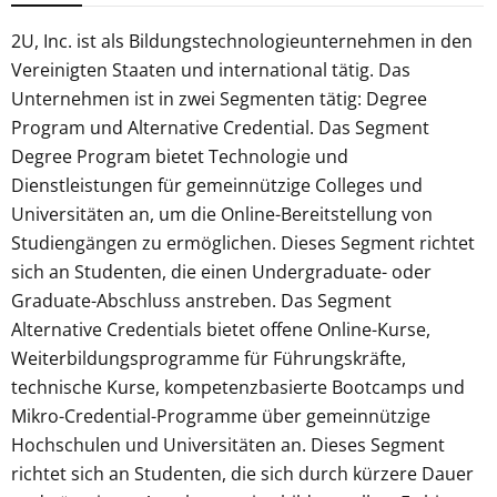
2U, Inc. ist als Bildungstechnologieunternehmen in den
Vereinigten Staaten und international tätig. Das
Unternehmen ist in zwei Segmenten tätig: Degree
Program und Alternative Credential. Das Segment
Degree Program bietet Technologie und
Dienstleistungen für gemeinnützige Colleges und
Universitäten an, um die Online-Bereitstellung von
Studiengängen zu ermöglichen. Dieses Segment richtet
sich an Studenten, die einen Undergraduate- oder
Graduate-Abschluss anstreben. Das Segment
Alternative Credentials bietet offene Online-Kurse,
Weiterbildungsprogramme für Führungskräfte,
technische Kurse, kompetenzbasierte Bootcamps und
Mikro-Credential-Programme über gemeinnützige
Hochschulen und Universitäten an. Dieses Segment
richtet sich an Studenten, die sich durch kürzere Dauer