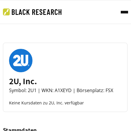
2U, Inc.
Symbol: 2U1 | WKN: A1XEYD | Börsenplatz: FSX
Keine Kursdaten zu 2U, Inc. verfügbar
Stammdaten