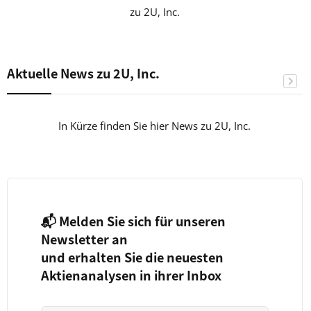
zu 2U, Inc.
Aktuelle News zu 2U, Inc.
In Kürze finden Sie hier News zu 2U, Inc.
📬 Melden Sie sich für unseren
Newsletter an
und erhalten Sie die neuesten
Aktienanalysen in ihrer Inbox