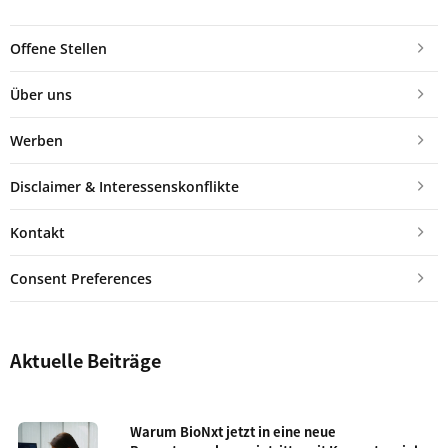
Offene Stellen
Über uns
Werben
Disclaimer & Interessenskonflikte
Kontakt
Consent Preferences
Aktuelle Beiträge
Warum BioNxt jetzt in eine neue