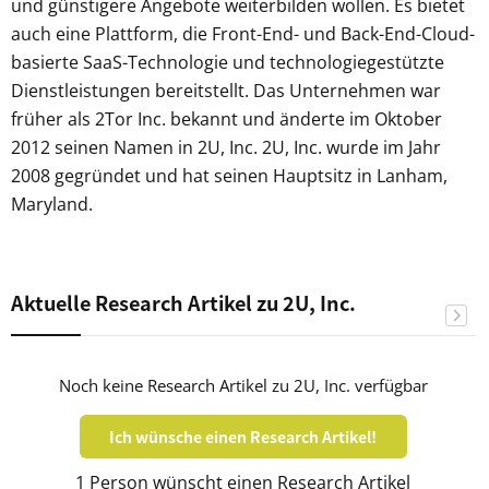
und günstigere Angebote weiterbilden wollen. Es bietet
auch eine Plattform, die Front-End- und Back-End-Cloud-
basierte SaaS-Technologie und technologiegestützte
Dienstleistungen bereitstellt. Das Unternehmen war
früher als 2Tor Inc. bekannt und änderte im Oktober
2012 seinen Namen in 2U, Inc. 2U, Inc. wurde im Jahr
2008 gegründet und hat seinen Hauptsitz in Lanham,
Maryland.
Aktuelle Research Artikel zu 2U, Inc.
Noch keine Research Artikel zu 2U, Inc. verfügbar
Ich wünsche einen Research Artikel!
1 Person wünscht einen Research Artikel