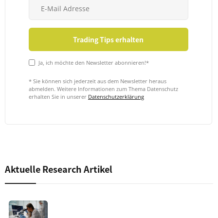
Ja, ich möchte den Newsletter abonnieren!*
* Sie können sich jederzeit aus dem Newsletter heraus
abmelden. Weitere Informationen zum Thema Datenschutz
erhalten Sie in unserer
Datenschutzerklärung
Aktuelle Research Artikel