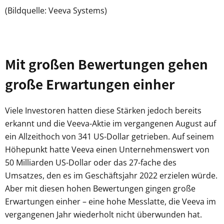
(Bildquelle: Veeva Systems)
Mit großen Bewertungen gehen
große Erwartungen einher
Viele Investoren hatten diese Stärken jedoch bereits
erkannt und die Veeva-Aktie im vergangenen August auf
ein Allzeithoch von 341 US-Dollar getrieben. Auf seinem
Höhepunkt hatte Veeva einen Unternehmenswert von
50 Milliarden US-Dollar oder das 27-fache des
Umsatzes, den es im Geschäftsjahr 2022 erzielen würde.
Aber mit diesen hohen Bewertungen gingen große
Erwartungen einher – eine hohe Messlatte, die Veeva im
vergangenen Jahr wiederholt nicht überwunden hat.