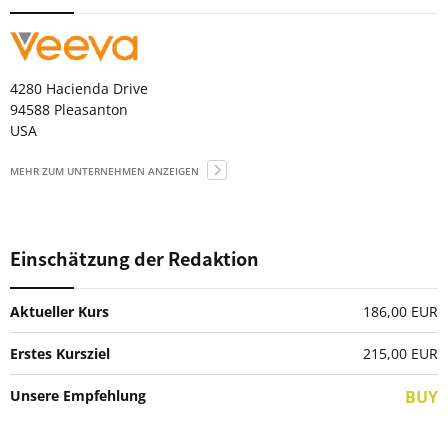
4280 Hacienda Drive
94588 Pleasanton
USA
MEHR ZUM UNTERNEHMEN ANZEIGEN
Einschätzung der Redaktion
Aktueller Kurs
186,00 EUR
Erstes Kursziel
215,00
EUR
Unsere Empfehlung
BUY