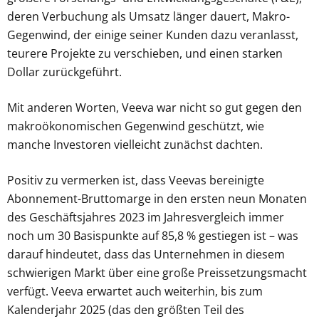
deren Verbuchung als Umsatz länger dauert, Makro-
Gegenwind, der einige seiner Kunden dazu veranlasst,
teurere Projekte zu verschieben, und einen starken
Dollar zurückgeführt.
Mit anderen Worten, Veeva war nicht so gut gegen den
makroökonomischen Gegenwind geschützt, wie
manche Investoren vielleicht zunächst dachten.
Positiv zu vermerken ist, dass Veevas bereinigte
Abonnement-Bruttomarge in den ersten neun Monaten
des Geschäftsjahres 2023 im Jahresvergleich immer
noch um 30 Basispunkte auf 85,8 % gestiegen ist – was
darauf hindeutet, dass das Unternehmen in diesem
schwierigen Markt über eine große Preissetzungsmacht
verfügt. Veeva erwartet auch weiterhin, bis zum
Kalenderjahr 2025 (das den größten Teil des