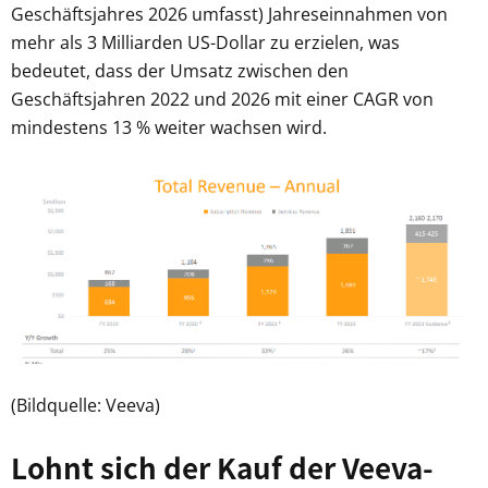
Geschäftsjahres 2026 umfasst) Jahreseinnahmen von
mehr als 3 Milliarden US-Dollar zu erzielen, was
bedeutet, dass der Umsatz zwischen den
Geschäftsjahren 2022 und 2026 mit einer CAGR von
mindestens 13 % weiter wachsen wird.
(Bildquelle: Veeva)
Lohnt sich der Kauf der Veeva-