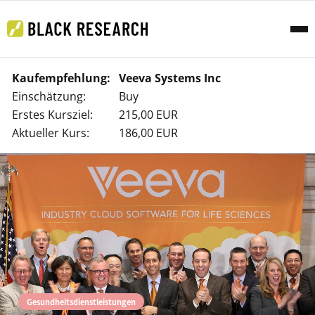
Kaufempfehlung:
Veeva Systems Inc
Einschätzung:
Buy
Erstes Kursziel:
215,00 EUR
Aktueller Kurs:
186,00 EUR
Gesundheitsdienstleistungen