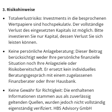
3. Risikohinweise
Totalverlustrisiko: Investments in die besprochenen
Wertpapiere sind hochspekulativ. Der vollständige
Verlust des eingesetzten Kapitals ist möglich. Bitte
investieren Sie nur Kapital, dessen Verlust Sie sich
leisten können.
Keine persönliche Anlageberatung: Dieser Beitrag
berücksichtigt weder Ihre persönliche finanzielle
Situation noch Ihre Anlageziele oder
Risikobereitschaft. Er ersetzt kein individuelles
Beratungsgespräch mit einem zugelassenen
Finanzberater oder Ihrer Hausbank.
Keine Gewähr für Richtigkeit: Die enthaltenen
Informationen stammen aus als zuverlässig
geltenden Quellen, wurden jedoch nicht vollständig
eigenständig verifiziert. HBS Advisory GmbH