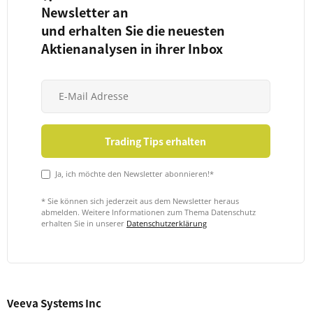
Newsletter an
und erhalten Sie die neuesten
Aktienanalysen in ihrer Inbox
Ja, ich möchte den Newsletter abonnieren!*
* Sie können sich jederzeit aus dem Newsletter heraus
abmelden. Weitere Informationen zum Thema Datenschutz
erhalten Sie in unserer
Datenschutzerklärung
Veeva Systems Inc