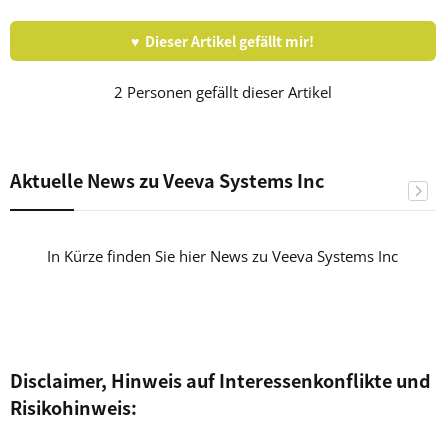
♥ Dieser Artikel gefällt mir!
2
Personen gefällt dieser Artikel
Aktuelle News zu Veeva Systems Inc
In Kürze finden Sie hier News zu Veeva Systems Inc
Disclaimer, Hinweis auf Interessenkonflikte und
Risikohinweis: