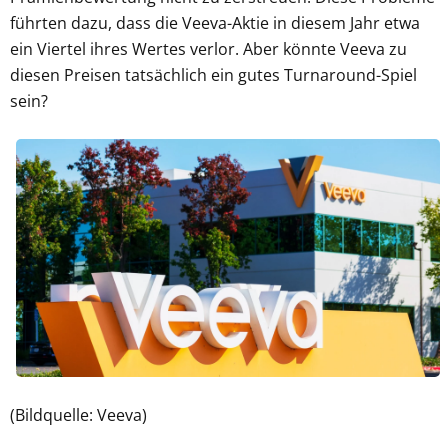
führten dazu, dass die Veeva-Aktie in diesem Jahr etwa
ein Viertel ihres Wertes verlor. Aber könnte Veeva zu
diesen Preisen tatsächlich ein gutes Turnaround-Spiel
sein?
(Bildquelle: Veeva)