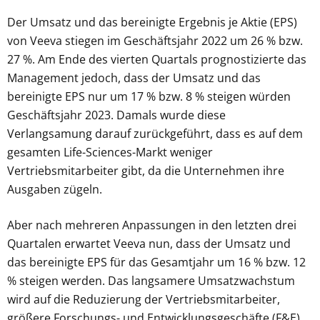
Der Umsatz und das bereinigte Ergebnis je Aktie (EPS)
von Veeva stiegen im Geschäftsjahr 2022 um 26 % bzw.
27 %. Am Ende des vierten Quartals prognostizierte das
Management jedoch, dass der Umsatz und das
bereinigte EPS nur um 17 % bzw. 8 % steigen würden
Geschäftsjahr 2023. Damals wurde diese
Verlangsamung darauf zurückgeführt, dass es auf dem
gesamten Life-Sciences-Markt weniger
Vertriebsmitarbeiter gibt, da die Unternehmen ihre
Ausgaben zügeln.
Aber nach mehreren Anpassungen in den letzten drei
Quartalen erwartet Veeva nun, dass der Umsatz und
das bereinigte EPS für das Gesamtjahr um 16 % bzw. 12
% steigen werden. Das langsamere Umsatzwachstum
wird auf die Reduzierung der Vertriebsmitarbeiter,
größere Forschungs- und Entwicklungsgeschäfte (F&E),