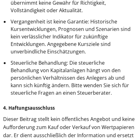
übernimmt keine Gewähr für Richtigkeit,
Vollständigkeit oder Aktualität.
Vergangenheit ist keine Garantie: Historische
Kursentwicklungen, Prognosen und Szenarien sind
kein verlässlicher Indikator für zukünftige
Entwicklungen. Angegebene Kursziele sind
unverbindliche Einschätzungen.
Steuerliche Behandlung: Die steuerliche
Behandlung von Kapitalanlagen hängt von den
persönlichen Verhältnissen des Anlegers ab und
kann sich künftig ändern. Bitte wenden Sie sich für
steuerliche Fragen an einen Steuerberater.
4. Haftungsausschluss
Dieser Beitrag stellt kein öffentliches Angebot und keine
Aufforderung zum Kauf oder Verkauf von Wertpapieren
dar. Er dient ausschließlich der Information und ersetzt