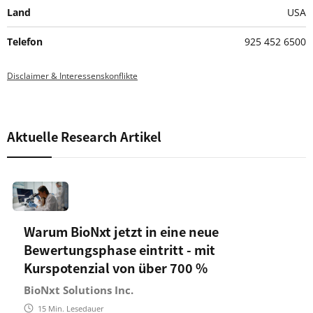
Land
USA
Telefon
925 452 6500
Disclaimer & Interessenskonflikte
Aktuelle Research Artikel
Warum BioNxt jetzt in eine neue
Bewertungsphase eintritt - mit
Kurspotenzial von über 700 %
BioNxt Solutions Inc.
15
Min. Lesedauer