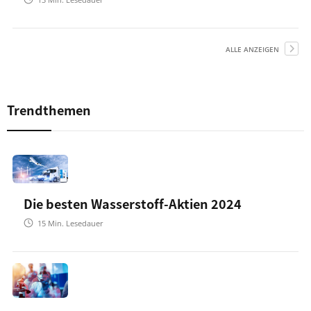
ALLE ANZEIGEN
Trendthemen
Die besten Wasserstoff-Aktien 2024
15
Min. Lesedauer