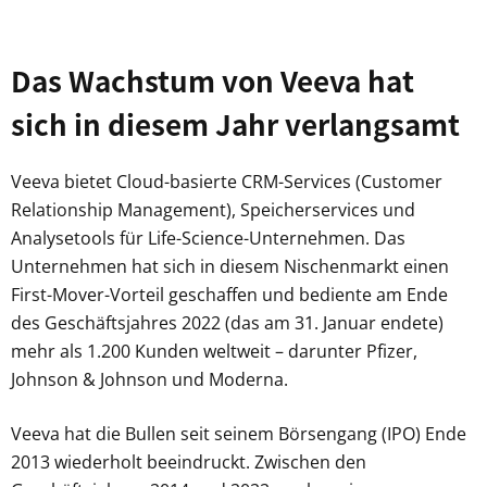
Das Wachstum von Veeva hat
sich in diesem Jahr verlangsamt
Veeva bietet Cloud-basierte CRM-Services (Customer
Relationship Management), Speicherservices und
Analysetools für Life-Science-Unternehmen. Das
Unternehmen hat sich in diesem Nischenmarkt einen
First-Mover-Vorteil geschaffen und bediente am Ende
des Geschäftsjahres 2022 (das am 31. Januar endete)
mehr als 1.200 Kunden weltweit – darunter Pfizer,
Johnson & Johnson und Moderna.
Veeva hat die Bullen seit seinem Börsengang (IPO) Ende
2013 wiederholt beeindruckt. Zwischen den