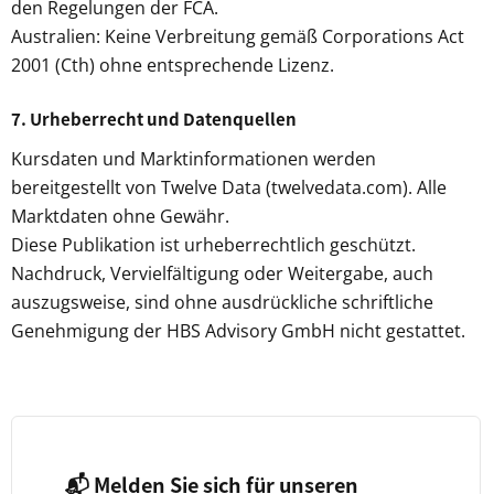
den Regelungen der FCA.
Australien: Keine Verbreitung gemäß Corporations Act
2001 (Cth) ohne entsprechende Lizenz.
7. Urheberrecht und Datenquellen
Kursdaten und Marktinformationen werden
bereitgestellt von Twelve Data (twelvedata.com). Alle
Marktdaten ohne Gewähr.
Diese Publikation ist urheberrechtlich geschützt.
Nachdruck, Vervielfältigung oder Weitergabe, auch
auszugsweise, sind ohne ausdrückliche schriftliche
Genehmigung der HBS Advisory GmbH nicht gestattet.
📬 Melden Sie sich für unseren