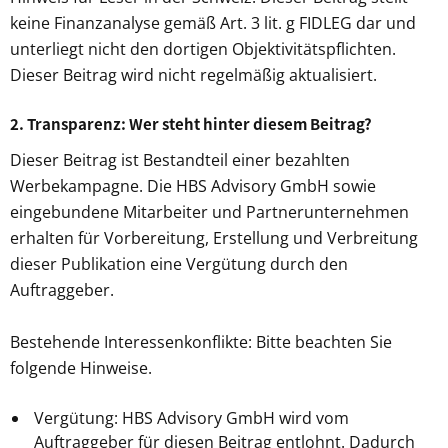
keine Finanzanalyse gemäß Art. 3 lit. g FIDLEG dar und
unterliegt nicht den dortigen Objektivitätspflichten.
Dieser Beitrag wird nicht regelmäßig aktualisiert.
2. Transparenz: Wer steht hinter diesem Beitrag?
Dieser Beitrag ist Bestandteil einer bezahlten
Werbekampagne. Die HBS Advisory GmbH sowie
eingebundene Mitarbeiter und Partnerunternehmen
erhalten für Vorbereitung, Erstellung und Verbreitung
dieser Publikation eine Vergütung durch den
Auftraggeber.
Bestehende Interessenkonflikte: Bitte beachten Sie
folgende Hinweise.
Vergütung: HBS Advisory GmbH wird vom
Auftraggeber für diesen Beitrag entlohnt. Dadurch