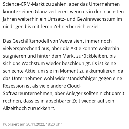
Science-CRM-Markt zu zahlen, aber das Unternehmen
könnte seinen Glanz verlieren, wenn es in den nächsten
Jahren weiterhin ein Umsatz- und Gewinnwachstum im
niedrigen bis mittleren Zehnerbereich erzielt.
Das Geschäftsmodell von Veeva sieht immer noch
vielversprechend aus, aber die Aktie könnte weiterhin
stagnieren und hinter dem Markt zurückbleiben, bis
sich das Wachstum wieder beschleunigt. Es ist keine
schlechte Aktie, um sie im Moment zu akkumulieren, da
das Unternehmen wohl widerstandsfähiger gegen eine
Rezession ist als viele andere Cloud-
Softwareunternehmen, aber Anleger sollten nicht damit
rechnen, dass es in absehbarer Zeit wieder auf sein
Allzeithoch zurückkehrt.
Publiziert am 30.11.2022, 18:20 Uhr