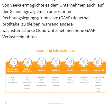
von Veeva ermöglichte es dem Unternehmen auch, auf
der Grundlage allgemein anerkannter
Rechnungslegungsgrundsätze (GAAP) dauerhaft
profitabel zu bleiben, während andere
wachstumsstarke Cloud-Unternehmen hohe GAAP-
Verluste einfuhren.