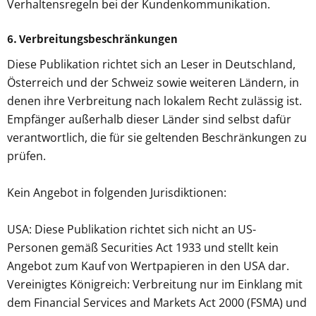
Verhaltensregeln bei der Kundenkommunikation.
6. Verbreitungsbeschränkungen
Diese Publikation richtet sich an Leser in Deutschland,
Österreich und der Schweiz sowie weiteren Ländern, in
denen ihre Verbreitung nach lokalem Recht zulässig ist.
Empfänger außerhalb dieser Länder sind selbst dafür
verantwortlich, die für sie geltenden Beschränkungen zu
prüfen.
Kein Angebot in folgenden Jurisdiktionen:
USA: Diese Publikation richtet sich nicht an US-
Personen gemäß Securities Act 1933 und stellt kein
Angebot zum Kauf von Wertpapieren in den USA dar.
Vereinigtes Königreich: Verbreitung nur im Einklang mit
dem Financial Services and Markets Act 2000 (FSMA) und