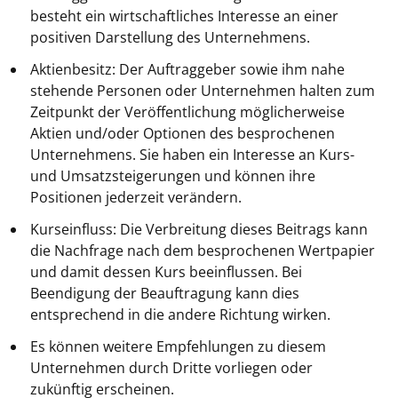
besteht ein wirtschaftliches Interesse an einer
positiven Darstellung des Unternehmens.
Aktienbesitz: Der Auftraggeber sowie ihm nahe
stehende Personen oder Unternehmen halten zum
Zeitpunkt der Veröffentlichung möglicherweise
Aktien und/oder Optionen des besprochenen
Unternehmens. Sie haben ein Interesse an Kurs-
und Umsatzsteigerungen und können ihre
Positionen jederzeit verändern.
Kurseinfluss: Die Verbreitung dieses Beitrags kann
die Nachfrage nach dem besprochenen Wertpapier
und damit dessen Kurs beeinflussen. Bei
Beendigung der Beauftragung kann dies
entsprechend in die andere Richtung wirken.
Es können weitere Empfehlungen zu diesem
Unternehmen durch Dritte vorliegen oder
zukünftig erscheinen.