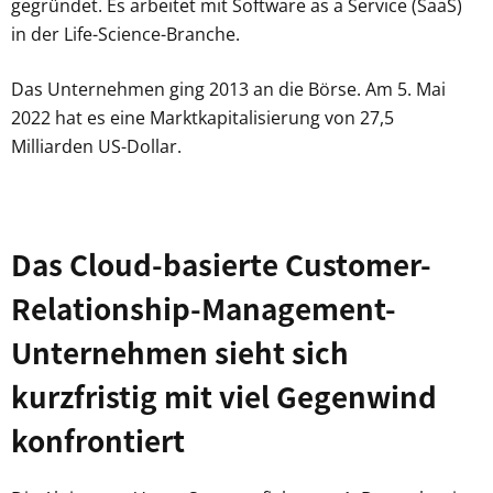
gegründet. Es arbeitet mit Software as a Service (SaaS)
in der Life-Science-Branche.
Das Unternehmen ging 2013 an die Börse. Am 5. Mai
2022 hat es eine Marktkapitalisierung von 27,5
Milliarden US-Dollar.
Das Cloud-basierte Customer-
Relationship-Management-
Unternehmen sieht sich
kurzfristig mit viel Gegenwind
konfrontiert