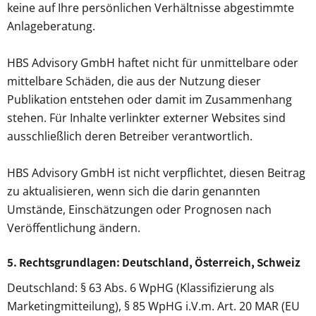
keine auf Ihre persönlichen Verhältnisse abgestimmte
Anlageberatung.
HBS Advisory GmbH haftet nicht für unmittelbare oder
mittelbare Schäden, die aus der Nutzung dieser
Publikation entstehen oder damit im Zusammenhang
stehen. Für Inhalte verlinkter externer Websites sind
ausschließlich deren Betreiber verantwortlich.
HBS Advisory GmbH ist nicht verpflichtet, diesen Beitrag
zu aktualisieren, wenn sich die darin genannten
Umstände, Einschätzungen oder Prognosen nach
Veröffentlichung ändern.
5. Rechtsgrundlagen: Deutschland, Österreich, Schweiz
Deutschland: § 63 Abs. 6 WpHG (Klassifizierung als
Marketingmitteilung), § 85 WpHG i.V.m. Art. 20 MAR (EU