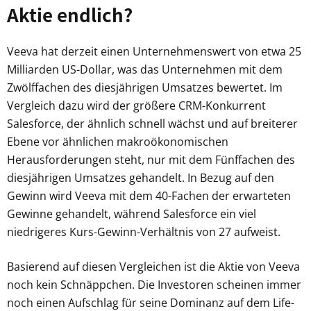
Aktie endlich?
Veeva hat derzeit einen Unternehmenswert von etwa 25
Milliarden US-Dollar, was das Unternehmen mit dem
Zwölffachen des diesjährigen Umsatzes bewertet. Im
Vergleich dazu wird der größere CRM-Konkurrent
Salesforce, der ähnlich schnell wächst und auf breiterer
Ebene vor ähnlichen makroökonomischen
Herausforderungen steht, nur mit dem Fünffachen des
diesjährigen Umsatzes gehandelt. In Bezug auf den
Gewinn wird Veeva mit dem 40-Fachen der erwarteten
Gewinne gehandelt, während Salesforce ein viel
niedrigeres Kurs-Gewinn-Verhältnis von 27 aufweist.
Basierend auf diesen Vergleichen ist die Aktie von Veeva
noch kein Schnäppchen. Die Investoren scheinen immer
noch einen Aufschlag für seine Dominanz auf dem Life-