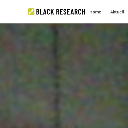
Home
Aktuell