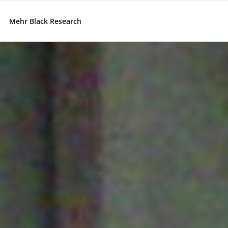
Mehr Black Research