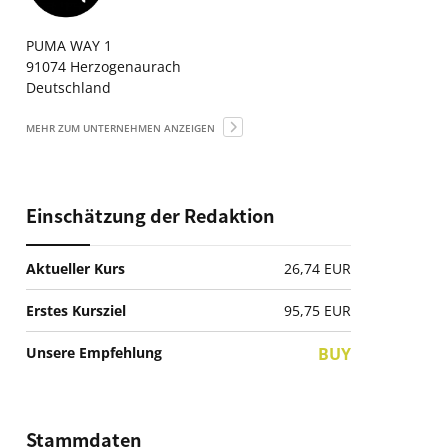
PUMA WAY 1
91074 Herzogenaurach
Deutschland
MEHR ZUM UNTERNEHMEN ANZEIGEN
Einschätzung der Redaktion
Aktueller Kurs
26,74 EUR
Erstes Kursziel
95,75
EUR
Unsere Empfehlung
BUY
Stammdaten