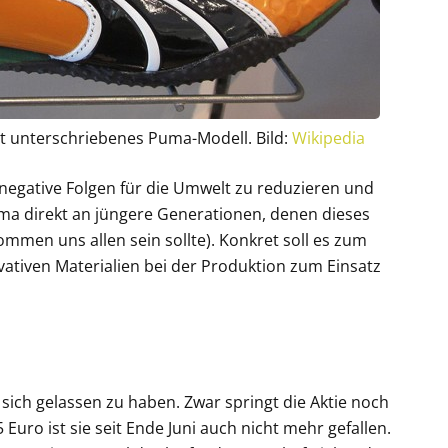
lt unterschriebenes Puma-Modell. Bild:
Wikipedia
gative Folgen für die Umwelt zu reduzieren und
uma direkt an jüngere Generationen, denen dieses
mmen uns allen sein sollte). Konkret soll es zum
ativen Materialien bei der Produktion zum Einsatz
sich gelassen zu haben. Zwar springt die Aktie noch
 Euro ist sie seit Ende Juni auch nicht mehr gefallen.