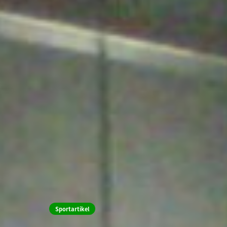
Sportartikel