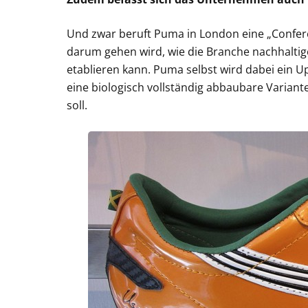
Und zwar beruft Puma in London eine „Confere
darum gehen wird, wie die Branche nachhaltig
etablieren kann. Puma selbst wird dabei ein 
eine biologisch vollständig abbaubare Varian
soll.