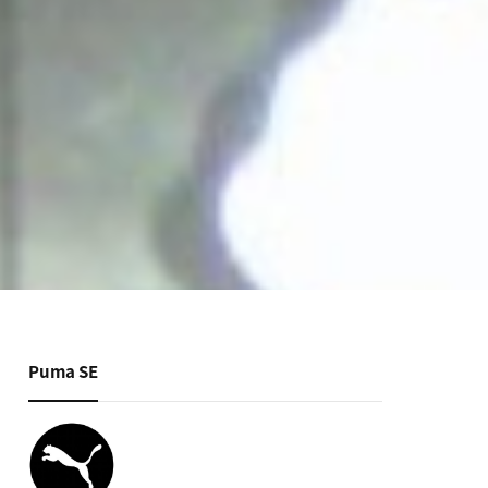
Puma SE