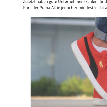
Zuletzt haben gute Unternehmenszahlen für d
Kurs der Puma-Aktie jedoch zumindest leicht