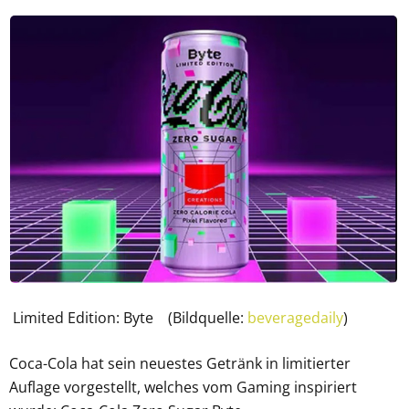
Limited Edition: Byte (Bildquelle:
beveragedaily
)
Coca-Cola hat sein neuestes Getränk in limitierter
Auflage vorgestellt, welches vom Gaming inspiriert