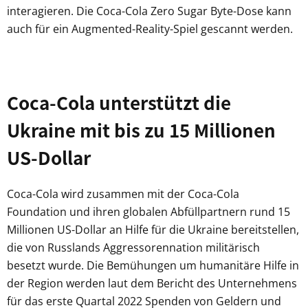
interagieren. Die Coca-Cola Zero Sugar Byte-Dose kann
auch für ein Augmented-Reality-Spiel gescannt werden.
Coca-Cola unterstützt die
Ukraine mit bis zu 15 Millionen
US-Dollar
Coca-Cola wird zusammen mit der Coca-Cola
Foundation und ihren globalen Abfüllpartnern rund 15
Millionen US-Dollar an Hilfe für die Ukraine bereitstellen,
die von Russlands Aggressorennation militärisch
besetzt wurde. Die Bemühungen um humanitäre Hilfe in
der Region werden laut dem Bericht des Unternehmens
für das erste Quartal 2022 Spenden von Geldern und