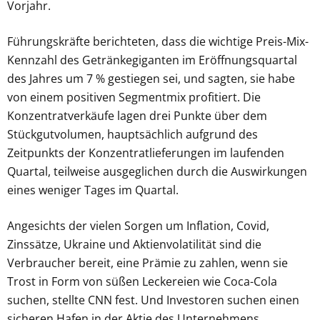
Vorjahr.
Führungskräfte berichteten, dass die wichtige Preis-Mix-
Kennzahl des Getränkegiganten im Eröffnungsquartal
des Jahres um 7 % gestiegen sei, und sagten, sie habe
von einem positiven Segmentmix profitiert. Die
Konzentratverkäufe lagen drei Punkte über dem
Stückgutvolumen, hauptsächlich aufgrund des
Zeitpunkts der Konzentratlieferungen im laufenden
Quartal, teilweise ausgeglichen durch die Auswirkungen
eines weniger Tages im Quartal.
Angesichts der vielen Sorgen um Inflation, Covid,
Zinssätze, Ukraine und Aktienvolatilität sind die
Verbraucher bereit, eine Prämie zu zahlen, wenn sie
Trost in Form von süßen Leckereien wie Coca-Cola
suchen, stellte CNN fest. Und Investoren suchen einen
sicheren Hafen in der Aktie des Unternehmens.