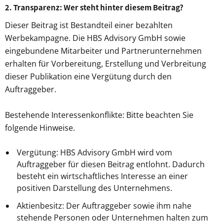
2. Transparenz: Wer steht hinter diesem Beitrag?
Dieser Beitrag ist Bestandteil einer bezahlten
Werbekampagne. Die HBS Advisory GmbH sowie
eingebundene Mitarbeiter und Partnerunternehmen
erhalten für Vorbereitung, Erstellung und Verbreitung
dieser Publikation eine Vergütung durch den
Auftraggeber.
Bestehende Interessenkonflikte: Bitte beachten Sie
folgende Hinweise.
Vergütung: HBS Advisory GmbH wird vom
Auftraggeber für diesen Beitrag entlohnt. Dadurch
besteht ein wirtschaftliches Interesse an einer
positiven Darstellung des Unternehmens.
Aktienbesitz: Der Auftraggeber sowie ihm nahe
stehende Personen oder Unternehmen halten zum