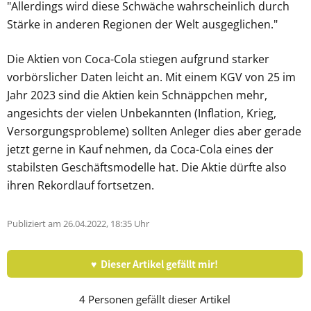
"Allerdings wird diese Schwäche wahrscheinlich durch
Stärke in anderen Regionen der Welt ausgeglichen."
Die Aktien von Coca-Cola stiegen aufgrund starker
vorbörslicher Daten leicht an. Mit einem KGV von 25 im
Jahr 2023 sind die Aktien kein Schnäppchen mehr,
angesichts der vielen Unbekannten (Inflation, Krieg,
Versorgungsprobleme) sollten Anleger dies aber gerade
jetzt gerne in Kauf nehmen, da Coca-Cola eines der
stabilsten Geschäftsmodelle hat. Die Aktie dürfte also
ihren Rekordlauf fortsetzen.
Publiziert am 26.04.2022, 18:35 Uhr
♥ Dieser Artikel gefällt mir!
4
Personen gefällt dieser Artikel