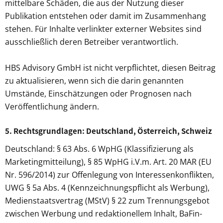
mittelbare Schäden, die aus der Nutzung dieser
Publikation entstehen oder damit im Zusammenhang
stehen. Für Inhalte verlinkter externer Websites sind
ausschließlich deren Betreiber verantwortlich.
HBS Advisory GmbH ist nicht verpflichtet, diesen Beitrag
zu aktualisieren, wenn sich die darin genannten
Umstände, Einschätzungen oder Prognosen nach
Veröffentlichung ändern.
5. Rechtsgrundlagen: Deutschland, Österreich, Schweiz
Deutschland: § 63 Abs. 6 WpHG (Klassifizierung als
Marketingmitteilung), § 85 WpHG i.V.m. Art. 20 MAR (EU
Nr. 596/2014) zur Offenlegung von Interessenkonflikten,
UWG § 5a Abs. 4 (Kennzeichnungspflicht als Werbung),
Medienstaatsvertrag (MStV) § 22 zum Trennungsgebot
zwischen Werbung und redaktionellem Inhalt, BaFin-