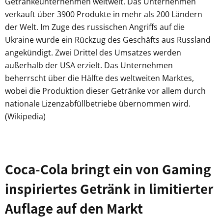
Getränkeunternehmen weltweit. Das Unternehmen
verkauft über 3900 Produkte in mehr als 200 Ländern
der Welt. Im Zuge des russischen Angriffs auf die
Ukraine wurde ein Rückzug des Geschäfts aus Russland
angekündigt. Zwei Drittel des Umsatzes werden
außerhalb der USA erzielt. Das Unternehmen
beherrscht über die Hälfte des weltweiten Marktes,
wobei die Produktion dieser Getränke vor allem durch
nationale Lizenzabfüllbetriebe übernommen wird.
(Wikipedia)
Coca-Cola bringt ein von Gaming
inspiriertes Getränk in limitierter
Auflage auf den Markt