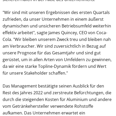
"Wir sind mit unseren Ergebnissen des ersten Quartals
zufrieden, da unser Unternehmen in einem äußerst
dynamischen und unsicheren Betriebsumfeld weiterhin
effektiv arbeitet", sagte James Quincey, CEO von Coca-
Cola. "Wir bleiben unserem Zweck treu und bleiben nah
am Verbraucher. Wir sind zuversichtlich in Bezug auf
unsere Prognose für das Gesamtjahr und sind gut
gerüstet, um in allen Arten von Umfeldern zu gewinnen,
da wir eine starke Topline-Dynamik fördern und Wert
für unsere Stakeholder schaffen."
Das Management bestätigte seinen Ausblick für den
Rest des Jahres 2022 und zerstreute Befürchtungen, die
durch die steigenden Kosten für Aluminium und andere
vom Getränkehersteller verwendete Rohstoffe
aufkamen. Das Unternehmen erwartet ein