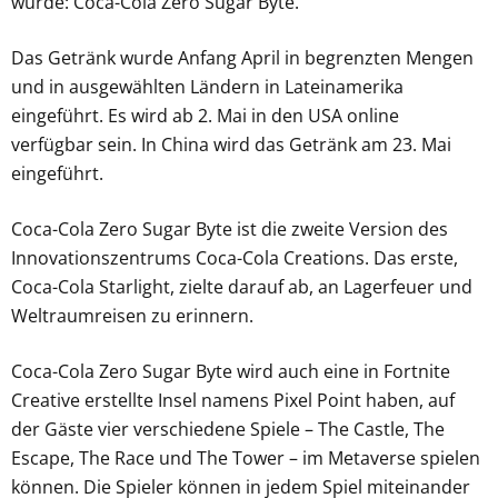
wurde: Coca-Cola Zero Sugar Byte.
Das Getränk wurde Anfang April in begrenzten Mengen
und in ausgewählten Ländern in Lateinamerika
eingeführt. Es wird ab 2. Mai in den USA online
verfügbar sein. In China wird das Getränk am 23. Mai
eingeführt.
Coca-Cola Zero Sugar Byte ist die zweite Version des
Innovationszentrums Coca-Cola Creations. Das erste,
Coca-Cola Starlight, zielte darauf ab, an Lagerfeuer und
Weltraumreisen zu erinnern.
Coca-Cola Zero Sugar Byte wird auch eine in Fortnite
Creative erstellte Insel namens Pixel Point haben, auf
der Gäste vier verschiedene Spiele – The Castle, The
Escape, The Race und The Tower – im Metaverse spielen
können. Die Spieler können in jedem Spiel miteinander