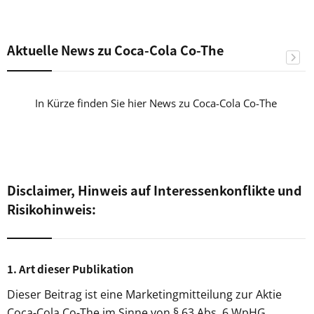
Aktuelle News zu Coca-Cola Co-The
In Kürze finden Sie hier News zu Coca-Cola Co-The
Disclaimer, Hinweis auf Interessenkonflikte und
Risikohinweis:
1. Art dieser Publikation
Dieser Beitrag ist eine Marketingmitteilung zur Aktie
Coca-Cola Co-The im Sinne von § 63 Abs. 6 WpHG