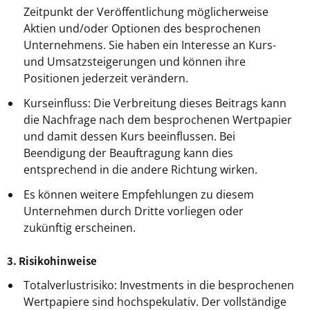
Zeitpunkt der Veröffentlichung möglicherweise
Aktien und/oder Optionen des besprochenen
Unternehmens. Sie haben ein Interesse an Kurs-
und Umsatzsteigerungen und können ihre
Positionen jederzeit verändern.
Kurseinfluss: Die Verbreitung dieses Beitrags kann
die Nachfrage nach dem besprochenen Wertpapier
und damit dessen Kurs beeinflussen. Bei
Beendigung der Beauftragung kann dies
entsprechend in die andere Richtung wirken.
Es können weitere Empfehlungen zu diesem
Unternehmen durch Dritte vorliegen oder
zukünftig erscheinen.
3. Risikohinweise
Totalverlustrisiko: Investments in die besprochenen
Wertpapiere sind hochspekulativ. Der vollständige