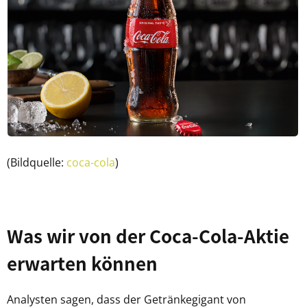
(Bildquelle:
coca-cola
)
Was wir von der Coca-Cola-Aktie
erwarten können
Analysten sagen, dass der Getränkegigant von