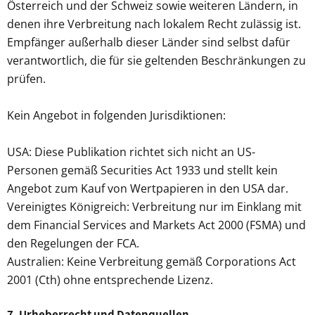
Österreich und der Schweiz sowie weiteren Ländern, in
denen ihre Verbreitung nach lokalem Recht zulässig ist.
Empfänger außerhalb dieser Länder sind selbst dafür
verantwortlich, die für sie geltenden Beschränkungen zu
prüfen.
Kein Angebot in folgenden Jurisdiktionen:
USA: Diese Publikation richtet sich nicht an US-
Personen gemäß Securities Act 1933 und stellt kein
Angebot zum Kauf von Wertpapieren in den USA dar.
Vereinigtes Königreich: Verbreitung nur im Einklang mit
dem Financial Services and Markets Act 2000 (FSMA) und
den Regelungen der FCA.
Australien: Keine Verbreitung gemäß Corporations Act
2001 (Cth) ohne entsprechende Lizenz.
7. Urheberrecht und Datenquellen