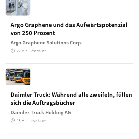
Argo Graphene und das Aufwärtspotenzial
von 250 Prozent
Argo Graphene Solutions Corp.
22
Min. Lesedauer
Daimler Truck: Während alle zweifeln, füllen
sich die Auftragsbücher
Daimler Truck Holding AG
13
Min. Lesedauer