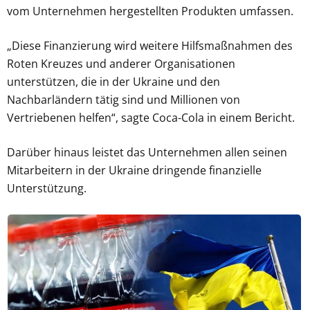
vom Unternehmen hergestellten Produkten umfassen.
„Diese Finanzierung wird weitere Hilfsmaßnahmen des
Roten Kreuzes und anderer Organisationen
unterstützen, die in der Ukraine und den
Nachbarländern tätig sind und Millionen von
Vertriebenen helfen“, sagte Coca-Cola in einem Bericht.
Darüber hinaus leistet das Unternehmen allen seinen
Mitarbeitern in der Ukraine dringende finanzielle
Unterstützung.