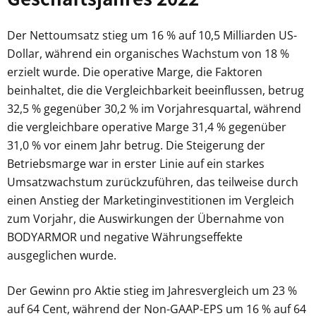
Der Nettoumsatz stieg um 16 % auf 10,5 Milliarden US-
Dollar, während ein organisches Wachstum von 18 %
erzielt wurde. Die operative Marge, die Faktoren
beinhaltet, die die Vergleichbarkeit beeinflussen, betrug
32,5 % gegenüber 30,2 % im Vorjahresquartal, während
die vergleichbare operative Marge 31,4 % gegenüber
31,0 % vor einem Jahr betrug. Die Steigerung der
Betriebsmarge war in erster Linie auf ein starkes
Umsatzwachstum zurückzuführen, das teilweise durch
einen Anstieg der Marketinginvestitionen im Vergleich
zum Vorjahr, die Auswirkungen der Übernahme von
BODYARMOR und negative Währungseffekte
ausgeglichen wurde.
Der Gewinn pro Aktie stieg im Jahresvergleich um 23 %
auf 64 Cent, während der Non-GAAP-EPS um 16 % auf 64