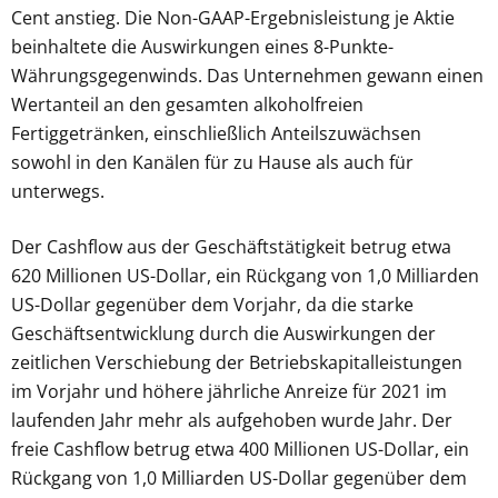
Cent anstieg. Die Non-GAAP-Ergebnisleistung je Aktie
beinhaltete die Auswirkungen eines 8-Punkte-
Währungsgegenwinds. Das Unternehmen gewann einen
Wertanteil an den gesamten alkoholfreien
Fertiggetränken, einschließlich Anteilszuwächsen
sowohl in den Kanälen für zu Hause als auch für
unterwegs.
Der Cashflow aus der Geschäftstätigkeit betrug etwa
620 Millionen US-Dollar, ein Rückgang von 1,0 Milliarden
US-Dollar gegenüber dem Vorjahr, da die starke
Geschäftsentwicklung durch die Auswirkungen der
zeitlichen Verschiebung der Betriebskapitalleistungen
im Vorjahr und höhere jährliche Anreize für 2021 im
laufenden Jahr mehr als aufgehoben wurde Jahr. Der
freie Cashflow betrug etwa 400 Millionen US-Dollar, ein
Rückgang von 1,0 Milliarden US-Dollar gegenüber dem