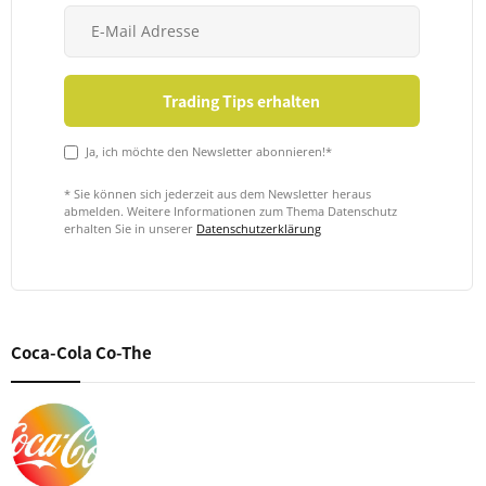
Ja, ich möchte den Newsletter abonnieren!*
* Sie können sich jederzeit aus dem Newsletter heraus
abmelden. Weitere Informationen zum Thema Datenschutz
erhalten Sie in unserer
Datenschutzerklärung
Coca-Cola Co-The