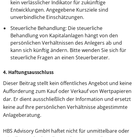
kein verlässlicher Indikator für zukünftige
Entwicklungen. Angegebene Kursziele sind
unverbindliche Einschätzungen.
Steuerliche Behandlung: Die steuerliche
Behandlung von Kapitalanlagen hängt von den
persönlichen Verhältnissen des Anlegers ab und
kann sich künftig ändern. Bitte wenden Sie sich für
steuerliche Fragen an einen Steuerberater.
4. Haftungsausschluss
Dieser Beitrag stellt kein öffentliches Angebot und keine
Aufforderung zum Kauf oder Verkauf von Wertpapieren
dar. Er dient ausschließlich der Information und ersetzt
keine auf Ihre persönlichen Verhältnisse abgestimmte
Anlageberatung.
HBS Advisory GmbH haftet nicht für unmittelbare oder