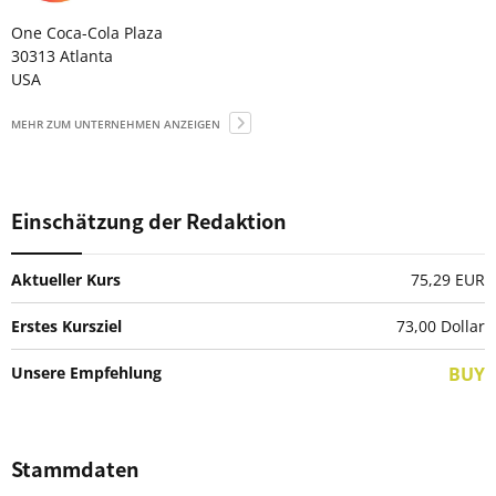
One Coca-Cola Plaza
30313 Atlanta
USA
MEHR ZUM UNTERNEHMEN ANZEIGEN
Einschätzung der Redaktion
Aktueller Kurs
75,29 EUR
Erstes Kursziel
73,00
Dollar
Unsere Empfehlung
BUY
Stammdaten