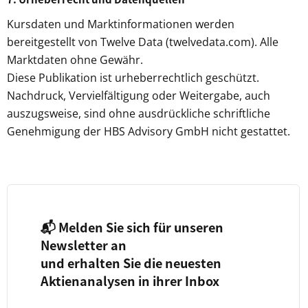
Kursdaten und Marktinformationen werden
bereitgestellt von Twelve Data (twelvedata.com). Alle
Marktdaten ohne Gewähr.
Diese Publikation ist urheberrechtlich geschützt.
Nachdruck, Vervielfältigung oder Weitergabe, auch
auszugsweise, sind ohne ausdrückliche schriftliche
Genehmigung der HBS Advisory GmbH nicht gestattet.
📬 Melden Sie sich für unseren
Newsletter an
und erhalten Sie die neuesten
Aktienanalysen in ihrer Inbox