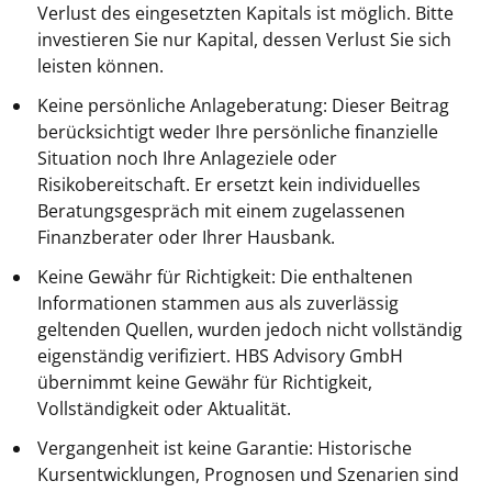
Verlust des eingesetzten Kapitals ist möglich. Bitte
investieren Sie nur Kapital, dessen Verlust Sie sich
leisten können.
Keine persönliche Anlageberatung: Dieser Beitrag
berücksichtigt weder Ihre persönliche finanzielle
Situation noch Ihre Anlageziele oder
Risikobereitschaft. Er ersetzt kein individuelles
Beratungsgespräch mit einem zugelassenen
Finanzberater oder Ihrer Hausbank.
Keine Gewähr für Richtigkeit: Die enthaltenen
Informationen stammen aus als zuverlässig
geltenden Quellen, wurden jedoch nicht vollständig
eigenständig verifiziert. HBS Advisory GmbH
übernimmt keine Gewähr für Richtigkeit,
Vollständigkeit oder Aktualität.
Vergangenheit ist keine Garantie: Historische
Kursentwicklungen, Prognosen und Szenarien sind