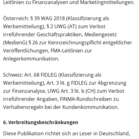
Leitlinien zu Finanzanalysen und Marketingmitteilungen.
Österreich: § 39 WAG 2018 (Klassifizierung als
Werbemitteilung), § 2 UWG (AT) zum Verbot
irreführender Geschäftspraktiken, Mediengesetz
(MedienG) § 26 zur Kennzeichnungspflicht entgeltlicher
Veröffentlichungen, FMA-Leitlinien zur
Anlegerkommunikation.
Schweiz: Art. 68 FIDLEG (Klassifizierung als
Werbemitteilung), Art. 3 lit. g FIDLEG zur Abgrenzung
zur Finanzanalyse, UWG Art. 3 lit. b (CH) zum Verbot
irreführender Angaben, FINMA-Rundschreiben zu
Verhaltensregeln bei der Kundenkommunikation.
6. Verbreitungsbeschränkungen
Diese Publikation richtet sich an Leser in Deutschland,