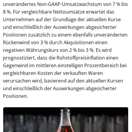
unverändertes Non-GAAP-Umsatzwachstum von 7 % bis
8 %. Für vergleichbare Nettoumsätze erwartet das
Unternehmen auf der Grundlage der aktuellen Kurse
und einschließlich der Auswirkungen abgesicherter
Positionen zusätzlich zu einem ebenfalls unveränderten
Rückenwind von 3 % durch Akquisitionen einen
negativen Währungskurs von 2 % bis 3 %. Es wird
prognostiziert, dass die Rohstoffpreisinflation einen
Gegenwind im mittleren einstelligen Prozentbereich bei
vergleichbaren Kosten der verkauften Waren
verursachen wird, basierend auf den aktuellen Kursen
und einschließlich der Auswirkungen abgesicherter
Positionen.