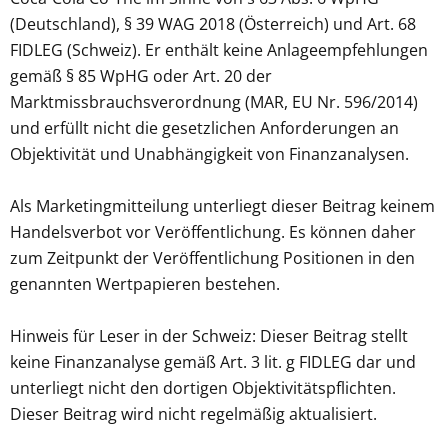
(Deutschland), § 39 WAG 2018 (Österreich) und Art. 68
FIDLEG (Schweiz). Er enthält keine Anlageempfehlungen
gemäß § 85 WpHG oder Art. 20 der
Marktmissbrauchsverordnung (MAR, EU Nr. 596/2014)
und erfüllt nicht die gesetzlichen Anforderungen an
Objektivität und Unabhängigkeit von Finanzanalysen.
Als Marketingmitteilung unterliegt dieser Beitrag keinem
Handelsverbot vor Veröffentlichung. Es können daher
zum Zeitpunkt der Veröffentlichung Positionen in den
genannten Wertpapieren bestehen.
Hinweis für Leser in der Schweiz: Dieser Beitrag stellt
keine Finanzanalyse gemäß Art. 3 lit. g FIDLEG dar und
unterliegt nicht den dortigen Objektivitätspflichten.
Dieser Beitrag wird nicht regelmäßig aktualisiert.