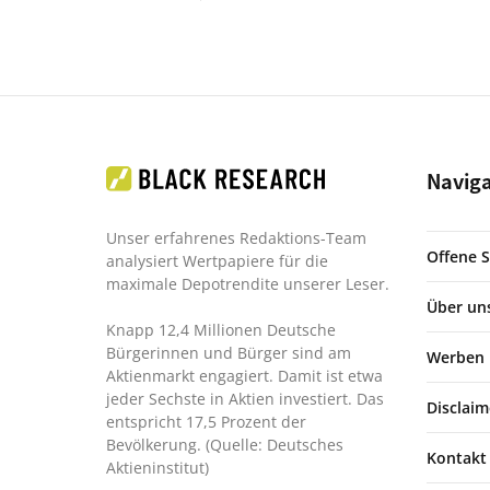
Navig
Unser erfahrenes Redaktions-Team
Offene S
analysiert Wertpapiere für die
maximale Depotrendite unserer Leser.
Über un
Knapp 12,4 Millionen Deutsche
Bürgerinnen und Bürger sind am
Werben
Aktienmarkt engagiert. Damit ist etwa
jeder Sechste in Aktien investiert. Das
Disclaim
entspricht 17,5 Prozent der
Bevölkerung. (Quelle: Deutsches
Kontakt
Aktieninstitut)