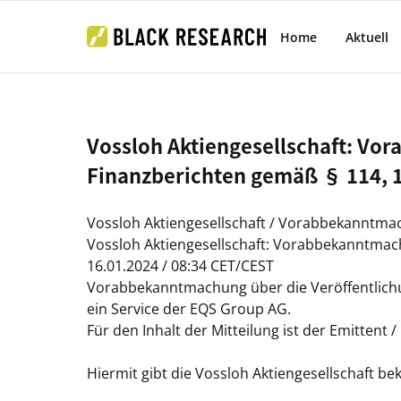
Home
Aktuell
Vossloh Aktiengesellschaft: Vo
Finanzberichten gemäß § 114, 
Vossloh Aktiengesellschaft / Vorabbekanntma
Vossloh Aktiengesellschaft: Vorabbekanntmac
16.01.2024 / 08:34 CET/CEST
Vorabbekanntmachung über die Veröffentlichu
ein Service der EQS Group AG.
Für den Inhalt der Mitteilung ist der Emittent 
Hiermit gibt die Vossloh Aktiengesellschaft be