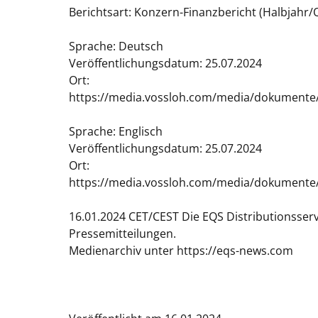
Berichtsart: Konzern-Finanzbericht (Halbjahr/
Sprache: Deutsch
Veröffentlichungsdatum: 25.07.2024
Ort:
https://media.vossloh.com/media/dokumente/i
Sprache: Englisch
Veröffentlichungsdatum: 25.07.2024
Ort:
https://media.vossloh.com/media/dokumente/i
16.01.2024 CET/CEST Die EQS Distributionsser
Pressemitteilungen.
Medienarchiv unter https://eqs-news.com