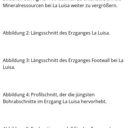
Mineralressourcen bei La Luisa weiter zu vergrößern.
Abbildung 2: Längsschnitt des Erzganges La Luisa.
Abbildung 3: Längsschnitt des Erzganges Footwall bei La
Luisa.
Abbildung 4: Profilschnitt, der die jüngsten
Bohrabschnitte im Erzgang La Luisa hervorhebt.