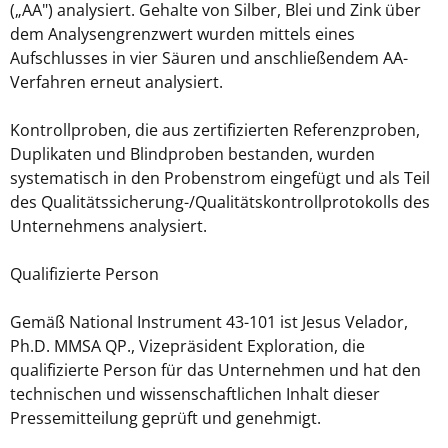
(„AA") analysiert. Gehalte von Silber, Blei und Zink über
dem Analysengrenzwert wurden mittels eines
Aufschlusses in vier Säuren und anschließendem AA-
Verfahren erneut analysiert.
Kontrollproben, die aus zertifizierten Referenzproben,
Duplikaten und Blindproben bestanden, wurden
systematisch in den Probenstrom eingefügt und als Teil
des Qualitätssicherung-/Qualitätskontrollprotokolls des
Unternehmens analysiert.
Qualifizierte Person
Gemäß National Instrument 43-101 ist Jesus Velador,
Ph.D. MMSA QP., Vizepräsident Exploration, die
qualifizierte Person für das Unternehmen und hat den
technischen und wissenschaftlichen Inhalt dieser
Pressemitteilung geprüft und genehmigt.