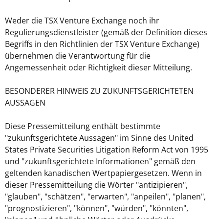
Weder die TSX Venture Exchange noch ihr
Regulierungsdienstleister (gemäß der Definition dieses
Begriffs in den Richtlinien der TSX Venture Exchange)
übernehmen die Verantwortung für die
Angemessenheit oder Richtigkeit dieser Mitteilung.
BESONDERER HINWEIS ZU ZUKUNFTSGERICHTETEN
AUSSAGEN
Diese Pressemitteilung enthält bestimmte
"zukunftsgerichtete Aussagen" im Sinne des United
States Private Securities Litigation Reform Act von 1995
und "zukunftsgerichtete Informationen" gemäß den
geltenden kanadischen Wertpapiergesetzen. Wenn in
dieser Pressemitteilung die Wörter "antizipieren",
"glauben", "schätzen", "erwarten", "anpeilen", "planen",
"prognostizieren", "können", "würden", "könnten",