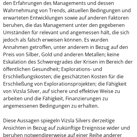
den Erfahrungen des Managements und dessen
Wahrnehmung von Trends, aktuellen Bedingungen und
erwarteten Entwicklungen sowie auf anderen Faktoren
beruhen, die das Management unter den gegebenen
Umständen für relevant und angemessen hält, die sich
jedoch als falsch erweisen können. Es wurden
Annahmen getroffen, unter anderem in Bezug auf den
Preis von Silber, Gold und anderen Metallen; keine
Eskalation des Schweregrades der Krisen im Bereich der
öffentlichen Gesundheit; Explorations- und
Erschließungskosten; die geschätzten Kosten für die
Erschließung von Explorationsprojekten; die Fähigkeit
von Vizsla Silver, auf sichere und effektive Weise zu
arbeiten und die Fähigkeit, Finanzierungen zu
angemessenen Bedingungen zu erhalten.
Diese Aussagen spiegeln Vizsla Silvers derzeitige
Ansichten in Bezug auf zukünftige Ereignisse wider und
beruhen notwendigerweise auf einer Reihe anderer