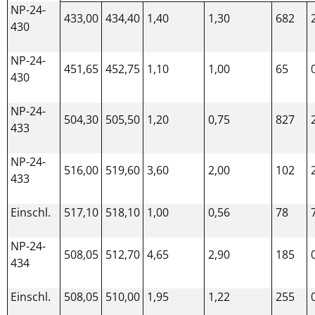
NP-24-
433,00
434,40
1,40
1,30
682
430
NP-24-
451,65
452,75
1,10
1,00
65
430
NP-24-
504,30
505,50
1,20
0,75
827
433
NP-24-
516,00
519,60
3,60
2,00
102
433
Einschl.
517,10
518,10
1,00
0,56
78
NP-24-
508,05
512,70
4,65
2,90
185
434
Einschl.
508,05
510,00
1,95
1,22
255