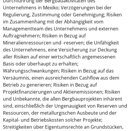
Durchführung der Bergbauaktivitäten des
Unternehmens in Mexiko; Verzögerungen bei der
Regulierung, Zustimmung oder Genehmigung; Risiken
im Zusammenhang mit der Abhängigkeit vom
Managementteam des Unternehmens und externen
Auftragnehmern; Risiken in Bezug auf
Mineralienressourcen und -reserven; die Unfähigkeit
des Unternehmens, eine Versicherung zur Deckung
aller Risiken auf einer wirtschaftlich angemessenen
Basis oder überhaupt zu erhalten;
Währungsschwankungen; Risiken in Bezug auf das
Versäumnis, einen ausreichenden Cashflow aus dem
Betrieb zu generieren; Risiken in Bezug auf
Projektfinanzierungen und Aktienemissionen; Risiken
und Unbekannte, die allen Bergbauprojekten inhärent
sind, einschließlich der Ungenauigkeit von Reserven und
Ressourcen, der metallurgischen Ausbeute und der
Kapital- und Betriebskosten solcher Projekte;
Streitigkeiten über Eigentumsrechte an Grundstücken,