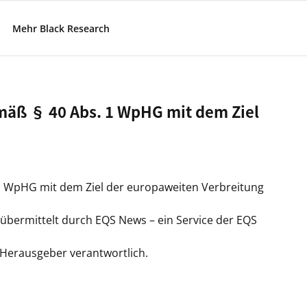
Mehr Black Research
emäß § 40 Abs. 1 WpHG mit dem Ziel
 1 WpHG mit dem Ziel der europaweiten Verbreitung
 übermittelt durch EQS News – ein Service der EQS
/ Herausgeber verantwortlich.