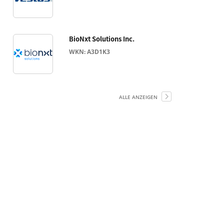
BioNxt Solutions Inc.
WKN: A3D1K3
ALLE ANZEIGEN