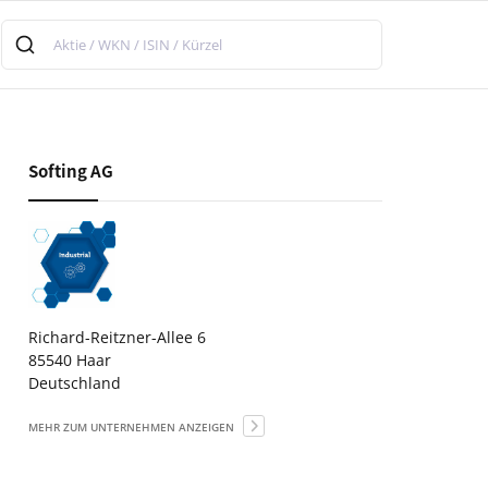
Softing AG
Richard-Reitzner-Allee 6
85540 Haar
Deutschland
MEHR ZUM UNTERNEHMEN ANZEIGEN