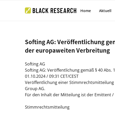
Home
Aktuell
Softing AG: Veröffentlichung g
der europaweiten Verbreitung
Softing AG
Softing AG: Veröffentlichung gemäß § 40 Abs.
01.10.2024 / 09:31 CET/CEST
Veröffentlichung einer Stimmrechtsmitteilung
Group AG.
Für den Inhalt der Mitteilung ist der Emittent 
Stimmrechtsmitteilung