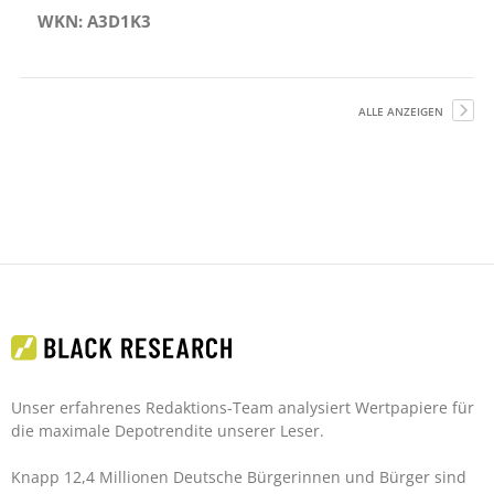
WKN: A3D1K3
ALLE ANZEIGEN
Unser erfahrenes Redaktions-Team analysiert Wertpapiere für
die maximale Depotrendite unserer Leser.
Knapp 12,4 Millionen Deutsche Bürgerinnen und Bürger sind