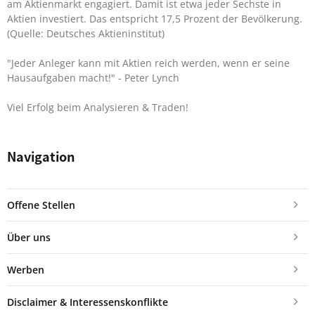
am Aktienmarkt engagiert. Damit ist etwa jeder Sechste in
Aktien investiert. Das entspricht 17,5 Prozent der Bevölkerung.
(Quelle: Deutsches Aktieninstitut)
"Jeder Anleger kann mit Aktien reich werden, wenn er seine
Hausaufgaben macht!"
- Peter Lynch
Viel Erfolg beim Analysieren & Traden!
Navigation
Offene Stellen
Über uns
Werben
Disclaimer & Interessenskonflikte