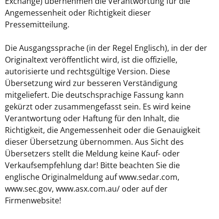
Exchange) übernehmen die Verantwortung für die
Angemessenheit oder Richtigkeit dieser
Pressemitteilung.
Die Ausgangssprache (in der Regel Englisch), in der der
Originaltext veröffentlicht wird, ist die offizielle,
autorisierte und rechtsgültige Version. Diese
Übersetzung wird zur besseren Verständigung
mitgeliefert. Die deutschsprachige Fassung kann
gekürzt oder zusammengefasst sein. Es wird keine
Verantwortung oder Haftung für den Inhalt, die
Richtigkeit, die Angemessenheit oder die Genauigkeit
dieser Übersetzung übernommen. Aus Sicht des
Übersetzers stellt die Meldung keine Kauf- oder
Verkaufsempfehlung dar! Bitte beachten Sie die
englische Originalmeldung auf www.sedar.com,
www.sec.gov, www.asx.com.au/ oder auf der
Firmenwebsite!