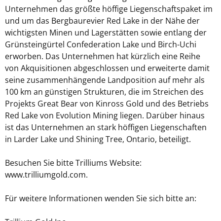
Unternehmen das größte höffige Liegenschaftspaket im
und um das Bergbaurevier Red Lake in der Nähe der
wichtigsten Minen und Lagerstätten sowie entlang der
Grünsteingürtel Confederation Lake und Birch-Uchi
erworben. Das Unternehmen hat kürzlich eine Reihe
von Akquisitionen abgeschlossen und erweiterte damit
seine zusammenhängende Landposition auf mehr als
100 km an günstigen Strukturen, die im Streichen des
Projekts Great Bear von Kinross Gold und des Betriebs
Red Lake von Evolution Mining liegen. Darüber hinaus
ist das Unternehmen an stark höffigen Liegenschaften
in Larder Lake und Shining Tree, Ontario, beteiligt.
Besuchen Sie bitte Trilliums Website:
www.trilliumgold.com.
Für weitere Informationen wenden Sie sich bitte an: