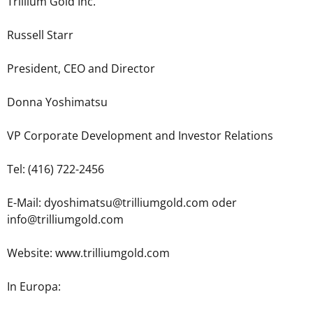
Trillium Gold Inc.
Russell Starr
President, CEO and Director
Donna Yoshimatsu
VP Corporate Development and Investor Relations
Tel: (416) 722-2456
E-Mail: dyoshimatsu@trilliumgold.com oder
info@trilliumgold.com
Website: www.trilliumgold.com
In Europa: