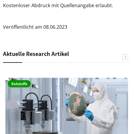
Kostenloser Abdruck mit Quellenangabe erlaubt.
Veröffentlicht am 08.06.2023
Aktuelle Research Artikel
Rohstoffe