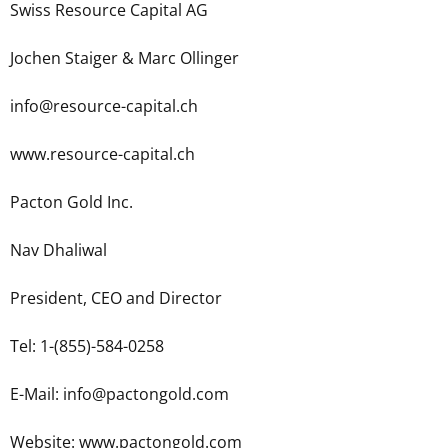
Swiss Resource Capital AG
Jochen Staiger & Marc Ollinger
info@resource-capital.ch
www.resource-capital.ch
Pacton Gold Inc.
Nav Dhaliwal
President, CEO and Director
Tel: 1-(855)-584-0258
E-Mail: info@pactongold.com
Website: www.pactongold.com