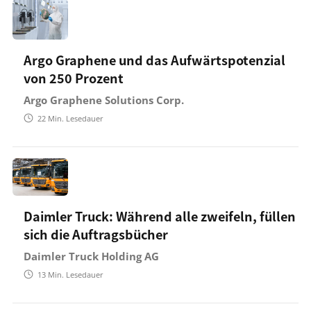
Argo Graphene und das Aufwärtspotenzial
von 250 Prozent
Argo Graphene Solutions Corp.
22
Min. Lesedauer
Daimler Truck: Während alle zweifeln, füllen
sich die Auftragsbücher
Daimler Truck Holding AG
13
Min. Lesedauer