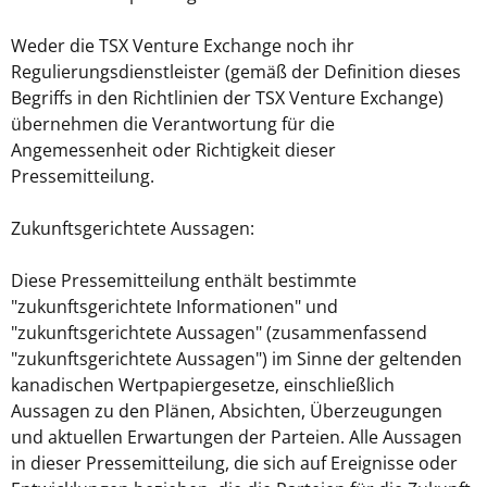
Weder die TSX Venture Exchange noch ihr
Regulierungsdienstleister (gemäß der Definition dieses
Begriffs in den Richtlinien der TSX Venture Exchange)
übernehmen die Verantwortung für die
Angemessenheit oder Richtigkeit dieser
Pressemitteilung.
Zukunftsgerichtete Aussagen:
Diese Pressemitteilung enthält bestimmte
"zukunftsgerichtete Informationen" und
"zukunftsgerichtete Aussagen" (zusammenfassend
"zukunftsgerichtete Aussagen") im Sinne der geltenden
kanadischen Wertpapiergesetze, einschließlich
Aussagen zu den Plänen, Absichten, Überzeugungen
und aktuellen Erwartungen der Parteien. Alle Aussagen
in dieser Pressemitteilung, die sich auf Ereignisse oder