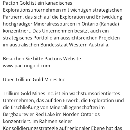
Pacton Gold ist ein kanadisches
Explorationsunternehmen mit wichtigen strategischen
Partnern, das sich auf die Exploration und Entwicklung
hochgradiger Mineralressourcen in Ontario (Kanada)
konzentriert. Das Unternehmen besitzt auch ein
strategisches Portfolio an aussichtsreichen Projekten
im australischen Bundesstaat Western Australia.
Besuchen Sie bitte Pactons Website:
www.pactongold.com.
Über Trillium Gold Mines Inc.
Trillium Gold Mines Inc. ist ein wachstumsorientiertes
Unternehmen, das auf den Erwerb, die Exploration und
die Erschließung von Mineralliegenschaften im
Bergbaurevier Red Lake im Norden Ontarios
konzentriert. Im Rahmen seiner
Konsolidierungsstrategie auf regionaler Ebene hat das