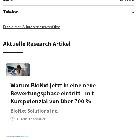
Telefon
-
Disclaimer & Interessenskonflikte
Aktuelle Research Artikel
Warum BioNxt jetzt in eine neue
Bewertungsphase eintritt - mit
Kurspotenzial von über 700 %
BioNxt Solutions Inc.
15
Min. Lesedauer