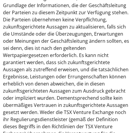
Grundlage der Informationen, die der Geschäftsleitung
der Parteien zu diesem Zeitpunkt zur Verfügung stehen.
Die Parteien übernehmen keine Verpflichtung,
zukunftsgerichtete Aussagen zu aktualisieren, falls sich
die Umstände oder die Überzeugungen, Erwartungen
oder Meinungen der Geschäftsleitung ändern sollten, es
sei denn, dies ist nach den geltenden
Wertpapiergesetzen erforderlich. Es kann nicht
garantiert werden, dass sich zukunftsgerichtete
Aussagen als zutreffend erweisen, und die tatsächlichen
Ergebnisse, Leistungen oder Errungenschaften können
erheblich von denen abweichen, die in diesen
zukunftsgerichteten Aussagen zum Ausdruck gebracht
oder impliziert wurden. Dementsprechend sollte kein
übermäßiges Vertrauen in zukunftsgerichtete Aussagen
gesetzt werden. Weder die TSX Venture Exchange noch
ihr Regulierungsdienstleister (gemäß der Definition
dieses Begriffs in den Richtlinien der TSX Venture