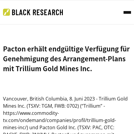
Pacton erhält endgültige Verfügung für
Genehmigung des Arrangement-Plans
mit Trillium Gold Mines Inc.
Vancouver, British Columbia, 8. Juni 2023 - Trillium Gold
Mines Inc. (TSXV: TGM, FWB: 0702) (“Trillium” -
https://www.commodity-
tv.com/ondemand/companies/profil/trillium-gold-
mines-inc/) und Pacton Gold Inc. (TSXV: PAC, OTC: