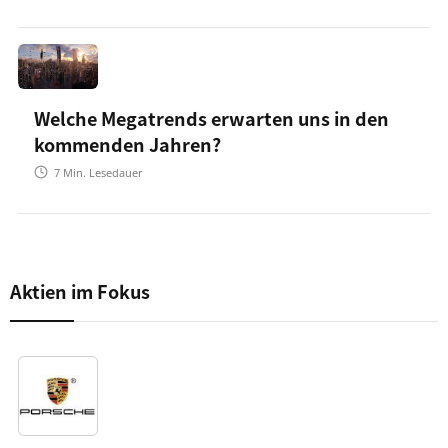
Welche Megatrends erwarten uns in den
kommenden Jahren?
7
Min. Lesedauer
Aktien im Fokus