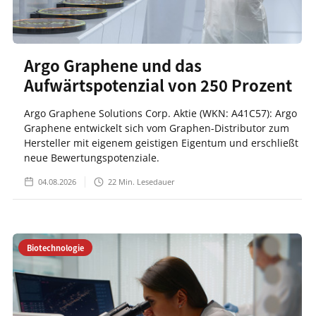
Argo Graphene und das
Aufwärtspotenzial von 250 Prozent
Argo Graphene Solutions Corp. Aktie (WKN: A41C57): Argo
Graphene entwickelt sich vom Graphen-Distributor zum
Hersteller mit eigenem geistigen Eigentum und erschließt
neue Bewertungspotenziale.
04.08.2026
22
Min. Lesedauer
Biotechnologie