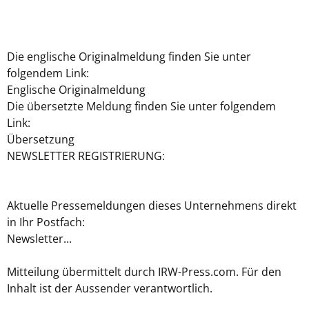
Die englische Originalmeldung finden Sie unter
folgendem Link:
Englische Originalmeldung
Die übersetzte Meldung finden Sie unter folgendem
Link:
Übersetzung
NEWSLETTER REGISTRIERUNG:
Aktuelle Pressemeldungen dieses Unternehmens direkt
in Ihr Postfach:
Newsletter...
Mitteilung übermittelt durch IRW-Press.com. Für den
Inhalt ist der Aussender verantwortlich.