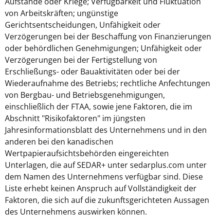
Aufstände oder Kriege; Verfügbarkeit und Fluktuation
von Arbeitskräften; ungünstige
Gerichtsentscheidungen, Unfähigkeit oder
Verzögerungen bei der Beschaffung von Finanzierungen
oder behördlichen Genehmigungen; Unfähigkeit oder
Verzögerungen bei der Fertigstellung von
Erschließungs- oder Bauaktivitäten oder bei der
Wiederaufnahme des Betriebs; rechtliche Anfechtungen
von Bergbau- und Betriebsgenehmigungen,
einschließlich der FTAA, sowie jene Faktoren, die im
Abschnitt "Risikofaktoren" im jüngsten
Jahresinformationsblatt des Unternehmens und in den
anderen bei den kanadischen
Wertpapieraufsichtsbehörden eingereichten
Unterlagen, die auf SEDAR+ unter sedarplus.com unter
dem Namen des Unternehmens verfügbar sind. Diese
Liste erhebt keinen Anspruch auf Vollständigkeit der
Faktoren, die sich auf die zukunftsgerichteten Aussagen
des Unternehmens auswirken können.