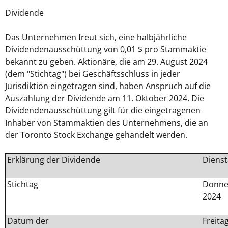
Dividende
Das Unternehmen freut sich, eine halbjährliche
Dividendenausschüttung von 0,01 $ pro Stammaktie
bekannt zu geben. Aktionäre, die am 29. August 2024
(dem "Stichtag") bei Geschäftsschluss in jeder
Jurisdiktion eingetragen sind, haben Anspruch auf die
Auszahlung der Dividende am 11. Oktober 2024. Die
Dividendenausschüttung gilt für die eingetragenen
Inhaber von Stammaktien des Unternehmens, die an
der Toronto Stock Exchange gehandelt werden.
Erklärung der Dividende
Diensta
Stichtag
Donner
2024
Datum der
Freita