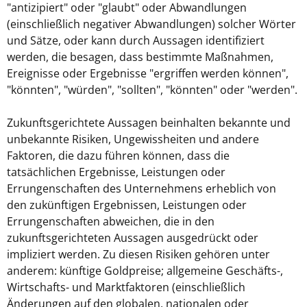
"antizipiert" oder "glaubt" oder Abwandlungen
(einschließlich negativer Abwandlungen) solcher Wörter
und Sätze, oder kann durch Aussagen identifiziert
werden, die besagen, dass bestimmte Maßnahmen,
Ereignisse oder Ergebnisse "ergriffen werden können",
"könnten", "würden", "sollten", "könnten" oder "werden".
Zukunftsgerichtete Aussagen beinhalten bekannte und
unbekannte Risiken, Ungewissheiten und andere
Faktoren, die dazu führen können, dass die
tatsächlichen Ergebnisse, Leistungen oder
Errungenschaften des Unternehmens erheblich von
den zukünftigen Ergebnissen, Leistungen oder
Errungenschaften abweichen, die in den
zukunftsgerichteten Aussagen ausgedrückt oder
impliziert werden. Zu diesen Risiken gehören unter
anderem: künftige Goldpreise; allgemeine Geschäfts-,
Wirtschafts- und Marktfaktoren (einschließlich
Änderungen auf den globalen, nationalen oder