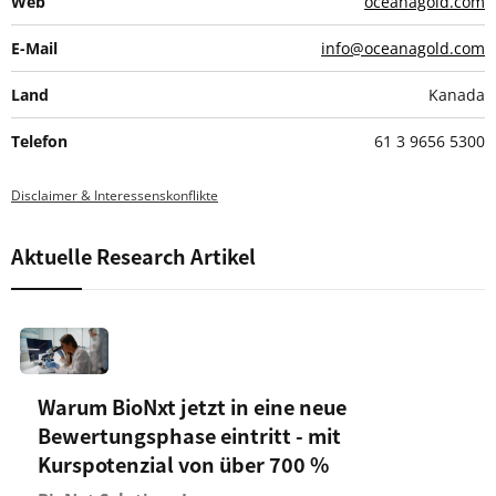
Web
oceanagold.com
E-Mail
info@oceanagold.com
Land
Kanada
Telefon
61 3 9656 5300
Disclaimer & Interessenskonflikte
Aktuelle Research Artikel
Warum BioNxt jetzt in eine neue
Bewertungsphase eintritt - mit
Kurspotenzial von über 700 %