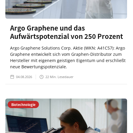
Argo Graphene und das
Aufwärtspotenzial von 250 Prozent
Argo Graphene Solutions Corp. Aktie (WKN: A41C57): Argo
Graphene entwickelt sich vom Graphen-Distributor zum
Hersteller mit eigenem geistigen Eigentum und erschließt
neue Bewertungspotenziale.
04.08.2026
22
Min. Lesedauer
Biotechnologie