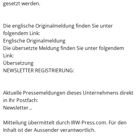
gesetzt werden.
Die englische Originalmeldung finden Sie unter
folgendem Link:
Englische Originalmeldung
Die übersetzte Meldung finden Sie unter folgendem
Link:
Übersetzung
NEWSLETTER REGISTRIERUNG:
Aktuelle Pressemeldungen dieses Unternehmens direkt
in Ihr Postfach:
Newsletter...
Mitteilung übermittelt durch IRW-Press.com. Für den
Inhalt ist der Aussender verantwortlich.