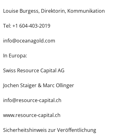
Louise Burgess, Direktorin, Kommunikation
Tel: +1 604-403-2019
info@oceanagold.com
In Europa:
Swiss Resource Capital AG
Jochen Staiger & Marc Ollinger
info@resource-capital.ch
www.resource-capital.ch
Sicherheitshinweis zur Veröffentlichung