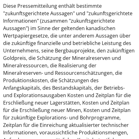
Diese Pressemitteilung enthält bestimmte
"zukunftsgerichtete Aussagen" und "zukunftsgerichtete
Informationen" (zusammen "zukunftsgerichtete
Aussagen") im Sinne der geltenden kanadischen
Wertpapiergesetze, die unter anderem Aussagen über
die zukünftige finanzielle und betriebliche Leistung des
Unternehmens, seine Bergbauprojekte, den zukünftigen
Goldpreis, die Schätzung der Mineralreserven und
Mineralressourcen, die Realisierung der
Mineralreserven- und Ressourcenschätzungen, die
Produktionskosten, die Schätzungen des
Anfangskapitals, des Bestandskapitals, der Betriebs-
und Explorationsausgaben Kosten und Zeitplan für die
Erschließung neuer Lagerstätten, Kosten und Zeitplan
für die Erschließung neuer Minen, Kosten und Zeitplan
für zukünftige Explorations- und Bohrprogramme,
Zeitplan für die Einreichung aktualisierter technischer
Informationen, voraussichtliche Produktionsmengen,