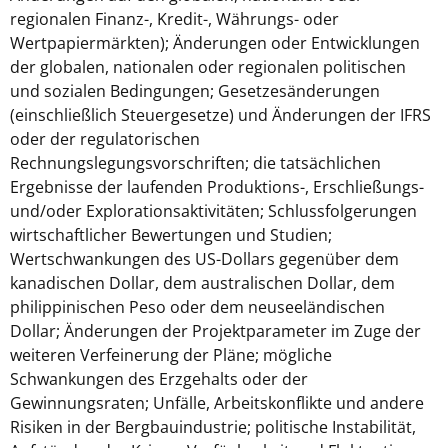
regionalen Finanz-, Kredit-, Währungs- oder
Wertpapiermärkten); Änderungen oder Entwicklungen
der globalen, nationalen oder regionalen politischen
und sozialen Bedingungen; Gesetzesänderungen
(einschließlich Steuergesetze) und Änderungen der IFRS
oder der regulatorischen
Rechnungslegungsvorschriften; die tatsächlichen
Ergebnisse der laufenden Produktions-, Erschließungs-
und/oder Explorationsaktivitäten; Schlussfolgerungen
wirtschaftlicher Bewertungen und Studien;
Wertschwankungen des US-Dollars gegenüber dem
kanadischen Dollar, dem australischen Dollar, dem
philippinischen Peso oder dem neuseeländischen
Dollar; Änderungen der Projektparameter im Zuge der
weiteren Verfeinerung der Pläne; mögliche
Schwankungen des Erzgehalts oder der
Gewinnungsraten; Unfälle, Arbeitskonflikte und andere
Risiken in der Bergbauindustrie; politische Instabilität,