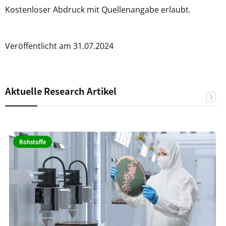
Kostenloser Abdruck mit Quellenangabe erlaubt.
Veröffentlicht am 31.07.2024
Aktuelle Research Artikel
Rohstoffe