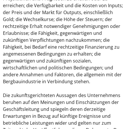
erreichen; die Verfügbarkeit und die Kosten von Inputs;
der Preis und der Markt für Outputs, einschließlich
Gold; die Wechselkurse; die Höhe der Steuern; der
rechtzeitige Erhalt notwendiger Genehmigungen oder
Erlaubnisse; die Fähigkeit, gegenwärtigen und
zukünftigen Verpflichtungen nachzukommen; die
Fähigkeit, bei Bedarf eine rechtzeitige Finanzierung zu
angemessenen Bedingungen zu erhalten; die
gegenwärtigen und zukünftigen sozialen,
wirtschaftlichen und politischen Bedingungen; und
andere Annahmen und Faktoren, die allgemein mit der
Bergbauindustrie in Verbindung stehen.
Die zukunftsgerichteten Aussagen des Unternehmens
beruhen auf den Meinungen und Einschätzungen der
Geschäftsleitung und spiegeln deren derzeitige
Erwartungen in Bezug auf künftige Ereignisse und
betriebliche Leistungen wider und gelten nur zum