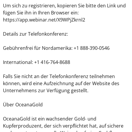
Um sich zu registrieren, kopieren Sie bitte den Link und
fügen Sie ihn in Ihren Browser ein:
https://app.webinar.net/X9WPjZkrnl2
Details zur Telefonkonferenz:
Gebührenfrei für Nordamerika: +1 888-390-0546
International: +1 416-764-8688
Falls Sie nicht an der Telefonkonferenz teilnehmen
können, wird eine Aufzeichnung auf der Website des
Unternehmens zur Verfügung gestellt.
Über OceanaGold
OceanaGold ist ein wachsender Gold- und
Kupferproduzent, der sich verpflichtet hat, auf sichere