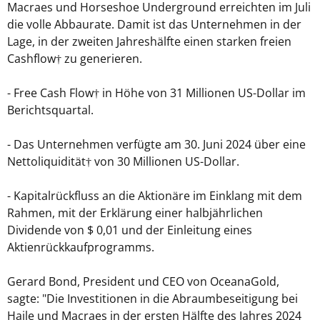
Macraes und Horseshoe Underground erreichten im Juli
die volle Abbaurate. Damit ist das Unternehmen in der
Lage, in der zweiten Jahreshälfte einen starken freien
Cashflow† zu generieren.
- Free Cash Flow† in Höhe von 31 Millionen US-Dollar im
Berichtsquartal.
- Das Unternehmen verfügte am 30. Juni 2024 über eine
Nettoliquidität† von 30 Millionen US-Dollar.
- Kapitalrückfluss an die Aktionäre im Einklang mit dem
Rahmen, mit der Erklärung einer halbjährlichen
Dividende von $ 0,01 und der Einleitung eines
Aktienrückkaufprogramms.
Gerard Bond, President und CEO von OceanaGold,
sagte: "Die Investitionen in die Abraumbeseitigung bei
Haile und Macraes in der ersten Hälfte des Jahres 2024