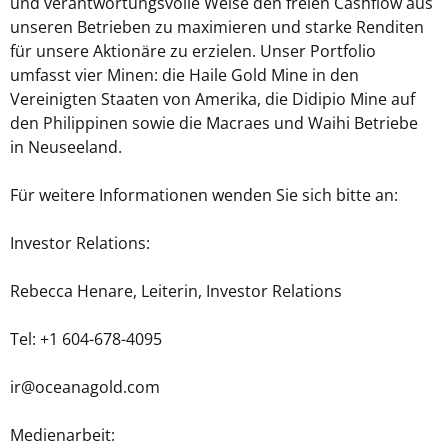
und verantwortungsvolle Weise den freien Cashflow aus
unseren Betrieben zu maximieren und starke Renditen
für unsere Aktionäre zu erzielen. Unser Portfolio
umfasst vier Minen: die Haile Gold Mine in den
Vereinigten Staaten von Amerika, die Didipio Mine auf
den Philippinen sowie die Macraes und Waihi Betriebe
in Neuseeland.
Für weitere Informationen wenden Sie sich bitte an:
Investor Relations:
Rebecca Henare, Leiterin, Investor Relations
Tel: +1 604-678-4095
ir@oceanagold.com
Medienarbeit: