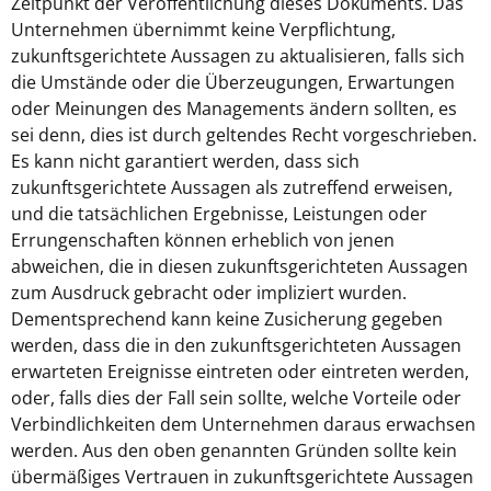
Zeitpunkt der Veröffentlichung dieses Dokuments. Das
Unternehmen übernimmt keine Verpflichtung,
zukunftsgerichtete Aussagen zu aktualisieren, falls sich
die Umstände oder die Überzeugungen, Erwartungen
oder Meinungen des Managements ändern sollten, es
sei denn, dies ist durch geltendes Recht vorgeschrieben.
Es kann nicht garantiert werden, dass sich
zukunftsgerichtete Aussagen als zutreffend erweisen,
und die tatsächlichen Ergebnisse, Leistungen oder
Errungenschaften können erheblich von jenen
abweichen, die in diesen zukunftsgerichteten Aussagen
zum Ausdruck gebracht oder impliziert wurden.
Dementsprechend kann keine Zusicherung gegeben
werden, dass die in den zukunftsgerichteten Aussagen
erwarteten Ereignisse eintreten oder eintreten werden,
oder, falls dies der Fall sein sollte, welche Vorteile oder
Verbindlichkeiten dem Unternehmen daraus erwachsen
werden. Aus den oben genannten Gründen sollte kein
übermäßiges Vertrauen in zukunftsgerichtete Aussagen