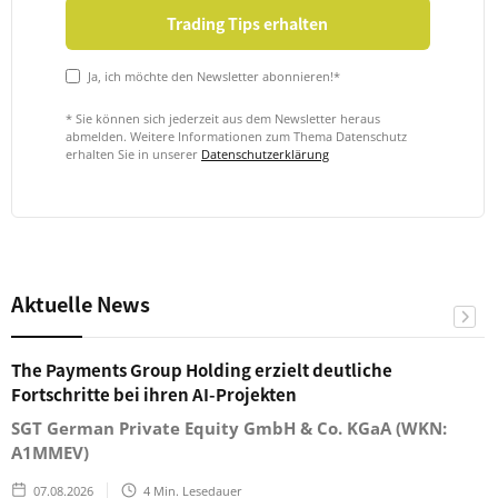
Ja, ich möchte den Newsletter abonnieren!*
* Sie können sich jederzeit aus dem Newsletter heraus
abmelden. Weitere Informationen zum Thema Datenschutz
erhalten Sie in unserer
Datenschutzerklärung
Aktuelle News
The Payments Group Holding erzielt deutliche
Fortschritte bei ihren AI-Projekten
SGT German Private Equity GmbH & Co. KGaA (WKN:
A1MMEV)
07.08.2026
4
Min. Lesedauer