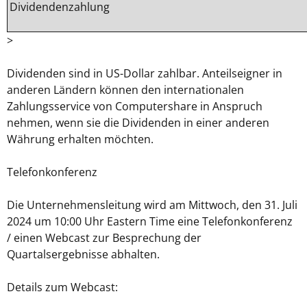
Dividendenzahlung
>
Dividenden sind in US-Dollar zahlbar. Anteilseigner in
anderen Ländern können den internationalen
Zahlungsservice von Computershare in Anspruch
nehmen, wenn sie die Dividenden in einer anderen
Währung erhalten möchten.
Telefonkonferenz
Die Unternehmensleitung wird am Mittwoch, den 31. Juli
2024 um 10:00 Uhr Eastern Time eine Telefonkonferenz
/ einen Webcast zur Besprechung der
Quartalsergebnisse abhalten.
Details zum Webcast: