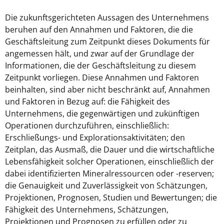
Die zukunftsgerichteten Aussagen des Unternehmens
beruhen auf den Annahmen und Faktoren, die die
Geschäftsleitung zum Zeitpunkt dieses Dokuments für
angemessen hält, und zwar auf der Grundlage der
Informationen, die der Geschäftsleitung zu diesem
Zeitpunkt vorliegen. Diese Annahmen und Faktoren
beinhalten, sind aber nicht beschränkt auf, Annahmen
und Faktoren in Bezug auf: die Fähigkeit des
Unternehmens, die gegenwärtigen und zukünftigen
Operationen durchzuführen, einschließlich:
Erschließungs- und Explorationsaktivitäten; den
Zeitplan, das Ausmaß, die Dauer und die wirtschaftliche
Lebensfähigkeit solcher Operationen, einschließlich der
dabei identifizierten Mineralressourcen oder -reserven;
die Genauigkeit und Zuverlässigkeit von Schätzungen,
Projektionen, Prognosen, Studien und Bewertungen; die
Fähigkeit des Unternehmens, Schätzungen,
Projektionen und Prognosen zu erfüllen oder zu