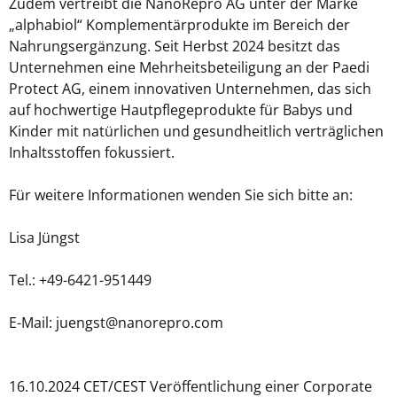
Zudem vertreibt die NanoRepro AG unter der Marke
„alphabiol“ Komplementärprodukte im Bereich der
Nahrungsergänzung. Seit Herbst 2024 besitzt das
Unternehmen eine Mehrheitsbeteiligung an der Paedi
Protect AG, einem innovativen Unternehmen, das sich
auf hochwertige Hautpflegeprodukte für Babys und
Kinder mit natürlichen und gesundheitlich verträglichen
Inhaltsstoffen fokussiert.
Für weitere Informationen wenden Sie sich bitte an:
Lisa Jüngst
Tel.: +49-6421-951449
E-Mail: juengst@nanorepro.com
16.10.2024 CET/CEST Veröffentlichung einer Corporate