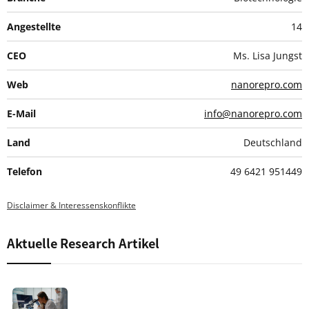
Angestellte
14
CEO
Ms. Lisa Jungst
Web
nanorepro.com
E-Mail
info@nanorepro.com
Land
Deutschland
Telefon
49 6421 951449
Disclaimer & Interessenskonflikte
Aktuelle Research Artikel