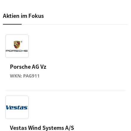
Aktien im Fokus
Porsche AG Vz
WKN: PAG911
Vestas Wind Systems A/S