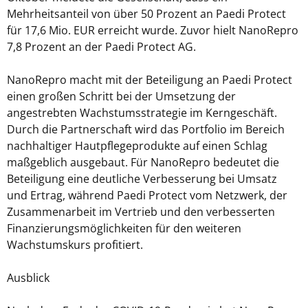
Mehrheitsanteil von über 50 Prozent an Paedi Protect
für 17,6 Mio. EUR erreicht wurde. Zuvor hielt NanoRepro
7,8 Prozent an der Paedi Protect AG.
NanoRepro macht mit der Beteiligung an Paedi Protect
einen großen Schritt bei der Umsetzung der
angestrebten Wachstumsstrategie im Kerngeschäft.
Durch die Partnerschaft wird das Portfolio im Bereich
nachhaltiger Hautpflegeprodukte auf einen Schlag
maßgeblich ausgebaut. Für NanoRepro bedeutet die
Beteiligung eine deutliche Verbesserung bei Umsatz
und Ertrag, während Paedi Protect vom Netzwerk, der
Zusammenarbeit im Vertrieb und den verbesserten
Finanzierungsmöglichkeiten für den weiteren
Wachstumskurs profitiert.
Ausblick