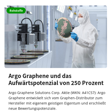
Rohstoffe
Argo Graphene und das
Aufwärtspotenzial von 250 Prozent
Argo Graphene Solutions Corp. Aktie (WKN: A41C57): Argo
Graphene entwickelt sich vom Graphen-Distributor zum
Hersteller mit eigenem geistigen Eigentum und erschließt
neue Bewertungspotenziale.