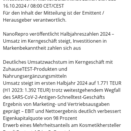
16.10.2024 / 08:00 CET/CEST
Für den Inhalt der Mitteilung ist der Emittent /
Herausgeber verantwortlich.
NanoRepro veröffentlicht Halbjahreszahlen 2024 –
Umsatz im Kerngeschäft steigt, Investitionen in
Markenbekanntheit zahlen sich aus
Deutliches Umsatzwachstum im Kerngeschäft mit
ZuhauseTEST-Produkten und
Nahrungsergänzungsmitteln
Umsatz steigt im ersten Halbjahr 2024 auf 1.771 TEUR
(H1 2023: 1.392 TEUR) trotz weitestgehendem Wegfall
des SARS-CoV-2-Antigen-Schnelltest-Geschäfts
Ergebnis von Marketing- und Vertriebsausgaben
geprägt – EBIT und Nettoergebnis deutlich verbessert
Eigenkapitalquote von 98 Prozent
Erwerb eines Mehrheitsanteils am Kosmetikhersteller