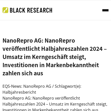
NanoRepro AG: NanoRepro
veröffentlicht Halbjahreszahlen 2024 –
Umsatz im Kerngeschäft steigt,
Investitionen in Markenbekanntheit
zahlen sich aus
EQS-News: NanoRepro AG / Schlagwort(e):
Halbjahresbericht
NanoRepro AG: NanoRepro veröffentlicht
Halbjahreszahlen 2024 – Umsatz im Kerngeschäft steigt,
Investitionen in Markenbekanntheit zahlen sich aus