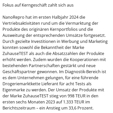
Fokus auf Kerngeschäft zahlt sich aus
NanoRepro hat im ersten Halbjahr 2024 die
Vertriebsaktivitäten rund um die Vermarktung der
Produkte des originären Kernportfolios und die
Ausweitung der entsprechenden Umsätze fortgesetzt.
Durch gezielte Investitionen in Werbung und Marketing
konnten sowohl die Bekanntheit der Marke
ZuhauseTEST als auch die Absatzzahlen der Produkte
erhöht werden. Zudem wurden die Kooperationen mit
bestehenden Partnerschaften gestärkt und neue
Geschäftspartner gewonnen. Im Diagnostik-Bereich ist
es dem Unternehmen gelungen, für eine führende
Drogeriemarktkette Lieferant für acht Tests als
Eigenmarke zu werden. Der Umsatz der Produkte mit
der Marke ZuhauseTEST stieg von 998 TEUR in den
ersten sechs Monaten 2023 auf 1.333 TEUR im
Berichtszeitraum – ein Anstieg um 33,6 Prozent.