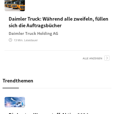
Daimler Truck: Während alle zweifeln, füllen
sich die Auftragsbücher
Daimler Truck Holding AG
13
Min. Lesedauer
ALLE ANZEIGEN
Trendthemen