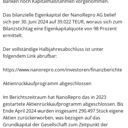
Banken noch Kapitalmaßnahmen vorgenommen.
Das bilanzielle Eigenkapital der NanoRepro AG belief
sich per 30. Juni 2024 auf 39.022 TEUR, woraus sich zum
Bilanzstichtag eine Eigenkapitalquote von 98 Prozent
ermittelt.
Der vollständige Halbjahresabschluss ist unter
folgendem Link abrufbar:
https://www.nanorepro.com/investoren/finanzberichte
Aktienrückkaufprogramm abgeschlossen
Im Berichtszeitraum hat NanoRepro das in 2023
gestartete Aktienrückkaufprogramm abgeschlossen. Bis
Ende April 2024 wurden insgesamt 290.497 Stück eigene
Aktien zurückerworben, was bezogen auf das
Grundkapital der Gesellschaft zum Zeitpunkt der