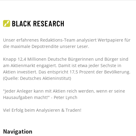
Unser erfahrenes Redaktions-Team analysiert Wertpapiere für
die maximale Depotrendite unserer Leser.
Knapp 12,4 Millionen Deutsche Bürgerinnen und Bürger sind
am Aktienmarkt engagiert. Damit ist etwa jeder Sechste in
Aktien investiert. Das entspricht 17,5 Prozent der Bevölkerung.
(Quelle: Deutsches Aktieninstitut)
"Jeder Anleger kann mit Aktien reich werden, wenn er seine
Hausaufgaben macht!"
- Peter Lynch
Viel Erfolg beim Analysieren & Traden!
Navigation