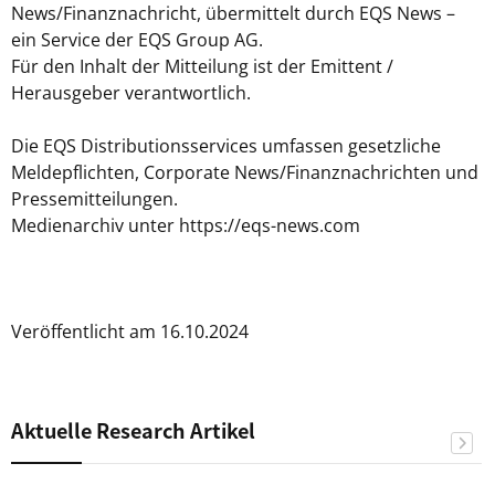
News/Finanznachricht, übermittelt durch EQS News –
ein Service der EQS Group AG.
Für den Inhalt der Mitteilung ist der Emittent /
Herausgeber verantwortlich.
Die EQS Distributionsservices umfassen gesetzliche
Meldepflichten, Corporate News/Finanznachrichten und
Pressemitteilungen.
Medienarchiv unter https://eqs-news.com
Veröffentlicht am 16.10.2024
Aktuelle Research Artikel