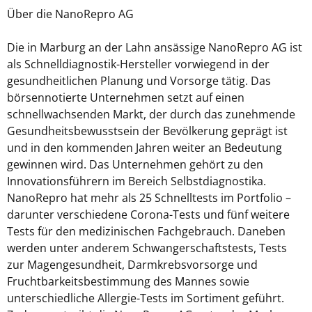
Über die NanoRepro AG
Die in Marburg an der Lahn ansässige NanoRepro AG ist
als Schnelldiagnostik-Hersteller vorwiegend in der
gesundheitlichen Planung und Vorsorge tätig. Das
börsennotierte Unternehmen setzt auf einen
schnellwachsenden Markt, der durch das zunehmende
Gesundheitsbewusstsein der Bevölkerung geprägt ist
und in den kommenden Jahren weiter an Bedeutung
gewinnen wird. Das Unternehmen gehört zu den
Innovationsführern im Bereich Selbstdiagnostika.
NanoRepro hat mehr als 25 Schnelltests im Portfolio –
darunter verschiedene Corona-Tests und fünf weitere
Tests für den medizinischen Fachgebrauch. Daneben
werden unter anderem Schwangerschaftstests, Tests
zur Magengesundheit, Darmkrebsvorsorge und
Fruchtbarkeitsbestimmung des Mannes sowie
unterschiedliche Allergie-Tests im Sortiment geführt.