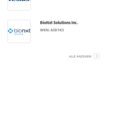
BioNxt Solutions Inc.
WKN: A3D1K3
ALLE ANZEIGEN