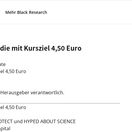
Mehr Black Research
ie mit Kursziel 4,50 Euro
ate
el 4,50 Euro
 / Herausgeber verantwortlich.
el 4,50 Euro
PROTECT und HYPED ABOUT SCIENCE
pital