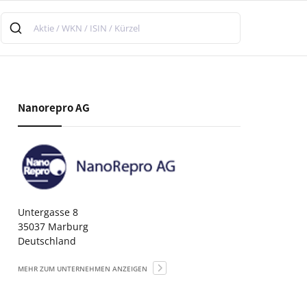
Nanorepro AG
Untergasse 8
35037 Marburg
Deutschland
MEHR ZUM UNTERNEHMEN ANZEIGEN