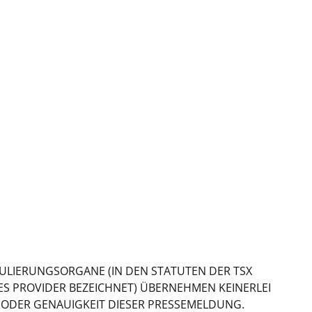
ULIERUNGSORGANE (IN DEN STATUTEN DER TSX
ES PROVIDER BEZEICHNET) ÜBERNEHMEN KEINERLEI
ODER GENAUIGKEIT DIESER PRESSEMELDUNG.