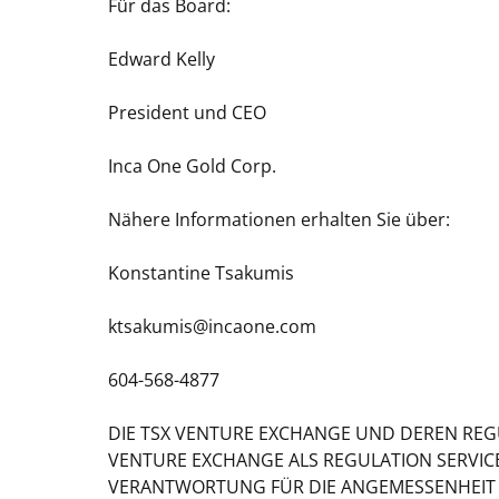
Für das Board:
Edward Kelly
President und CEO
Inca One Gold Corp.
Nähere Informationen erhalten Sie über:
Konstantine Tsakumis
ktsakumis@incaone.com
604-568-4877
DIE TSX VENTURE EXCHANGE UND DEREN REG
VENTURE EXCHANGE ALS REGULATION SERVIC
VERANTWORTUNG FÜR DIE ANGEMESSENHEIT 