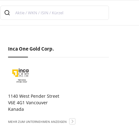
Inca One Gold Corp.
1140 West Pender Street
V6E 4G1 Vancouver
Kanada
MEHR ZUM UNTERNEHMEN ANZEIGEN