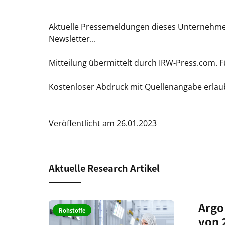
Aktuelle Pressemeldungen dieses Unternehmens
Newsletter...
Mitteilung übermittelt durch IRW-Press.com. Fü
Kostenloser Abdruck mit Quellenangabe erlau
Veröffentlicht am 26.01.2023
Aktuelle Research Artikel
Argo
Rohstoffe
von 