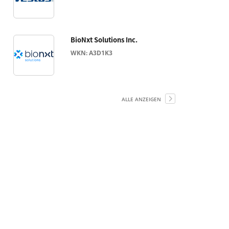
BioNxt Solutions Inc.
WKN: A3D1K3
ALLE ANZEIGEN