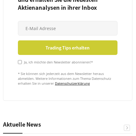
Aktienanalysen in ihrer Inbox
Ja, ich möchte den Newsletter abonnieren!*
* Sie können sich jederzeit aus dem Newsletter heraus
abmelden. Weitere Informationen zum Thema Datenschutz
erhalten Sie in unserer
Datenschutzerklärung
Aktuelle News