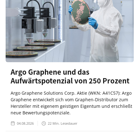
Argo Graphene und das
Aufwärtspotenzial von 250 Prozent
Argo Graphene Solutions Corp. Aktie (WKN: A41C57): Argo
Graphene entwickelt sich vom Graphen-Distributor zum
Hersteller mit eigenem geistigen Eigentum und erschließt
neue Bewertungspotenziale.
04.08.2026
22
Min. Lesedauer