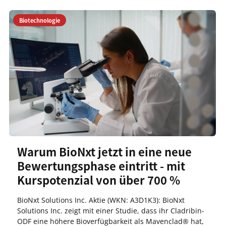
Biotechnologie
Warum BioNxt jetzt in eine neue
Bewertungsphase eintritt - mit
Kurspotenzial von über 700 %
BioNxt Solutions Inc. Aktie (WKN: A3D1K3): BioNxt
Solutions Inc. zeigt mit einer Studie, dass ihr Cladribin-
ODF eine höhere Bioverfügbarkeit als Mavenclad® hat,