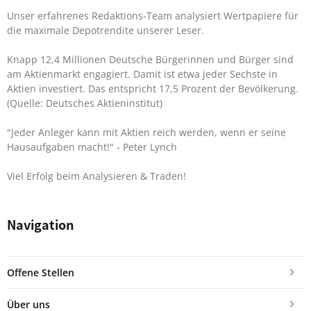
Unser erfahrenes Redaktions-Team analysiert Wertpapiere für
die maximale Depotrendite unserer Leser.
Knapp 12,4 Millionen Deutsche Bürgerinnen und Bürger sind
am Aktienmarkt engagiert. Damit ist etwa jeder Sechste in
Aktien investiert. Das entspricht 17,5 Prozent der Bevölkerung.
(Quelle: Deutsches Aktieninstitut)
"Jeder Anleger kann mit Aktien reich werden, wenn er seine
Hausaufgaben macht!"
- Peter Lynch
Viel Erfolg beim Analysieren & Traden!
Navigation
Offene Stellen
Über uns