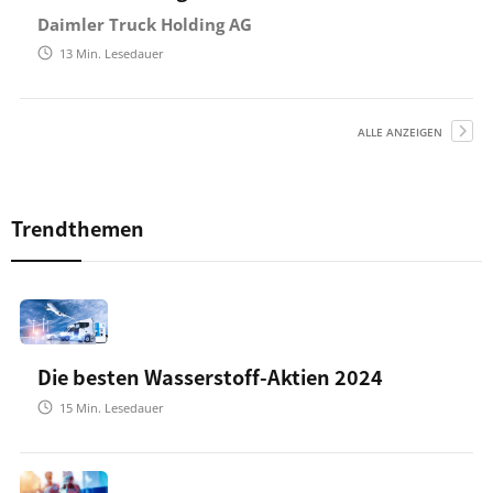
Daimler Truck Holding AG
13
Min. Lesedauer
ALLE ANZEIGEN
Trendthemen
Die besten Wasserstoff-Aktien 2024
15
Min. Lesedauer