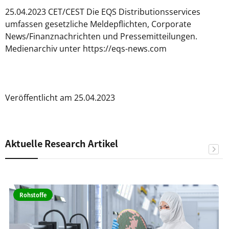
25.04.2023 CET/CEST Die EQS Distributionsservices
umfassen gesetzliche Meldepflichten, Corporate
News/Finanznachrichten und Pressemitteilungen.
Medienarchiv unter https://eqs-news.com
Veröffentlicht am 25.04.2023
Aktuelle Research Artikel
Rohstoffe