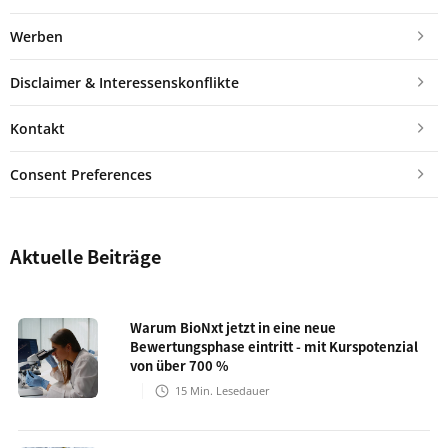
Werben
Disclaimer & Interessenskonflikte
Kontakt
Consent Preferences
Aktuelle Beiträge
Warum BioNxt jetzt in eine neue
Bewertungsphase eintritt - mit Kurspotenzial
von über 700 %
15
Min. Lesedauer