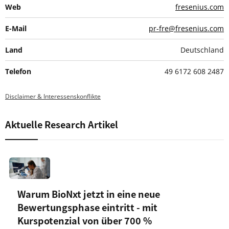
Web
fresenius.com
E-Mail
pr-fre@fresenius.com
Land
Deutschland
Telefon
49 6172 608 2487
Disclaimer & Interessenskonflikte
Aktuelle Research Artikel
Warum BioNxt jetzt in eine neue
Bewertungsphase eintritt - mit
Kurspotenzial von über 700 %