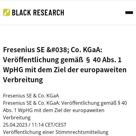
Fresenius SE &#038; Co. KGaA:
Veröffentlichung gemäß § 40 Abs. 1
WpHG mit dem Ziel der europaweiten
Verbreitung
Fresenius SE & Co. KGaA
Fresenius SE & Co. KGaA: Veröffentlichung gemäß § 40
Abs. 1 WpHG mit dem Ziel der europaweiten
Verbreitung
25.04.2023 / 11:14 CET/CEST
Veröffentlichung einer Stimmrechtsmitteilung