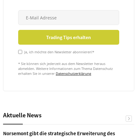
Ja, ich möchte den Newsletter abonnieren!*
* Sie können sich jederzeit aus dem Newsletter heraus
abmelden. Weitere Informationen zum Thema Datenschutz
erhalten Sie in unserer
Datenschutzerklärung
Aktuelle News
Norsemont gibt die strategische Erweiterung des