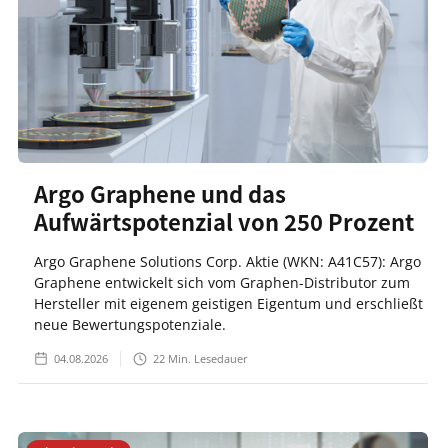
Argo Graphene und das
Aufwärtspotenzial von 250 Prozent
Argo Graphene Solutions Corp. Aktie (WKN: A41C57): Argo
Graphene entwickelt sich vom Graphen-Distributor zum
Hersteller mit eigenem geistigen Eigentum und erschließt
neue Bewertungspotenziale.
04.08.2026
22
Min. Lesedauer