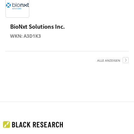
BioNxt Solutions Inc.
WKN: A3D1K3
ALLE ANZEIGEN