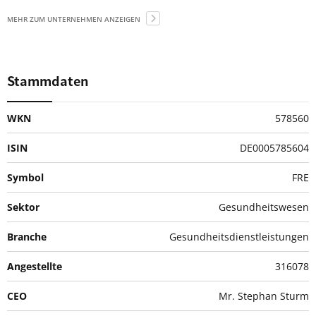
MEHR ZUM UNTERNEHMEN ANZEIGEN
Stammdaten
WKN
578560
ISIN
DE0005785604
Symbol
FRE
Sektor
Gesundheitswesen
Branche
Gesundheitsdienstleistungen
Angestellte
316078
CEO
Mr. Stephan Sturm