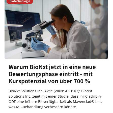
Biotechnologie
Warum BioNxt jetzt in eine neue
Bewertungsphase eintritt - mit
Kurspotenzial von über 700 %
BioNxt Solutions Inc. Aktie (WKN: A3D1K3): BioNxt
Solutions Inc. zeigt mit einer Studie, dass ihr Cladribin-
ODF eine höhere Bioverfügbarkeit als Mavenclad® hat,
was MS-Behandlung verbessern könnte.