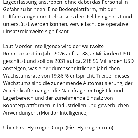
Lageerfassung anstreben, ohne dabei das Personal in
Gefahr zu bringen. Eine Bodenplattform, mit der
Luftfahrzeuge unmittelbar aus dem Feld eingesetzt und
unterstützt werden können, vervielfacht die operative
Einsatzreichweite signifikant.
Laut Mordor Intelligence wird der weltweite
Robotikmarkt im Jahr 2026 auf ca. 88,27 Milliarden USD
geschätzt und soll bis 2031 auf ca. 218,56 Milliarden USD
ansteigen, was einer durchschnittlichen jährlichen
Wachstumsrate von 19,86 % entspricht. Treiber dieses
Wachstums sind die zunehmende Automatisierung, der
Arbeitskräftemangel, die Nachfrage im Logistik- und
Lagerbereich und der zunehmende Einsatz von
Roboterplattformen in industriellen und gewerblichen
Anwendungen. (Mordor Intelligence)
Über First Hydrogen Corp. (FirstHydrogen.com)