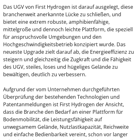
Das UGV von First Hydrogen ist darauf ausgelegt, diese
branchenweit anerkannte Lücke zu schließen, und
bietet eine extrem robuste, amphibienfähige,
mittelgroße und dennoch leichte Plattform, die speziell
für anspruchsvolle Umgebungen und den
Hochgeschwindigkeitsbetrieb konzipiert wurde. Das
neueste Upgrade zielt darauf ab, die Energieeffizienz zu
steigern und gleichzeitig die Zugkraft und die Fähigkeit
des UGV, steiles, loses und hügeliges Gelände zu
bewältigen, deutlich zu verbessern.
Aufgrund der vom Unternehmen durchgeführten
Überprüfung der bestehenden Technologien und
Patentanmeldungen ist First Hydrogen der Ansicht,
dass die Branche den Bedarf an einer Plattform für
Bodenmobilität, die Leistungsfähigkeit auf
unwegsamem Gelände, Nutzlastkapazität, Reichweite
und einfache Bedienbarkeit vereint, schon vor langer