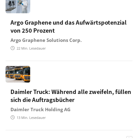
Argo Graphene und das Aufwärtspotenzial
von 250 Prozent
Argo Graphene Solutions Corp.
22
Min. Lesedauer
Daimler Truck: Während alle zweifeln, füllen
sich die Auftragsbücher
Daimler Truck Holding AG
13
Min. Lesedauer