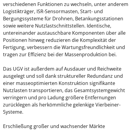
verschiedenen Funktionen zu wechseln, unter anderem
Logistikträger, ISR-Sensormasten, Start- und
Bergungssysteme für Drohnen, Betankungsstationen
sowie weitere Nutzlastschnittstellen. Identische,
untereinander austauschbare Komponenten über alle
Positionen hinweg reduzieren die Komplexität der
Fertigung, verbessern die Wartungsfreundlichkeit und
tragen zur Effizienz bei der Massenproduktion bei.
Das UGV ist außerdem auf Ausdauer und Reichweite
ausgelegt und soll dank struktureller Redundanz und
einer masseoptimierten Konstruktion signifikante
Nutzlasten transportieren, das Gesamtsystemgewicht
verringern und pro Ladung größere Entfernungen
zurücklegen als herkömmliche gelenkige Vierbeiner-
Systeme.
Erschließung großer und wachsender Märkte