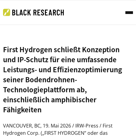
First Hydrogen schließt Konzeption
und IP-Schutz für eine umfassende
Leistungs- und Effizienzoptimierung
seiner Bodendrohnen-
Technologieplattform ab,
einschließlich amphibischer
Fähigkeiten
VANCOUVER, BC, 19. Mai 2026 / IRW-Press / First
Hydrogen Corp. („FIRST HYDROGEN“ oder das