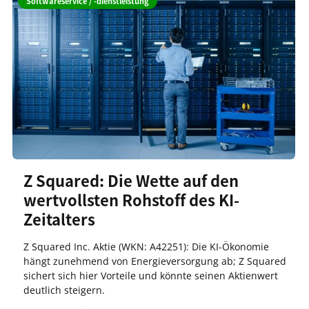
Softwareservice / -dienstleistung
Z Squared: Die Wette auf den
wertvollsten Rohstoff des KI-
Zeitalters
Z Squared Inc. Aktie (WKN: A42251): Die KI-Ökonomie
hängt zunehmend von Energieversorgung ab; Z Squared
sichert sich hier Vorteile und könnte seinen Aktienwert
deutlich steigern.