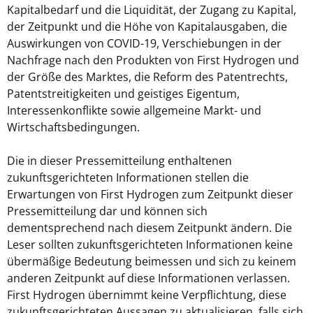
Kapitalbedarf und die Liquidität, der Zugang zu Kapital,
der Zeitpunkt und die Höhe von Kapitalausgaben, die
Auswirkungen von COVID-19, Verschiebungen in der
Nachfrage nach den Produkten von First Hydrogen und
der Größe des Marktes, die Reform des Patentrechts,
Patentstreitigkeiten und geistiges Eigentum,
Interessenkonflikte sowie allgemeine Markt- und
Wirtschaftsbedingungen.
Die in dieser Pressemitteilung enthaltenen
zukunftsgerichteten Informationen stellen die
Erwartungen von First Hydrogen zum Zeitpunkt dieser
Pressemitteilung dar und können sich
dementsprechend nach diesem Zeitpunkt ändern. Die
Leser sollten zukunftsgerichteten Informationen keine
übermäßige Bedeutung beimessen und sich zu keinem
anderen Zeitpunkt auf diese Informationen verlassen.
First Hydrogen übernimmt keine Verpflichtung, diese
zukunftsgerichteten Aussagen zu aktualisieren, falls sich