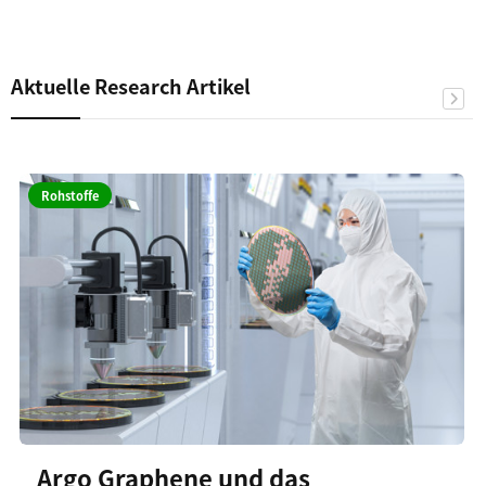
Aktuelle Research Artikel
Rohstoffe
Argo Graphene und das