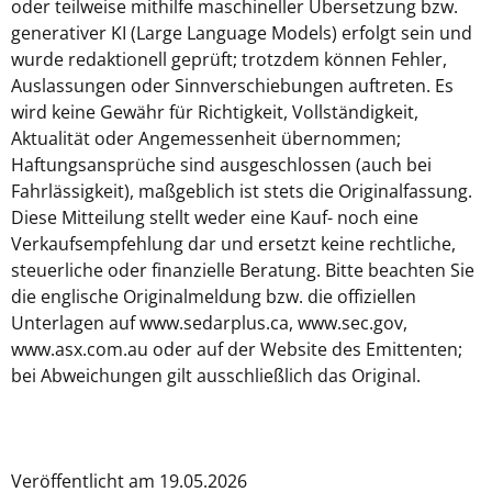
oder teilweise mithilfe maschineller Übersetzung bzw.
generativer KI (Large Language Models) erfolgt sein und
wurde redaktionell geprüft; trotzdem können Fehler,
Auslassungen oder Sinnverschiebungen auftreten. Es
wird keine Gewähr für Richtigkeit, Vollständigkeit,
Aktualität oder Angemessenheit übernommen;
Haftungsansprüche sind ausgeschlossen (auch bei
Fahrlässigkeit), maßgeblich ist stets die Originalfassung.
Diese Mitteilung stellt weder eine Kauf- noch eine
Verkaufsempfehlung dar und ersetzt keine rechtliche,
steuerliche oder finanzielle Beratung. Bitte beachten Sie
die englische Originalmeldung bzw. die offiziellen
Unterlagen auf www.sedarplus.ca, www.sec.gov,
www.asx.com.au oder auf der Website des Emittenten;
bei Abweichungen gilt ausschließlich das Original.
Veröffentlicht am 19.05.2026