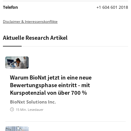
Telefon
+1 604 601 2018
Disclaimer & Interessenskonflikte
Aktuelle Research Artikel
Warum BioNxt jetzt in eine neue
Bewertungsphase eintritt - mit
Kurspotenzial von über 700 %
BioNxt Solutions Inc.
15
Min. Lesedauer