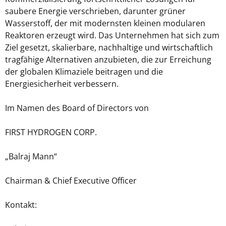
saubere Energie verschrieben, darunter grüner
Wasserstoff, der mit modernsten kleinen modularen
Reaktoren erzeugt wird. Das Unternehmen hat sich zum
Ziel gesetzt, skalierbare, nachhaltige und wirtschaftlich
tragfähige Alternativen anzubieten, die zur Erreichung
der globalen Klimaziele beitragen und die
Energiesicherheit verbessern.
Im Namen des Board of Directors von
FIRST HYDROGEN CORP.
„Balraj Mann“
Chairman & Chief Executive Officer
Kontakt: