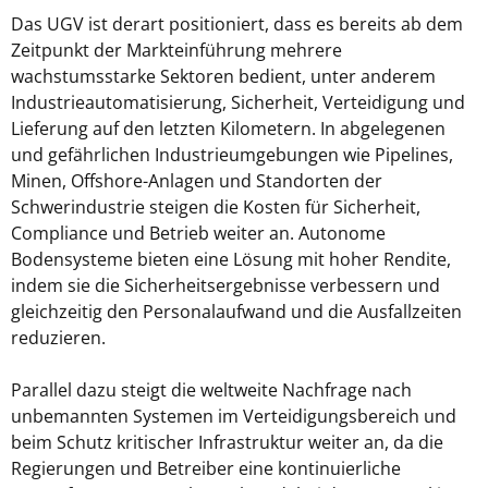
Das UGV ist derart positioniert, dass es bereits ab dem
Zeitpunkt der Markteinführung mehrere
wachstumsstarke Sektoren bedient, unter anderem
Industrieautomatisierung, Sicherheit, Verteidigung und
Lieferung auf den letzten Kilometern. In abgelegenen
und gefährlichen Industrieumgebungen wie Pipelines,
Minen, Offshore-Anlagen und Standorten der
Schwerindustrie steigen die Kosten für Sicherheit,
Compliance und Betrieb weiter an. Autonome
Bodensysteme bieten eine Lösung mit hoher Rendite,
indem sie die Sicherheitsergebnisse verbessern und
gleichzeitig den Personalaufwand und die Ausfallzeiten
reduzieren.
Parallel dazu steigt die weltweite Nachfrage nach
unbemannten Systemen im Verteidigungsbereich und
beim Schutz kritischer Infrastruktur weiter an, da die
Regierungen und Betreiber eine kontinuierliche