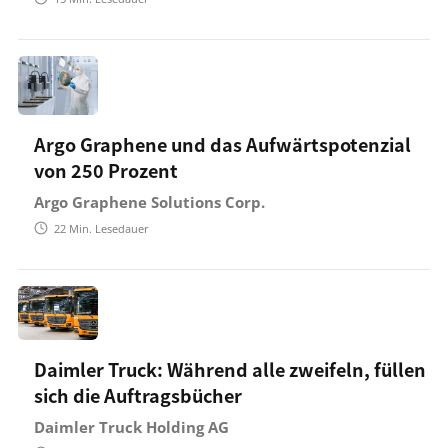
Argo Graphene und das Aufwärtspotenzial
von 250 Prozent
Argo Graphene Solutions Corp.
22
Min. Lesedauer
Daimler Truck: Während alle zweifeln, füllen
sich die Auftragsbücher
Daimler Truck Holding AG