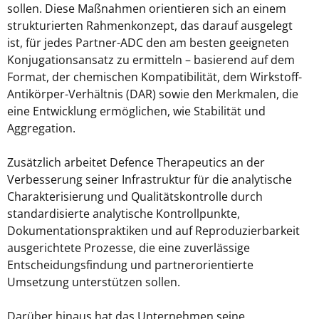
sollen. Diese Maßnahmen orientieren sich an einem
strukturierten Rahmenkonzept, das darauf ausgelegt
ist, für jedes Partner-ADC den am besten geeigneten
Konjugationsansatz zu ermitteln – basierend auf dem
Format, der chemischen Kompatibilität, dem Wirkstoff-
Antikörper-Verhältnis (DAR) sowie den Merkmalen, die
eine Entwicklung ermöglichen, wie Stabilität und
Aggregation.
Zusätzlich arbeitet Defence Therapeutics an der
Verbesserung seiner Infrastruktur für die analytische
Charakterisierung und Qualitätskontrolle durch
standardisierte analytische Kontrollpunkte,
Dokumentationspraktiken und auf Reproduzierbarkeit
ausgerichtete Prozesse, die eine zuverlässige
Entscheidungsfindung und partnerorientierte
Umsetzung unterstützen sollen.
Darüber hinaus hat das Unternehmen seine