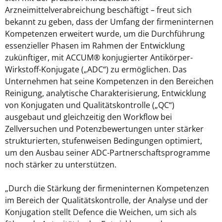
Arzneimittelverabreichung beschäftigt – freut sich
bekannt zu geben, dass der Umfang der firmeninternen
Kompetenzen erweitert wurde, um die Durchführung
essenzieller Phasen im Rahmen der Entwicklung
zukünftiger, mit ACCUM® konjugierter Antikörper-
Wirkstoff-Konjugate („ADC“) zu ermöglichen. Das
Unternehmen hat seine Kompetenzen in den Bereichen
Reinigung, analytische Charakterisierung, Entwicklung
von Konjugaten und Qualitätskontrolle („QC“)
ausgebaut und gleichzeitig den Workflow bei
Zellversuchen und Potenzbewertungen unter stärker
strukturierten, stufenweisen Bedingungen optimiert,
um den Ausbau seiner ADC-Partnerschaftsprogramme
noch stärker zu unterstützen.
„Durch die Stärkung der firmeninternen Kompetenzen
im Bereich der Qualitätskontrolle, der Analyse und der
Konjugation stellt Defence die Weichen, um sich als