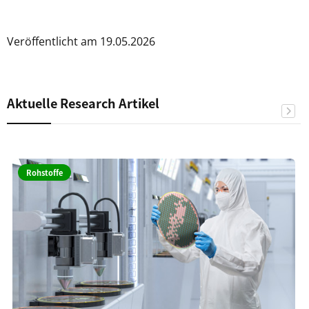
Veröffentlicht am 19.05.2026
Aktuelle Research Artikel
Rohstoffe