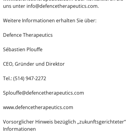
uns unter info@defencetherapeutics.com.
Weitere Informationen erhalten Sie über:
Defence Therapeutics
Sébastien Plouffe
CEO, Gründer und Direktor
Tel.: (514) 947-2272
Splouffe@defencetherapeutics.com
www.defencetherapeutics.com
Vorsorglicher Hinweis bezüglich „zukunftsgerichteter“
Informationen