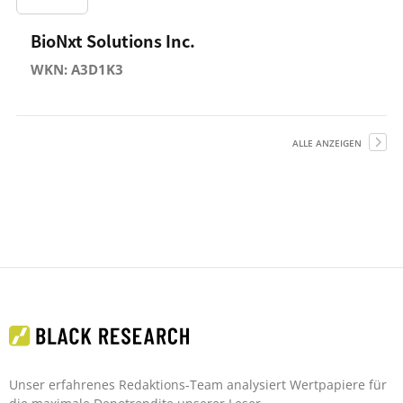
BioNxt Solutions Inc.
WKN: A3D1K3
ALLE ANZEIGEN
Unser erfahrenes Redaktions-Team analysiert Wertpapiere für