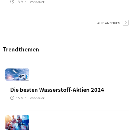
13
Min. Lesedauer
ALLE ANZEIGEN
Trendthemen
Die besten Wasserstoff-Aktien 2024
15
Min. Lesedauer