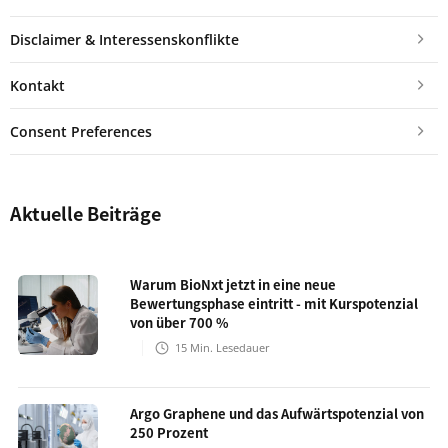
Disclaimer & Interessenskonflikte
Kontakt
Consent Preferences
Aktuelle Beiträge
Warum BioNxt jetzt in eine neue
Bewertungsphase eintritt - mit Kurspotenzial
von über 700 %
15
Min. Lesedauer
Argo Graphene und das Aufwärtspotenzial von
250 Prozent