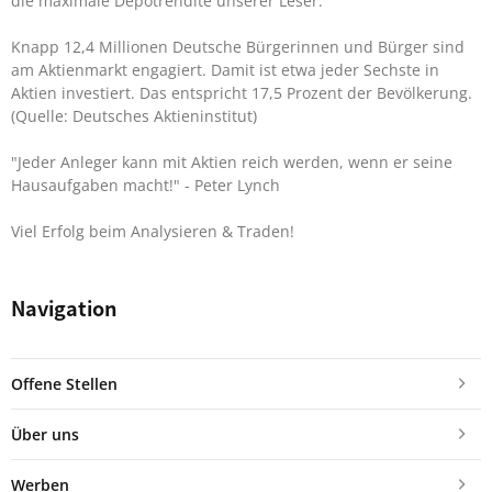
die maximale Depotrendite unserer Leser.
Knapp 12,4 Millionen Deutsche Bürgerinnen und Bürger sind
am Aktienmarkt engagiert. Damit ist etwa jeder Sechste in
Aktien investiert. Das entspricht 17,5 Prozent der Bevölkerung.
(Quelle: Deutsches Aktieninstitut)
"Jeder Anleger kann mit Aktien reich werden, wenn er seine
Hausaufgaben macht!"
- Peter Lynch
Viel Erfolg beim Analysieren & Traden!
Navigation
Offene Stellen
Über uns
Werben