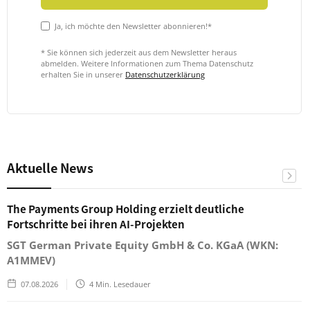
Ja, ich möchte den Newsletter abonnieren!*
* Sie können sich jederzeit aus dem Newsletter heraus
abmelden. Weitere Informationen zum Thema Datenschutz
erhalten Sie in unserer
Datenschutzerklärung
Aktuelle News
The Payments Group Holding erzielt deutliche
Fortschritte bei ihren AI-Projekten
SGT German Private Equity GmbH & Co. KGaA (WKN:
A1MMEV)
07.08.2026
4
Min. Lesedauer