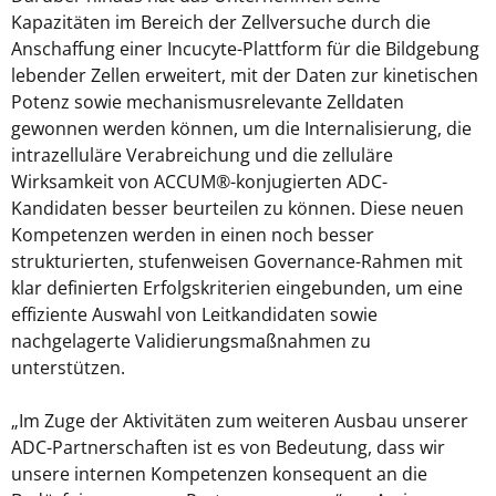
Kapazitäten im Bereich der Zellversuche durch die
Anschaffung einer Incucyte-Plattform für die Bildgebung
lebender Zellen erweitert, mit der Daten zur kinetischen
Potenz sowie mechanismusrelevante Zelldaten
gewonnen werden können, um die Internalisierung, die
intrazelluläre Verabreichung und die zelluläre
Wirksamkeit von ACCUM®-konjugierten ADC-
Kandidaten besser beurteilen zu können. Diese neuen
Kompetenzen werden in einen noch besser
strukturierten, stufenweisen Governance-Rahmen mit
klar definierten Erfolgskriterien eingebunden, um eine
effiziente Auswahl von Leitkandidaten sowie
nachgelagerte Validierungsmaßnahmen zu
unterstützen.
„Im Zuge der Aktivitäten zum weiteren Ausbau unserer
ADC-Partnerschaften ist es von Bedeutung, dass wir
unsere internen Kompetenzen konsequent an die