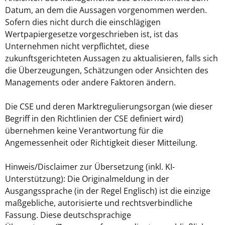
Datum, an dem die Aussagen vorgenommen werden.
Sofern dies nicht durch die einschlägigen
Wertpapiergesetze vorgeschrieben ist, ist das
Unternehmen nicht verpflichtet, diese
zukunftsgerichteten Aussagen zu aktualisieren, falls sich
die Überzeugungen, Schätzungen oder Ansichten des
Managements oder andere Faktoren ändern.
Die CSE und deren Marktregulierungsorgan (wie dieser
Begriff in den Richtlinien der CSE definiert wird)
übernehmen keine Verantwortung für die
Angemessenheit oder Richtigkeit dieser Mitteilung.
Hinweis/Disclaimer zur Übersetzung (inkl. KI-
Unterstützung): Die Originalmeldung in der
Ausgangssprache (in der Regel Englisch) ist die einzige
maßgebliche, autorisierte und rechtsverbindliche
Fassung. Diese deutschsprachige