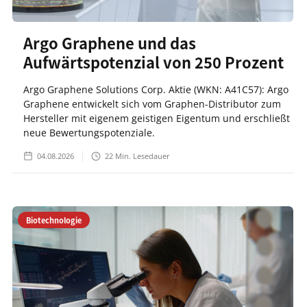
Argo Graphene und das
Aufwärtspotenzial von 250 Prozent
Argo Graphene Solutions Corp. Aktie (WKN: A41C57): Argo
Graphene entwickelt sich vom Graphen-Distributor zum
Hersteller mit eigenem geistigen Eigentum und erschließt
neue Bewertungspotenziale.
04.08.2026
22
Min. Lesedauer
Biotechnologie