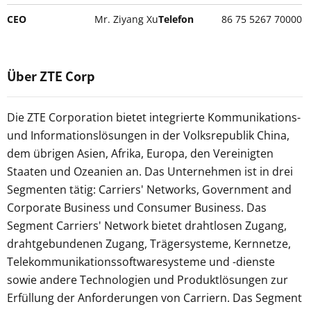
CEO
Mr. Ziyang Xu
Telefon
86 75 5267 70000
Über ZTE Corp
Die ZTE Corporation bietet integrierte Kommunikations-
und Informationslösungen in der Volksrepublik China,
dem übrigen Asien, Afrika, Europa, den Vereinigten
Staaten und Ozeanien an. Das Unternehmen ist in drei
Segmenten tätig: Carriers' Networks, Government and
Corporate Business und Consumer Business. Das
Segment Carriers' Network bietet drahtlosen Zugang,
drahtgebundenen Zugang, Trägersysteme, Kernnetze,
Telekommunikationssoftwaresysteme und -dienste
sowie andere Technologien und Produktlösungen zur
Erfüllung der Anforderungen von Carriern. Das Segment