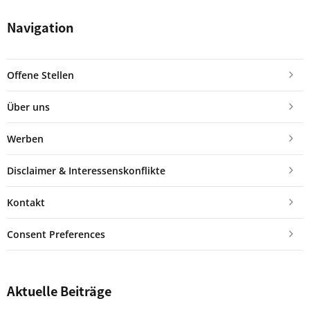
Navigation
Offene Stellen
Über uns
Werben
Disclaimer & Interessenskonflikte
Kontakt
Consent Preferences
Aktuelle Beiträge