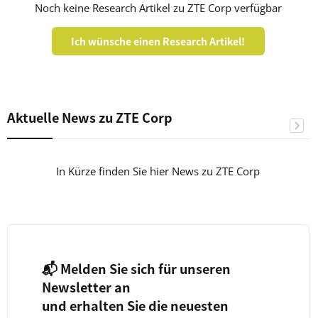
Noch keine Research Artikel zu ZTE Corp verfügbar
Ich wünsche einen Research Artikel!
Aktuelle News zu ZTE Corp
In Kürze finden Sie hier News zu ZTE Corp
📬 Melden Sie sich für unseren
Newsletter an
und erhalten Sie die neuesten