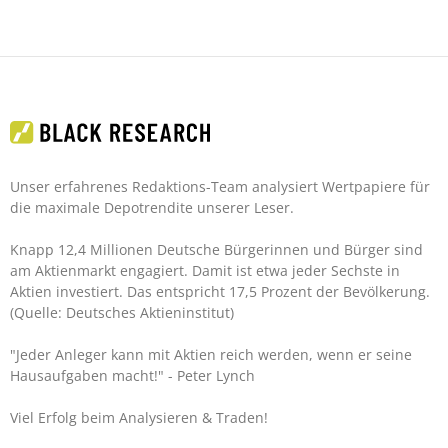
Unser erfahrenes Redaktions-Team analysiert Wertpapiere für
die maximale Depotrendite unserer Leser.
Knapp 12,4 Millionen Deutsche Bürgerinnen und Bürger sind
am Aktienmarkt engagiert. Damit ist etwa jeder Sechste in
Aktien investiert. Das entspricht 17,5 Prozent der Bevölkerung.
(Quelle: Deutsches Aktieninstitut)
"Jeder Anleger kann mit Aktien reich werden, wenn er seine
Hausaufgaben macht!"
- Peter Lynch
Viel Erfolg beim Analysieren & Traden!