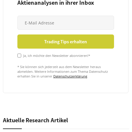
Aktienanalysen in ihrer Inbox
Ja, ich möchte den Newsletter abonnieren!*
* Sie können sich jederzeit aus dem Newsletter heraus
abmelden. Weitere Informationen zum Thema Datenschutz
erhalten Sie in unserer
Datenschutzerklärung
Aktuelle Research Artikel