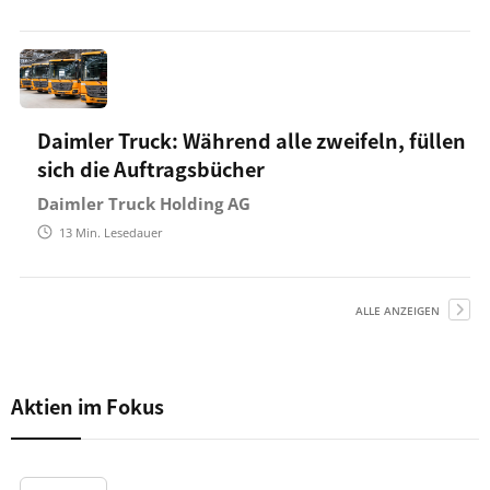
Daimler Truck: Während alle zweifeln, füllen
sich die Auftragsbücher
Daimler Truck Holding AG
13
Min. Lesedauer
ALLE ANZEIGEN
Aktien im Fokus