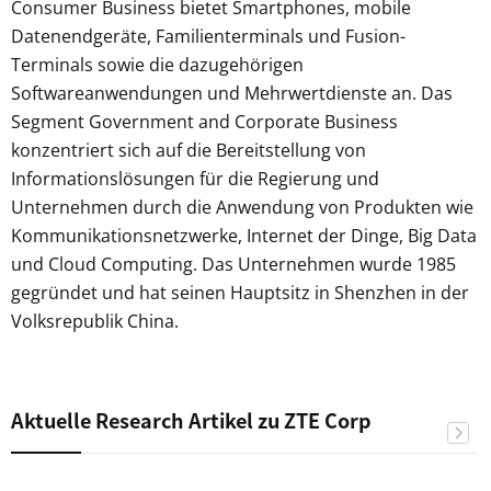
Consumer Business bietet Smartphones, mobile
Datenendgeräte, Familienterminals und Fusion-
Terminals sowie die dazugehörigen
Softwareanwendungen und Mehrwertdienste an. Das
Segment Government and Corporate Business
konzentriert sich auf die Bereitstellung von
Informationslösungen für die Regierung und
Unternehmen durch die Anwendung von Produkten wie
Kommunikationsnetzwerke, Internet der Dinge, Big Data
und Cloud Computing. Das Unternehmen wurde 1985
gegründet und hat seinen Hauptsitz in Shenzhen in der
Volksrepublik China.
Aktuelle Research Artikel zu ZTE Corp