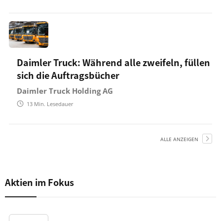
Daimler Truck: Während alle zweifeln, füllen
sich die Auftragsbücher
Daimler Truck Holding AG
13
Min. Lesedauer
ALLE ANZEIGEN
Aktien im Fokus