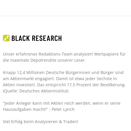
Unser erfahrenes Redaktions-Team analysiert Wertpapiere für
die maximale Depotrendite unserer Leser.
Knapp 12,4 Millionen Deutsche Bürgerinnen und Bürger sind
am Aktienmarkt engagiert. Damit ist etwa jeder Sechste in
Aktien investiert. Das entspricht 17,5 Prozent der Bevölkerung.
(Quelle: Deutsches Aktieninstitut)
"Jeder Anleger kann mit Aktien reich werden, wenn er seine
Hausaufgaben macht!"
- Peter Lynch
Viel Erfolg beim Analysieren & Traden!