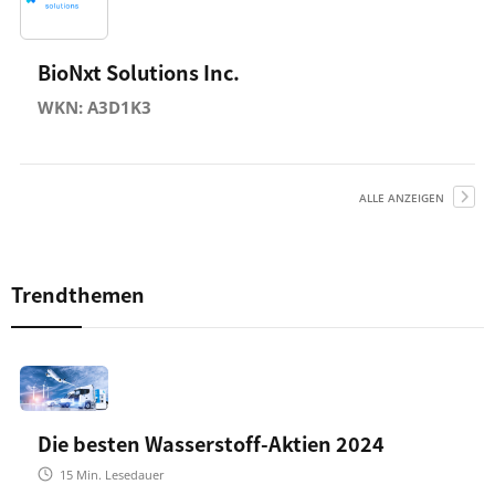
BioNxt Solutions Inc.
WKN: A3D1K3
ALLE ANZEIGEN
Trendthemen
Die besten Wasserstoff-Aktien 2024
15
Min. Lesedauer