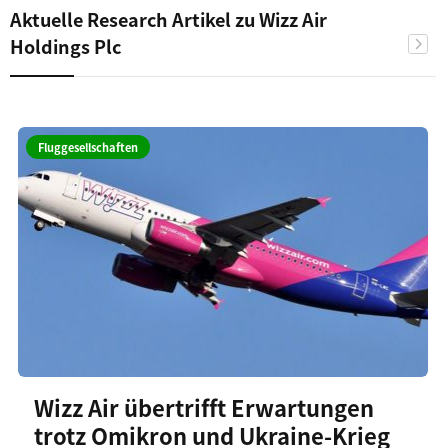
Aktuelle Research Artikel zu Wizz Air
Holdings Plc
Fluggesellschaften
Wizz Air übertrifft Erwartungen
trotz Omikron und Ukraine-Krieg