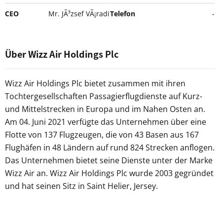
CEO
Mr. JÃ³zsef VÃ¡radi
Telefon
-
Über Wizz Air Holdings Plc
Wizz Air Holdings Plc bietet zusammen mit ihren
Tochtergesellschaften Passagierflugdienste auf Kurz-
und Mittelstrecken in Europa und im Nahen Osten an.
Am 04. Juni 2021 verfügte das Unternehmen über eine
Flotte von 137 Flugzeugen, die von 43 Basen aus 167
Flughäfen in 48 Ländern auf rund 824 Strecken anflogen.
Das Unternehmen bietet seine Dienste unter der Marke
Wizz Air an. Wizz Air Holdings Plc wurde 2003 gegründet
und hat seinen Sitz in Saint Helier, Jersey.