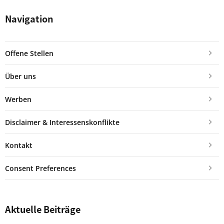
Navigation
Offene Stellen
Über uns
Werben
Disclaimer & Interessenskonflikte
Kontakt
Consent Preferences
Aktuelle Beiträge