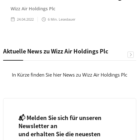
Wizz Air Holdings Plc
24.04.2022
6
Min. Lesedauer
Aktuelle News zu Wizz Air Holdings Plc
In Kürze finden Sie hier News zu Wizz Air Holdings Plc
📬 Melden Sie sich für unseren
Newsletter an
und erhalten Sie die neuesten