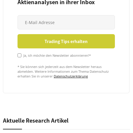
Aktienanalysen in ihrer Inbox
Ja, ich möchte den Newsletter abonnieren!*
* Sie können sich jederzeit aus dem Newsletter heraus
abmelden. Weitere Informationen zum Thema Datenschutz
erhalten Sie in unserer
Datenschutzerklärung
Aktuelle Research Artikel