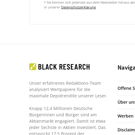
* Sie können sich jederzeit aus dem Newsletter heraus a
in unserer
Datenschutzerklärung
Navig
Unser erfahrenes Redaktions-Team
Offene S
analysiert Wertpapiere für die
maximale Depotrendite unserer Leser.
Über un
Knapp 12,4 Millionen Deutsche
Bürgerinnen und Bürger sind am
Werben
Aktienmarkt engagiert. Damit ist etwa
jeder Sechste in Aktien investiert. Das
Disclaim
entspricht 17,5 Prozent der