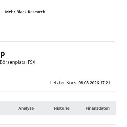
Mehr Black Research
rp
Börsenplatz: FSX
Letzter Kurs:
08.08.2026 17:21
Analyse
Historie
Finanzdaten