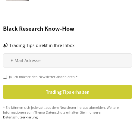
Black Research Know-How
📬 Trading Tips direkt in Ihre Inbox!
Ja, ich möchte den Newsletter abonnieren!*
* Sie können sich jederzeit aus dem Newsletter heraus abmelden. Weitere
Informationen zum Thema Datenschutz erhalten Sie in unserer
Datenschutzerklärung