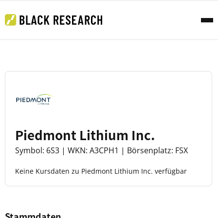
Piedmont Lithium Inc.
Symbol: 6S3 | WKN: A3CPH1 | Börsenplatz: FSX
Keine Kursdaten zu Piedmont Lithium Inc. verfügbar
Stammdaten