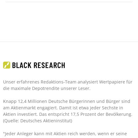
Unser erfahrenes Redaktions-Team analysiert Wertpapiere für
die maximale Depotrendite unserer Leser.
Knapp 12,4 Millionen Deutsche Bürgerinnen und Bürger sind
am Aktienmarkt engagiert. Damit ist etwa jeder Sechste in
Aktien investiert. Das entspricht 17,5 Prozent der Bevölkerung.
(Quelle: Deutsches Aktieninstitut)
"Jeder Anleger kann mit Aktien reich werden, wenn er seine