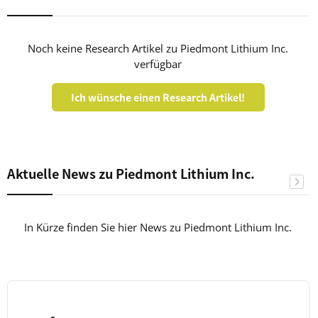
Noch keine Research Artikel zu Piedmont Lithium Inc.
verfügbar
Ich wünsche einen Research Artikel!
Aktuelle News zu Piedmont Lithium Inc.
In Kürze finden Sie hier News zu Piedmont Lithium Inc.