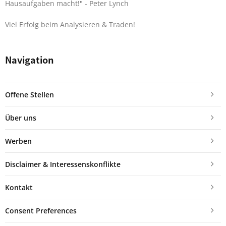
Hausaufgaben macht!"
- Peter Lynch
Viel Erfolg beim Analysieren & Traden!
Navigation
Offene Stellen
Über uns
Werben
Disclaimer & Interessenskonflikte
Kontakt
Consent Preferences