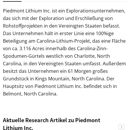
Piedmont Lithium Inc. ist ein Explorationsunternehmen,
das sich mit der Exploration und Erschließung von
Rohstoffprojekten in den Vereinigten Staaten befasst.
Das Unternehmen hält in erster Linie eine 100%ige
Beteiligung am Carolina-Lithium-Projekt, das eine Fläche
von ca. 3.116 Acres innerhalb des Carolina-Zinn-
Spodumen-Gürtels westlich von Charlotte, North
Carolina, in den Vereinigten Staaten umfasst. Außerdem
besitzt das Unternehmen ein 61 Morgen großes
Grundstück in Kings Mountain, North Carolina. Der
Hauptsitz von Piedmont Lithium Inc. befindet sich in
Belmont, North Carolina.
Aktuelle Research Artikel zu Piedmont
Lithium Inc.