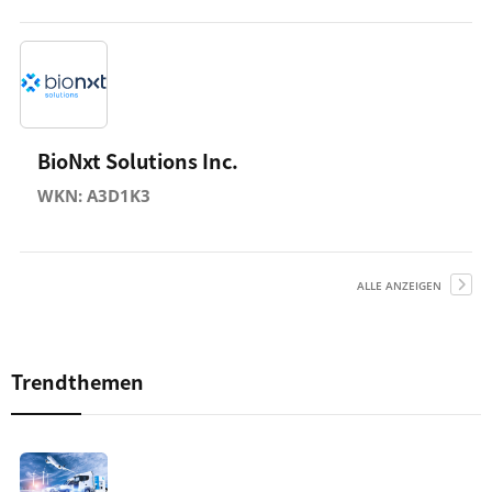
BioNxt Solutions Inc.
WKN: A3D1K3
ALLE ANZEIGEN
Trendthemen