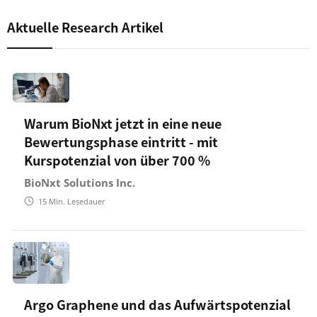
Aktuelle Research Artikel
Warum BioNxt jetzt in eine neue
Bewertungsphase eintritt - mit
Kurspotenzial von über 700 %
BioNxt Solutions Inc.
15
Min. Lesedauer
Argo Graphene und das Aufwärtspotenzial