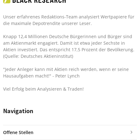
Unser erfahrenes Redaktions-Team analysiert Wertpapiere für
die maximale Depotrendite unserer Leser.
Knapp 12,4 Millionen Deutsche Bürgerinnen und Bürger sind
am Aktienmarkt engagiert. Damit ist etwa jeder Sechste in
Aktien investiert. Das entspricht 17,5 Prozent der Bevölkerung.
(Quelle: Deutsches Aktieninstitut)
"Jeder Anleger kann mit Aktien reich werden, wenn er seine
Hausaufgaben macht!"
- Peter Lynch
Viel Erfolg beim Analysieren & Traden!
Navigation
Offene Stellen