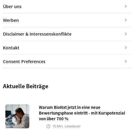
Über uns
Werben
Disclaimer & Interessenskonflikte
Kontakt
Consent Preferences
Aktuelle Beiträge
Warum BioNxt jetzt in eine neue
Bewertungsphase eintritt - mit Kurspotenzial
von über 700 %
15
Min. Lesedauer