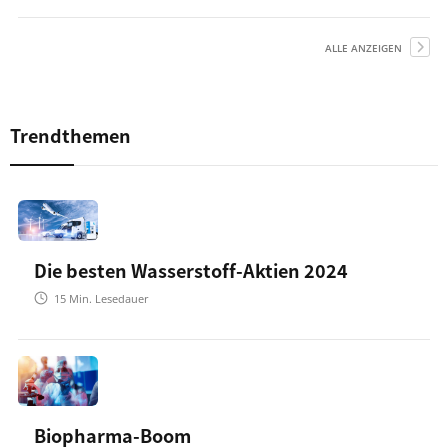
ALLE ANZEIGEN
Trendthemen
Die besten Wasserstoff-Aktien 2024
15
Min. Lesedauer
Biopharma-Boom