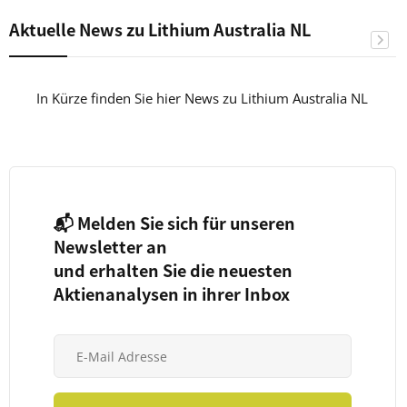
Aktuelle News zu Lithium Australia NL
In Kürze finden Sie hier News zu Lithium Australia NL
📬 Melden Sie sich für unseren
Newsletter an
und erhalten Sie die neuesten
Aktienanalysen in ihrer Inbox