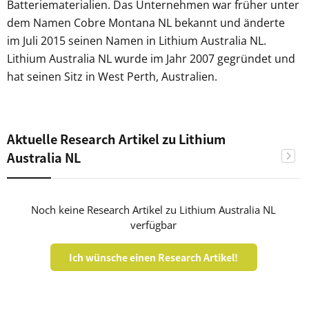
Batteriematerialien. Das Unternehmen war früher unter
dem Namen Cobre Montana NL bekannt und änderte
im Juli 2015 seinen Namen in Lithium Australia NL.
Lithium Australia NL wurde im Jahr 2007 gegründet und
hat seinen Sitz in West Perth, Australien.
Aktuelle Research Artikel zu Lithium
Australia NL
Noch keine Research Artikel zu Lithium Australia NL
verfügbar
Ich wünsche einen Research Artikel!