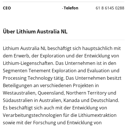
CEO
-
Telefon
61 8 6145 0288
Über Lithium Australia NL
Lithium Australia NL beschäftigt sich hauptsächlich mit
dem Erwerb, der Exploration und der Entwicklung von
Lithium-Liegenschaften. Das Unternehmen ist in den
Segmenten Tenement Exploration and Evaluation und
Processing Technology tätig. Das Unternehmen besitzt
Beteiligungen an verschiedenen Projekten in
Westaustralien, Queensland, Northern Territory und
Südaustralien in Australien, Kanada und Deutschland.
Es beschäftigt sich auch mit der Entwicklung von
Verarbeitungstechnologien für die Lithiumextraktion
sowie mit der Forschung und Entwicklung von