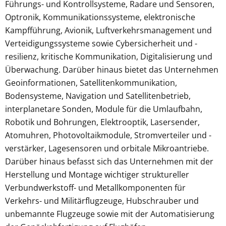
Führungs- und Kontrollsysteme, Radare und Sensoren,
Optronik, Kommunikationssysteme, elektronische
Kampfführung, Avionik, Luftverkehrsmanagement und
Verteidigungssysteme sowie Cybersicherheit und -
resilienz, kritische Kommunikation, Digitalisierung und
Überwachung. Darüber hinaus bietet das Unternehmen
Geoinformationen, Satellitenkommunikation,
Bodensysteme, Navigation und Satellitenbetrieb,
interplanetare Sonden, Module für die Umlaufbahn,
Robotik und Bohrungen, Elektrooptik, Lasersender,
Atomuhren, Photovoltaikmodule, Stromverteiler und -
verstärker, Lagesensoren und orbitale Mikroantriebe.
Darüber hinaus befasst sich das Unternehmen mit der
Herstellung und Montage wichtiger struktureller
Verbundwerkstoff- und Metallkomponenten für
Verkehrs- und Militärflugzeuge, Hubschrauber und
unbemannte Flugzeuge sowie mit der Automatisierung