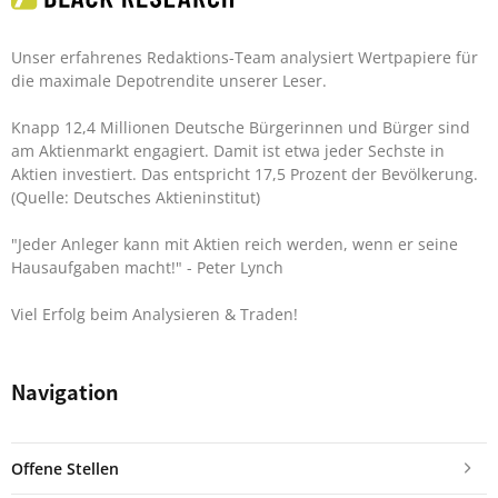
Unser erfahrenes Redaktions-Team analysiert Wertpapiere für
die maximale Depotrendite unserer Leser.
Knapp 12,4 Millionen Deutsche Bürgerinnen und Bürger sind
am Aktienmarkt engagiert. Damit ist etwa jeder Sechste in
Aktien investiert. Das entspricht 17,5 Prozent der Bevölkerung.
(Quelle: Deutsches Aktieninstitut)
"Jeder Anleger kann mit Aktien reich werden, wenn er seine
Hausaufgaben macht!"
- Peter Lynch
Viel Erfolg beim Analysieren & Traden!
Navigation
Offene Stellen