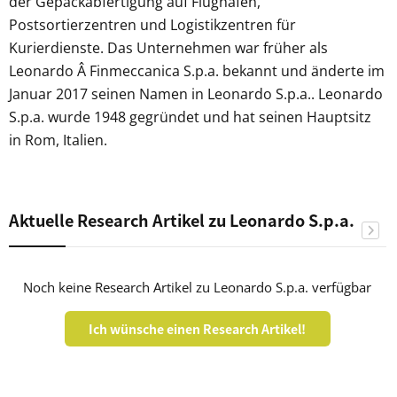
der Gepäckabfertigung auf Flughäfen,
Postsortierzentren und Logistikzentren für
Kurierdienste. Das Unternehmen war früher als
Leonardo Â Finmeccanica S.p.a. bekannt und änderte im
Januar 2017 seinen Namen in Leonardo S.p.a.. Leonardo
S.p.a. wurde 1948 gegründet und hat seinen Hauptsitz
in Rom, Italien.
Aktuelle Research Artikel zu Leonardo S.p.a.
Noch keine Research Artikel zu Leonardo S.p.a. verfügbar
Ich wünsche einen Research Artikel!