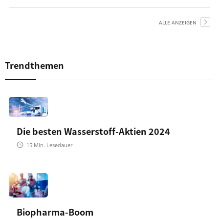
ALLE ANZEIGEN
Trendthemen
Die besten Wasserstoff-Aktien 2024
15
Min. Lesedauer
Biopharma-Boom