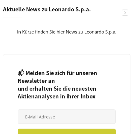
Aktuelle News zu Leonardo S.p.a.
In Kürze finden Sie hier News zu Leonardo S.p.a.
📬 Melden Sie sich für unseren
Newsletter an
und erhalten Sie die neuesten
Aktienanalysen in ihrer Inbox