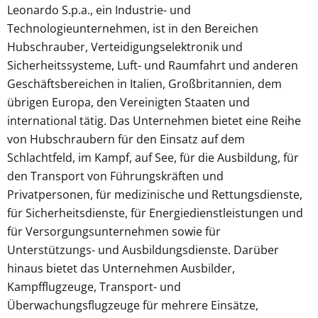
Leonardo S.p.a., ein Industrie- und
Technologieunternehmen, ist in den Bereichen
Hubschrauber, Verteidigungselektronik und
Sicherheitssysteme, Luft- und Raumfahrt und anderen
Geschäftsbereichen in Italien, Großbritannien, dem
übrigen Europa, den Vereinigten Staaten und
international tätig. Das Unternehmen bietet eine Reihe
von Hubschraubern für den Einsatz auf dem
Schlachtfeld, im Kampf, auf See, für die Ausbildung, für
den Transport von Führungskräften und
Privatpersonen, für medizinische und Rettungsdienste,
für Sicherheitsdienste, für Energiedienstleistungen und
für Versorgungsunternehmen sowie für
Unterstützungs- und Ausbildungsdienste. Darüber
hinaus bietet das Unternehmen Ausbilder,
Kampfflugzeuge, Transport- und
Überwachungsflugzeuge für mehrere Einsätze,