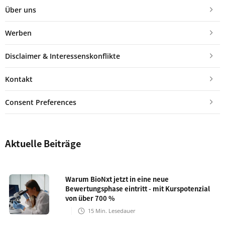
Über uns
Werben
Disclaimer & Interessenskonflikte
Kontakt
Consent Preferences
Aktuelle Beiträge
Warum BioNxt jetzt in eine neue
Bewertungsphase eintritt - mit Kurspotenzial
von über 700 %
15
Min. Lesedauer