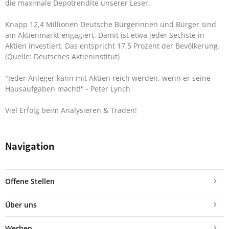
die maximale Depotrendite unserer Leser.
Knapp 12,4 Millionen Deutsche Bürgerinnen und Bürger sind
am Aktienmarkt engagiert. Damit ist etwa jeder Sechste in
Aktien investiert. Das entspricht 17,5 Prozent der Bevölkerung.
(Quelle: Deutsches Aktieninstitut)
"Jeder Anleger kann mit Aktien reich werden, wenn er seine
Hausaufgaben macht!"
- Peter Lynch
Viel Erfolg beim Analysieren & Traden!
Navigation
Offene Stellen
Über uns
Werben