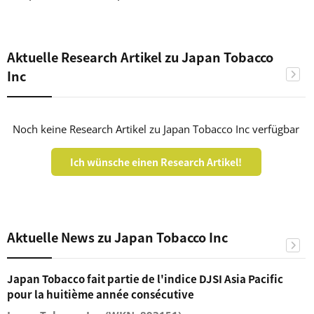
Aktuelle Research Artikel zu Japan Tobacco
Inc
Noch keine Research Artikel zu Japan Tobacco Inc verfügbar
Ich wünsche einen Research Artikel!
Aktuelle News zu Japan Tobacco Inc
Japan Tobacco fait partie de l'indice DJSI Asia Pacific
pour la huitième année consécutive