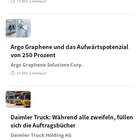
15
Min. Lesedauer
Argo Graphene und das Aufwärtspotenzial
von 250 Prozent
Argo Graphene Solutions Corp.
22
Min. Lesedauer
Daimler Truck: Während alle zweifeln, füllen
sich die Auftragsbücher
Daimler Truck Holding AG