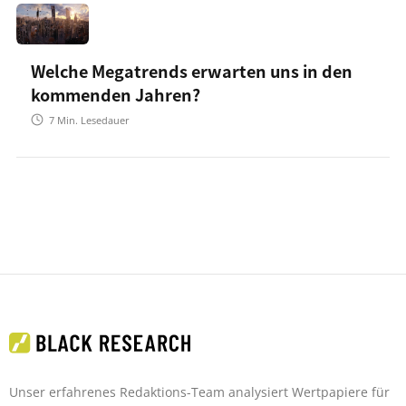
Welche Megatrends erwarten uns in den
kommenden Jahren?
7
Min. Lesedauer
Unser erfahrenes Redaktions-Team analysiert Wertpapiere für