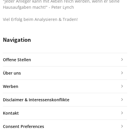
"Jeder Anleger kann mit Aktien reich werden, wenn er seine
Hausaufgaben macht!"
- Peter Lynch
Viel Erfolg beim Analysieren & Traden!
Navigation
Offene Stellen
Über uns
Werben
Disclaimer & Interessenskonflikte
Kontakt
Consent Preferences