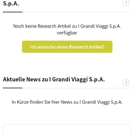
S.p.A.
Noch keine Research Artikel zu I Grandi Viaggi S.p.A.
verfügbar
Ich wünsche einen Research Artikel!
Aktuelle News zu I Grandi Viaggi S.p.A.
In Kürze finden Sie hier News zu I Grandi Viaggi S.p.A.