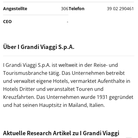
Angestellte
306
Telefon
39 02 290461
CEO
-
Über I Grandi Viaggi S.p.A.
I Grandi Viaggi S.p.A. ist weltweit in der Reise- und
Tourismusbranche tätig. Das Unternehmen betreibt
und verwaltet eigene Hotels, vermarktet Aufenthalte in
Hotels Dritter und veranstaltet Touren und
Kreuzfahrten. Das Unternehmen wurde 1931 gegründet
und hat seinen Hauptsitz in Mailand, Italien.
Aktuelle Research Artikel zu I Grandi Viaggi