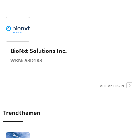
BioNxt Solutions Inc.
WKN: A3D1K3
ALLE ANZEIGEN
Trendthemen