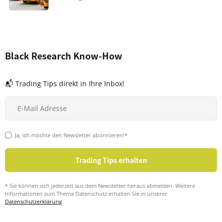
Black Research Know-How
📬 Trading Tips direkt in Ihre Inbox!
Ja, ich möchte den Newsletter abonnieren!*
* Sie können sich jederzeit aus dem Newsletter heraus abmelden. Weitere
Informationen zum Thema Datenschutz erhalten Sie in unserer
Datenschutzerklärung