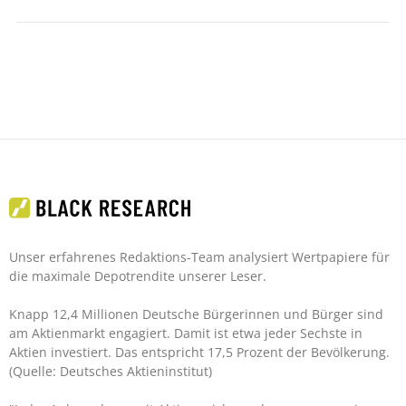
Unser erfahrenes Redaktions-Team analysiert Wertpapiere für
die maximale Depotrendite unserer Leser.
Knapp 12,4 Millionen Deutsche Bürgerinnen und Bürger sind
am Aktienmarkt engagiert. Damit ist etwa jeder Sechste in
Aktien investiert. Das entspricht 17,5 Prozent der Bevölkerung.
(Quelle: Deutsches Aktieninstitut)