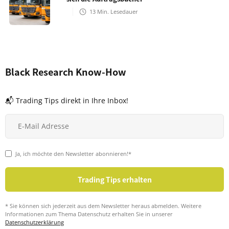
13
Min. Lesedauer
Black Research Know-How
📬 Trading Tips direkt in Ihre Inbox!
Ja, ich möchte den Newsletter abonnieren!*
* Sie können sich jederzeit aus dem Newsletter heraus abmelden. Weitere
Informationen zum Thema Datenschutz erhalten Sie in unserer
Datenschutzerklärung