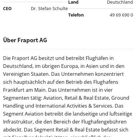
Land
Deutschland
CEO
Dr. Stefan Schulte
Telefon
49 69 690 0
Über Fraport AG
Die Fraport AG besitzt und betreibt Flughäfen in
Deutschland, im übrigen Europa, in Asien und in den
Vereinigten Staaten. Das Unternehmen konzentriert
sich hauptsächlich auf den Betrieb des Flughafens
Frankfurt am Main. Das Unternehmen ist in vier
Segmenten tätig: Aviation, Retail & Real Estate, Ground
Handling und International Activities & Services. Das
Segment Aviation betreibt die landseitige und luftseitige
Infrastruktur, die den Bereich der Flughafengebühren
abdeckt. Das Segment Retail & Real Estate befasst sich