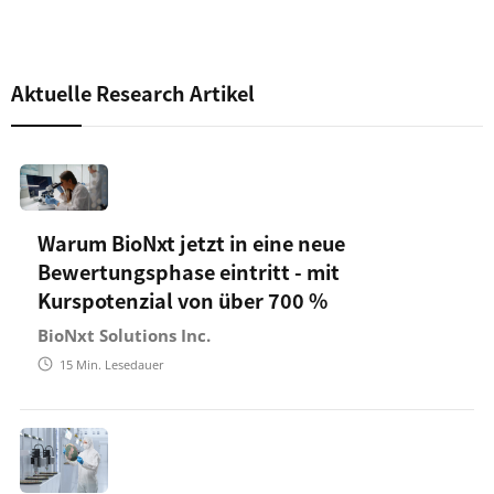
Aktuelle Research Artikel
Warum BioNxt jetzt in eine neue
Bewertungsphase eintritt - mit
Kurspotenzial von über 700 %
BioNxt Solutions Inc.
15
Min. Lesedauer