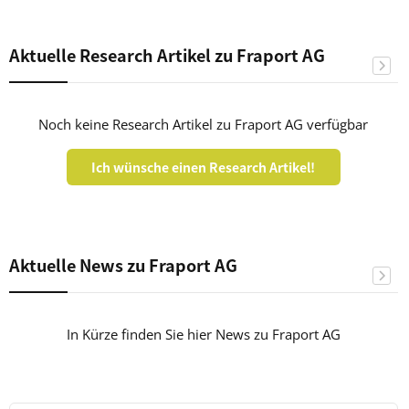
Aktuelle Research Artikel zu Fraport AG
Noch keine Research Artikel zu Fraport AG verfügbar
Ich wünsche einen Research Artikel!
Aktuelle News zu Fraport AG
In Kürze finden Sie hier News zu Fraport AG