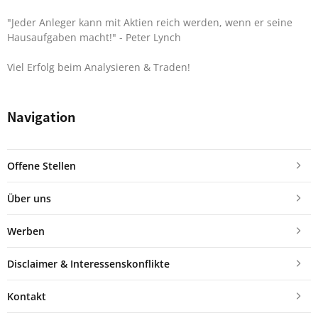
"Jeder Anleger kann mit Aktien reich werden, wenn er seine
Hausaufgaben macht!"
- Peter Lynch
Viel Erfolg beim Analysieren & Traden!
Navigation
Offene Stellen
Über uns
Werben
Disclaimer & Interessenskonflikte
Kontakt