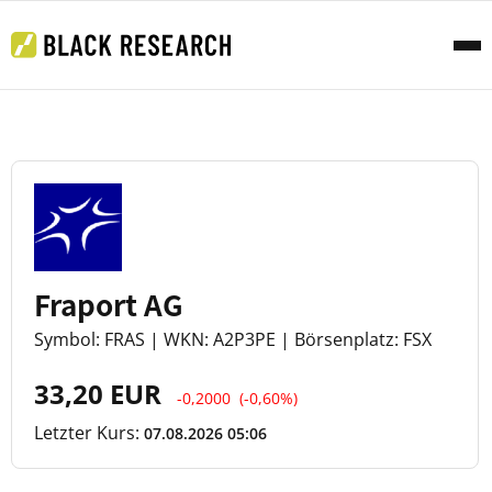
Fraport AG
Symbol: FRAS | WKN: A2P3PE | Börsenplatz: FSX
33,20 EUR
-0,2000
(-0,60%)
Letzter Kurs:
07.08.2026 05:06