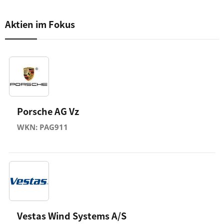
Aktien im Fokus
Porsche AG Vz
WKN: PAG911
Vestas Wind Systems A/S