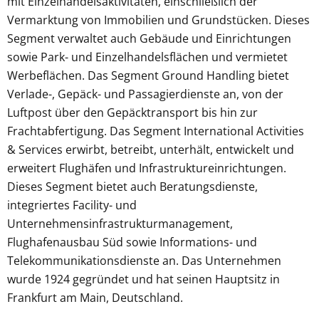
mit Einzelhandelsaktivitäten, einschließlich der
Vermarktung von Immobilien und Grundstücken. Dieses
Segment verwaltet auch Gebäude und Einrichtungen
sowie Park- und Einzelhandelsflächen und vermietet
Werbeflächen. Das Segment Ground Handling bietet
Verlade-, Gepäck- und Passagierdienste an, von der
Luftpost über den Gepäcktransport bis hin zur
Frachtabfertigung. Das Segment International Activities
& Services erwirbt, betreibt, unterhält, entwickelt und
erweitert Flughäfen und Infrastruktureinrichtungen.
Dieses Segment bietet auch Beratungsdienste,
integriertes Facility- und
Unternehmensinfrastrukturmanagement,
Flughafenausbau Süd sowie Informations- und
Telekommunikationsdienste an. Das Unternehmen
wurde 1924 gegründet und hat seinen Hauptsitz in
Frankfurt am Main, Deutschland.