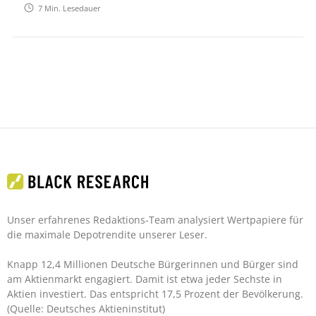
7
Min. Lesedauer
Unser erfahrenes Redaktions-Team analysiert Wertpapiere für
die maximale Depotrendite unserer Leser.
Knapp 12,4 Millionen Deutsche Bürgerinnen und Bürger sind
am Aktienmarkt engagiert. Damit ist etwa jeder Sechste in
Aktien investiert. Das entspricht 17,5 Prozent der Bevölkerung.
(Quelle: Deutsches Aktieninstitut)