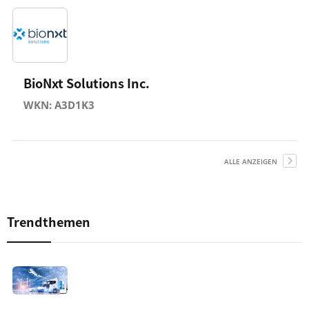
BioNxt Solutions Inc.
WKN: A3D1K3
ALLE ANZEIGEN
Trendthemen