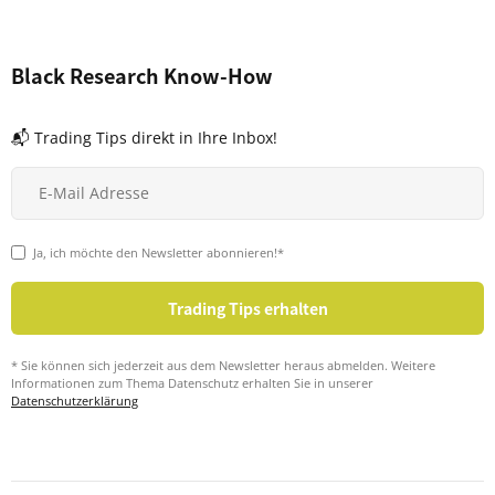
Black Research Know-How
📬 Trading Tips direkt in Ihre Inbox!
Ja, ich möchte den Newsletter abonnieren!*
* Sie können sich jederzeit aus dem Newsletter heraus abmelden. Weitere
Informationen zum Thema Datenschutz erhalten Sie in unserer
Datenschutzerklärung