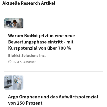
Aktuelle Research Artikel
Warum BioNxt jetzt in eine neue
Bewertungsphase eintritt - mit
Kurspotenzial von über 700 %
BioNxt Solutions Inc.
15
Min. Lesedauer
Argo Graphene und das Aufwärtspotenzial
von 250 Prozent