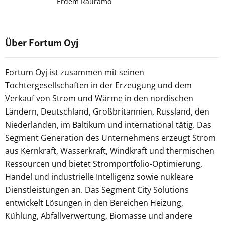
Erdem Rauramo
Über Fortum Oyj
Fortum Oyj ist zusammen mit seinen
Tochtergesellschaften in der Erzeugung und dem
Verkauf von Strom und Wärme in den nordischen
Ländern, Deutschland, Großbritannien, Russland, den
Niederlanden, im Baltikum und international tätig. Das
Segment Generation des Unternehmens erzeugt Strom
aus Kernkraft, Wasserkraft, Windkraft und thermischen
Ressourcen und bietet Stromportfolio-Optimierung,
Handel und industrielle Intelligenz sowie nukleare
Dienstleistungen an. Das Segment City Solutions
entwickelt Lösungen in den Bereichen Heizung,
Kühlung, Abfallverwertung, Biomasse und andere