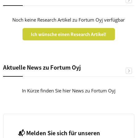
Noch keine Research Artikel zu Fortum Oyj verfügbar
Ich wünsche einen Research Artikel!
Aktuelle News zu Fortum Oyj
In Kürze finden Sie hier News zu Fortum Oyj
📬 Melden Sie sich für unseren