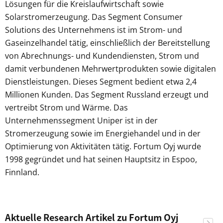
Lösungen für die Kreislaufwirtschaft sowie
Solarstromerzeugung. Das Segment Consumer
Solutions des Unternehmens ist im Strom- und
Gaseinzelhandel tätig, einschließlich der Bereitstellung
von Abrechnungs- und Kundendiensten, Strom und
damit verbundenen Mehrwertprodukten sowie digitalen
Dienstleistungen. Dieses Segment bedient etwa 2,4
Millionen Kunden. Das Segment Russland erzeugt und
vertreibt Strom und Wärme. Das
Unternehmenssegment Uniper ist in der
Stromerzeugung sowie im Energiehandel und in der
Optimierung von Aktivitäten tätig. Fortum Oyj wurde
1998 gegründet und hat seinen Hauptsitz in Espoo,
Finnland.
Aktuelle Research Artikel zu Fortum Oyj