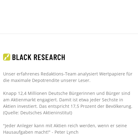
Unser erfahrenes Redaktions-Team analysiert Wertpapiere für
die maximale Depotrendite unserer Leser.
Knapp 12,4 Millionen Deutsche Bürgerinnen und Bürger sind
am Aktienmarkt engagiert. Damit ist etwa jeder Sechste in
Aktien investiert. Das entspricht 17,5 Prozent der Bevölkerung.
(Quelle: Deutsches Aktieninstitut)
"Jeder Anleger kann mit Aktien reich werden, wenn er seine
Hausaufgaben macht!"
- Peter Lynch