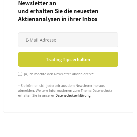
Newsletter an
und erhalten Sie die neuesten
Aktienanalysen in ihrer Inbox
Ja, ich möchte den Newsletter abonnieren!*
* Sie können sich jederzeit aus dem Newsletter heraus
abmelden. Weitere Informationen zum Thema Datenschutz
erhalten Sie in unserer
Datenschutzerklärung