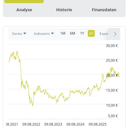
Analyse
Historie
Finanzdaten
1M
6M
1Y
All
Series
Indicators
Export
30,00 €
25,00 €
20,00 €
15,00 €
10,00 €
5,00 €
09.08.2021
09.08.2022
09.08.2023
09.08.2024
09.08.2025