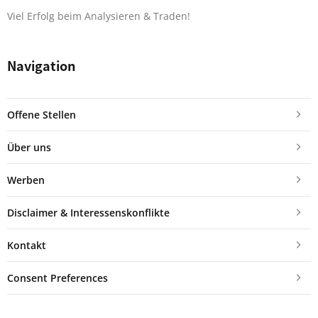
Viel Erfolg beim Analysieren & Traden!
Navigation
Offene Stellen
Über uns
Werben
Disclaimer & Interessenskonflikte
Kontakt
Consent Preferences