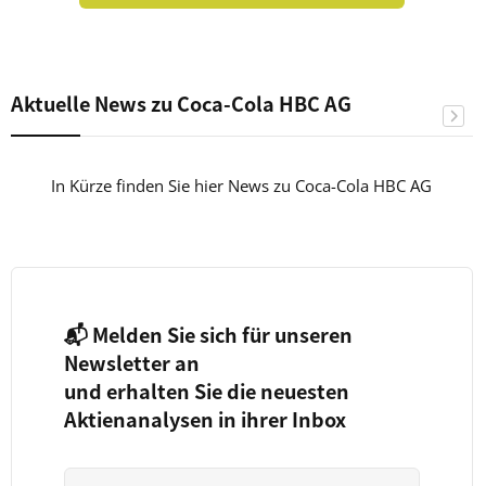
Aktuelle News zu Coca-Cola HBC AG
In Kürze finden Sie hier News zu Coca-Cola HBC AG
📬 Melden Sie sich für unseren
Newsletter an
und erhalten Sie die neuesten
Aktienanalysen in ihrer Inbox