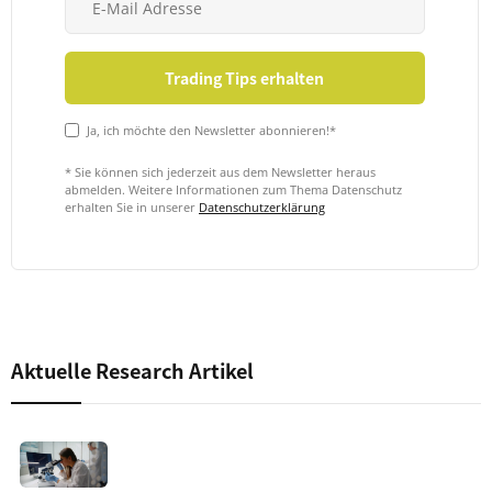
Ja, ich möchte den Newsletter abonnieren!*
* Sie können sich jederzeit aus dem Newsletter heraus
abmelden. Weitere Informationen zum Thema Datenschutz
erhalten Sie in unserer
Datenschutzerklärung
Aktuelle Research Artikel