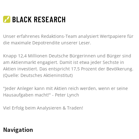
Unser erfahrenes Redaktions-Team analysiert Wertpapiere für
die maximale Depotrendite unserer Leser.
Knapp 12,4 Millionen Deutsche Bürgerinnen und Bürger sind
am Aktienmarkt engagiert. Damit ist etwa jeder Sechste in
Aktien investiert. Das entspricht 17,5 Prozent der Bevölkerung.
(Quelle: Deutsches Aktieninstitut)
"Jeder Anleger kann mit Aktien reich werden, wenn er seine
Hausaufgaben macht!"
- Peter Lynch
Viel Erfolg beim Analysieren & Traden!
Navigation