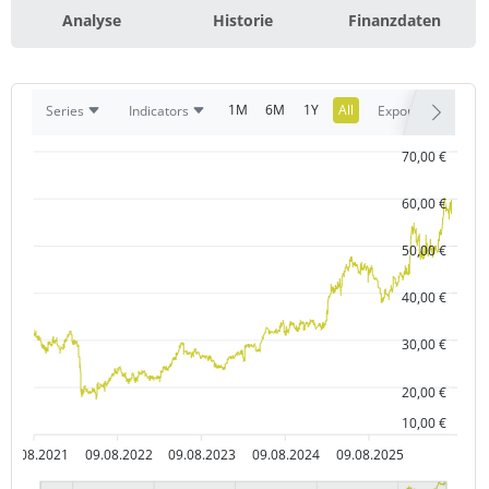
Analyse
Historie
Finanzdaten
1M
6M
1Y
All
Series
Indicators
Export
70,00 €
60,00 €
50,00 €
40,00 €
30,00 €
20,00 €
10,00 €
09.08.2021
09.08.2022
09.08.2023
09.08.2024
09.08.2025