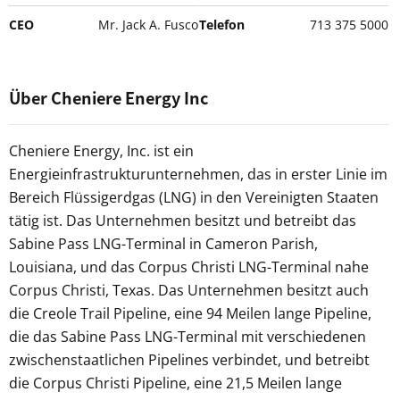
CEO
Mr. Jack A. Fusco
Telefon
713 375 5000
Über Cheniere Energy Inc
Cheniere Energy, Inc. ist ein
Energieinfrastrukturunternehmen, das in erster Linie im
Bereich Flüssigerdgas (LNG) in den Vereinigten Staaten
tätig ist. Das Unternehmen besitzt und betreibt das
Sabine Pass LNG-Terminal in Cameron Parish,
Louisiana, und das Corpus Christi LNG-Terminal nahe
Corpus Christi, Texas. Das Unternehmen besitzt auch
die Creole Trail Pipeline, eine 94 Meilen lange Pipeline,
die das Sabine Pass LNG-Terminal mit verschiedenen
zwischenstaatlichen Pipelines verbindet, und betreibt
die Corpus Christi Pipeline, eine 21,5 Meilen lange