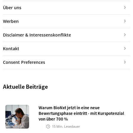
Über uns
Werben
Disclaimer & Interessenskonflikte
Kontakt
Consent Preferences
Aktuelle Beiträge
Warum BioNxt jetzt in eine neue
Bewertungsphase eintritt - mit Kurspotenzial
von über 700 %
15
Min. Lesedauer