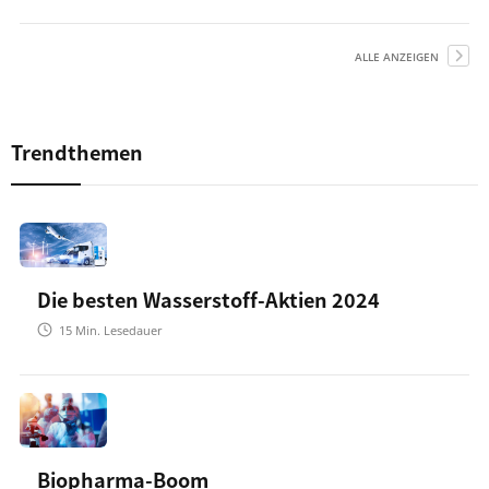
ALLE ANZEIGEN
Trendthemen
Die besten Wasserstoff-Aktien 2024
15
Min. Lesedauer
Biopharma-Boom