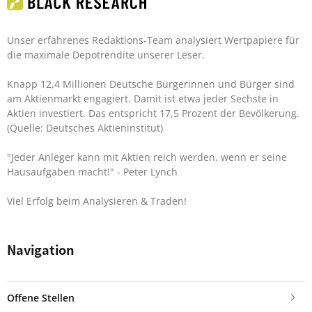
Unser erfahrenes Redaktions-Team analysiert Wertpapiere für
die maximale Depotrendite unserer Leser.
Knapp 12,4 Millionen Deutsche Bürgerinnen und Bürger sind
am Aktienmarkt engagiert. Damit ist etwa jeder Sechste in
Aktien investiert. Das entspricht 17,5 Prozent der Bevölkerung.
(Quelle: Deutsches Aktieninstitut)
"Jeder Anleger kann mit Aktien reich werden, wenn er seine
Hausaufgaben macht!"
- Peter Lynch
Viel Erfolg beim Analysieren & Traden!
Navigation
Offene Stellen