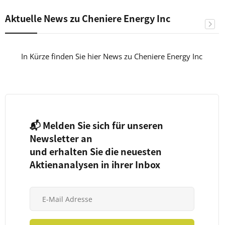
Aktuelle News zu Cheniere Energy Inc
In Kürze finden Sie hier News zu Cheniere Energy Inc
📬 Melden Sie sich für unseren
Newsletter an
und erhalten Sie die neuesten
Aktienanalysen in ihrer Inbox