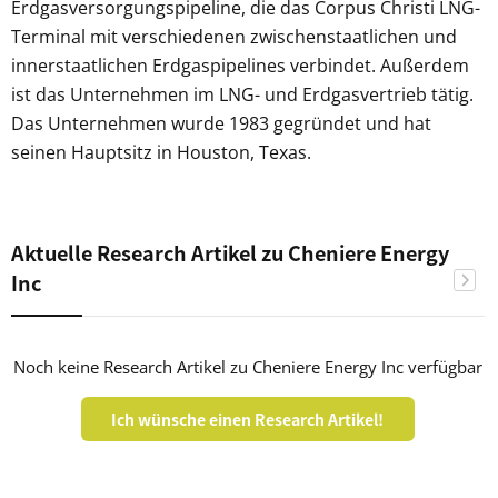
Erdgasversorgungspipeline, die das Corpus Christi LNG-
Terminal mit verschiedenen zwischenstaatlichen und
innerstaatlichen Erdgaspipelines verbindet. Außerdem
ist das Unternehmen im LNG- und Erdgasvertrieb tätig.
Das Unternehmen wurde 1983 gegründet und hat
seinen Hauptsitz in Houston, Texas.
Aktuelle Research Artikel zu Cheniere Energy
Inc
Noch keine Research Artikel zu Cheniere Energy Inc verfügbar
Ich wünsche einen Research Artikel!