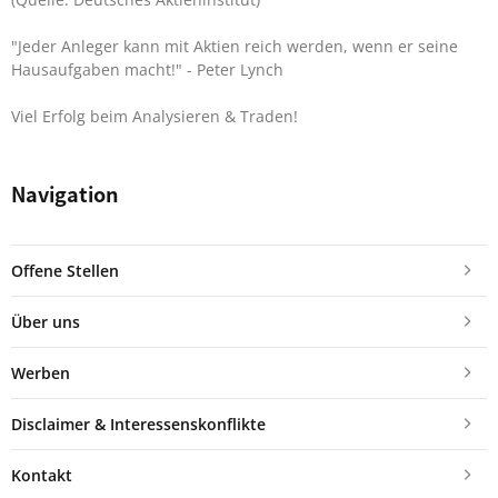
"Jeder Anleger kann mit Aktien reich werden, wenn er seine
Hausaufgaben macht!"
- Peter Lynch
Viel Erfolg beim Analysieren & Traden!
Navigation
Offene Stellen
Über uns
Werben
Disclaimer & Interessenskonflikte
Kontakt