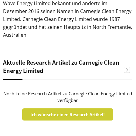
Wave Energy Limited bekannt und änderte im
Dezember 2016 seinen Namen in Carnegie Clean Energy
Limited. Carnegie Clean Energy Limited wurde 1987
gegründet und hat seinen Hauptsitz in North Fremantle,
Australien.
Aktuelle Research Artikel zu Carnegie Clean
Energy Limited
Noch keine Research Artikel zu Carnegie Clean Energy Limited
verfügbar
Ich wünsche einen Research Artikel!