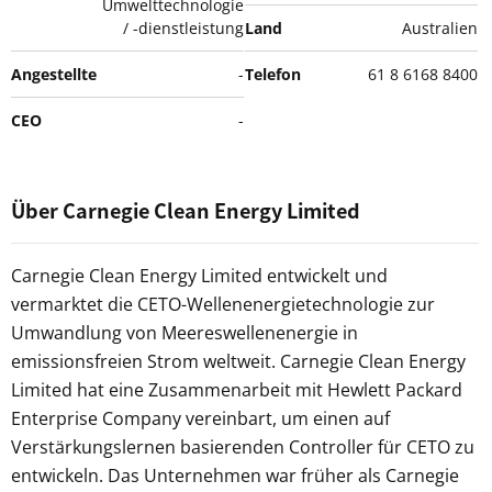
Umwelttechnologie
/ -dienstleistung
Land
Australien
Angestellte
-
Telefon
61 8 6168 8400
CEO
-
Über Carnegie Clean Energy Limited
Carnegie Clean Energy Limited entwickelt und
vermarktet die CETO-Wellenenergietechnologie zur
Umwandlung von Meereswellenenergie in
emissionsfreien Strom weltweit. Carnegie Clean Energy
Limited hat eine Zusammenarbeit mit Hewlett Packard
Enterprise Company vereinbart, um einen auf
Verstärkungslernen basierenden Controller für CETO zu
entwickeln. Das Unternehmen war früher als Carnegie