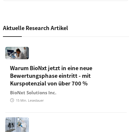
Aktuelle Research Artikel
Warum BioNxt jetzt in eine neue
Bewertungsphase eintritt - mit
Kurspotenzial von über 700 %
BioNxt Solutions Inc.
15
Min. Lesedauer