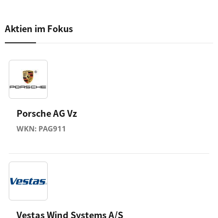
Aktien im Fokus
Porsche AG Vz
WKN: PAG911
Vestas Wind Systems A/S