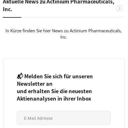
Aktuelle News zu Actinium Pharmaceuticals,
Inc.
In Kürze finden Sie hier News zu Actinium Pharmaceuticals,
Inc.
📬 Melden Sie sich für unseren
Newsletter an
und erhalten Sie die neuesten
Aktienanalysen in ihrer Inbox