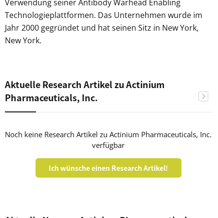
Verwendung seiner Antibody Warhead Enabling
Technologieplattformen. Das Unternehmen wurde im
Jahr 2000 gegründet und hat seinen Sitz in New York,
New York.
Aktuelle Research Artikel zu Actinium
Pharmaceuticals, Inc.
Noch keine Research Artikel zu Actinium Pharmaceuticals, Inc.
verfügbar
Ich wünsche einen Research Artikel!