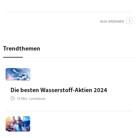
ALLE ANZEIGEN
Trendthemen
Die besten Wasserstoff-Aktien 2024
15
Min. Lesedauer