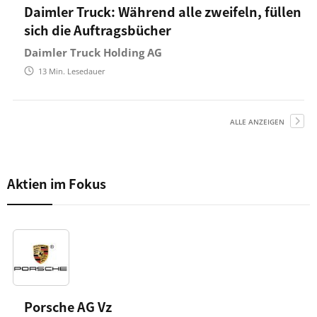
Daimler Truck: Während alle zweifeln, füllen
sich die Auftragsbücher
Daimler Truck Holding AG
13
Min. Lesedauer
ALLE ANZEIGEN
Aktien im Fokus
Porsche AG Vz