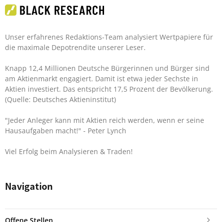
Unser erfahrenes Redaktions-Team analysiert Wertpapiere für
die maximale Depotrendite unserer Leser.
Knapp 12,4 Millionen Deutsche Bürgerinnen und Bürger sind
am Aktienmarkt engagiert. Damit ist etwa jeder Sechste in
Aktien investiert. Das entspricht 17,5 Prozent der Bevölkerung.
(Quelle: Deutsches Aktieninstitut)
"Jeder Anleger kann mit Aktien reich werden, wenn er seine
Hausaufgaben macht!"
- Peter Lynch
Viel Erfolg beim Analysieren & Traden!
Navigation
Offene Stellen