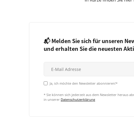
📬 Melden Sie sich für unseren Ne
und erhalten Sie die neuesten Akt
Ja, ich möchte den Newsletter abonnieren!*
* Sie können sich jederzeit aus dem Newsletter heraus a
in unserer
Datenschutzerklärung