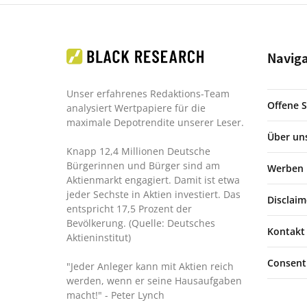
Navig
Unser erfahrenes Redaktions-Team
Offene S
analysiert Wertpapiere für die
maximale Depotrendite unserer Leser.
Über un
Knapp 12,4 Millionen Deutsche
Bürgerinnen und Bürger sind am
Werben
Aktienmarkt engagiert. Damit ist etwa
jeder Sechste in Aktien investiert. Das
Disclaim
entspricht 17,5 Prozent der
Bevölkerung. (Quelle: Deutsches
Kontakt
Aktieninstitut)
Consent
"Jeder Anleger kann mit Aktien reich
werden, wenn er seine Hausaufgaben
macht!"
- Peter Lynch