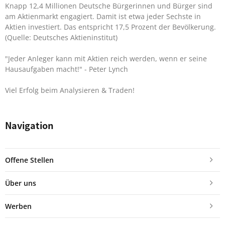
Knapp 12,4 Millionen Deutsche Bürgerinnen und Bürger sind
am Aktienmarkt engagiert. Damit ist etwa jeder Sechste in
Aktien investiert. Das entspricht 17,5 Prozent der Bevölkerung.
(Quelle: Deutsches Aktieninstitut)
"Jeder Anleger kann mit Aktien reich werden, wenn er seine
Hausaufgaben macht!"
- Peter Lynch
Viel Erfolg beim Analysieren & Traden!
Navigation
Offene Stellen
Über uns
Werben