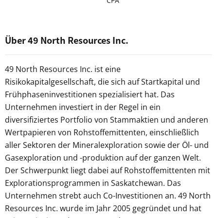
CPA
Über 49 North Resources Inc.
49 North Resources Inc. ist eine
Risikokapitalgesellschaft, die sich auf Startkapital und
Frühphaseninvestitionen spezialisiert hat. Das
Unternehmen investiert in der Regel in ein
diversifiziertes Portfolio von Stammaktien und anderen
Wertpapieren von Rohstoffemittenten, einschließlich
aller Sektoren der Mineralexploration sowie der Öl- und
Gasexploration und -produktion auf der ganzen Welt.
Der Schwerpunkt liegt dabei auf Rohstoffemittenten mit
Explorationsprogrammen in Saskatchewan. Das
Unternehmen strebt auch Co-Investitionen an. 49 North
Resources Inc. wurde im Jahr 2005 gegründet und hat