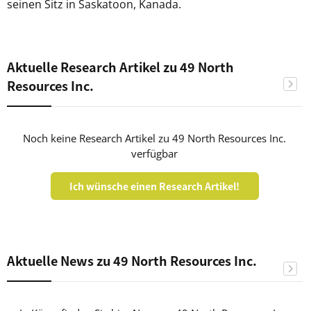
seinen Sitz in Saskatoon, Kanada.
Aktuelle Research Artikel zu 49 North
Resources Inc.
Noch keine Research Artikel zu 49 North Resources Inc.
verfügbar
Ich wünsche einen Research Artikel!
Aktuelle News zu 49 North Resources Inc.