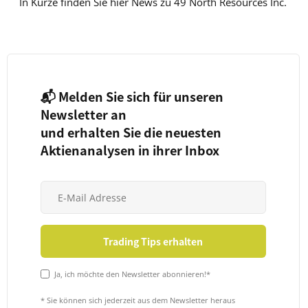
In Kürze finden Sie hier News zu 49 North Resources Inc.
📬 Melden Sie sich für unseren
Newsletter an
und erhalten Sie die neuesten
Aktienanalysen in ihrer Inbox
Ja, ich möchte den Newsletter abonnieren!*
* Sie können sich jederzeit aus dem Newsletter heraus