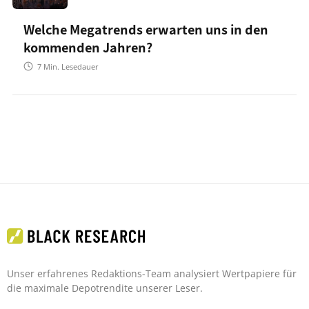
Welche Megatrends erwarten uns in den
kommenden Jahren?
7
Min. Lesedauer
Unser erfahrenes Redaktions-Team analysiert Wertpapiere für
die maximale Depotrendite unserer Leser.