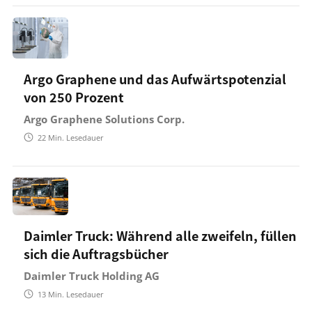
Argo Graphene und das Aufwärtspotenzial
von 250 Prozent
Argo Graphene Solutions Corp.
22
Min. Lesedauer
Daimler Truck: Während alle zweifeln, füllen
sich die Auftragsbücher
Daimler Truck Holding AG
13
Min. Lesedauer