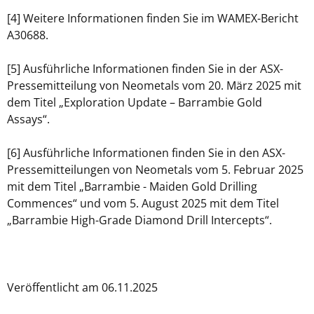
[4] Weitere Informationen finden Sie im WAMEX-Bericht
A30688.
[5] Ausführliche Informationen finden Sie in der ASX-
Pressemitteilung von Neometals vom 20. März 2025 mit
dem Titel „Exploration Update – Barrambie Gold
Assays“.
[6] Ausführliche Informationen finden Sie in den ASX-
Pressemitteilungen von Neometals vom 5. Februar 2025
mit dem Titel „Barrambie - Maiden Gold Drilling
Commences“ und vom 5. August 2025 mit dem Titel
„Barrambie High-Grade Diamond Drill Intercepts“.
Veröffentlicht am 06.11.2025