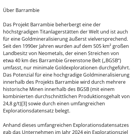
Über Barrambie
Das Projekt Barrambie beherbergt eine der
höchstgradigen Titanlagerstätten der Welt und ist auch
für eine Goldmineralisierung äußerst vielversprechend.
Seit den 1990er Jahren wurden auf dem 505 km² großen
Landbesitz von Neometals, der einen Streichen von
etwa 40 km des Barrambie Greenstone Belt („BGSB“)
umfasst, nur minimale Goldexplorationen durchgeführt.
Das Potenzial für eine hochgradige Goldmineralisierung
innerhalb des Projekts Barrambie wird durch mehrere
historische Minen innerhalb des BGSB (mit einem
kombinierten durchschnittlichen Produktionsgehalt von
24,8 g/t)[3] sowie durch einen umfangreichen
Explorationsdatensatz belegt.
Anhand dieses umfangreichen Explorationsdatensatzes
gab das Unternehmen im Jahr 2024 ein Explorationsziel