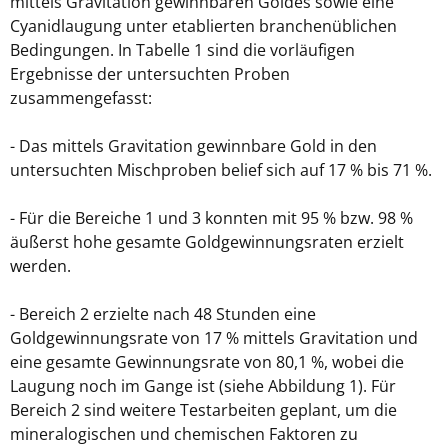
mittels Gravitation gewinnbaren Goldes sowie eine
Cyanidlaugung unter etablierten branchenüblichen
Bedingungen. In Tabelle 1 sind die vorläufigen
Ergebnisse der untersuchten Proben
zusammengefasst:
- Das mittels Gravitation gewinnbare Gold in den
untersuchten Mischproben belief sich auf 17 % bis 71 %.
- Für die Bereiche 1 und 3 konnten mit 95 % bzw. 98 %
äußerst hohe gesamte Goldgewinnungsraten erzielt
werden.
- Bereich 2 erzielte nach 48 Stunden eine
Goldgewinnungsrate von 17 % mittels Gravitation und
eine gesamte Gewinnungsrate von 80,1 %, wobei die
Laugung noch im Gange ist (siehe Abbildung 1). Für
Bereich 2 sind weitere Testarbeiten geplant, um die
mineralogischen und chemischen Faktoren zu