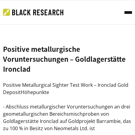
Positive metallurgische
Voruntersuchungen – Goldlagerstätte
Ironclad
Positive Metallurgical Sighter Test Work – Ironclad Gold
DepositHöhepunkte
- Abschluss metallurgischer Voruntersuchungen an drei
geometallurgischen Bereichsmischproben von
Goldlagerstätte Ironclad auf Goldprojekt Barrambie, das
zu 100 % in Besitz von Neometals Ltd. ist