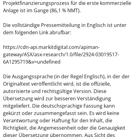
Projektfinanzierungsprozess für die erste kommerzielle
Anlage ist im Gange (86,1 % NMT).
Die vollständige Pressemitteilung in Englisch ist unter
dem folgenden Link abrufbar:
https://cdn-api.markitdigital.com/apiman-
gateway/ASX/asx-research/1.0/file/2924-03019517-
6A1295719&v=undefined
Die Ausgangssprache (in der Regel Englisch), in der der
Originaltext veröffentlicht wird, ist die offizielle,
autorisierte und rechtsgültige Version. Diese
Übersetzung wird zur besseren Verständigung
mitgeliefert. Die deutschsprachige Fassung kann
gekürzt oder zusammengefasst sein. Es wird keine
Verantwortung oder Haftung für den Inhalt, die
Richtigkeit, die Angemessenheit oder die Genauigkeit
dieser Übersetzung übernommen. Aus Sicht des