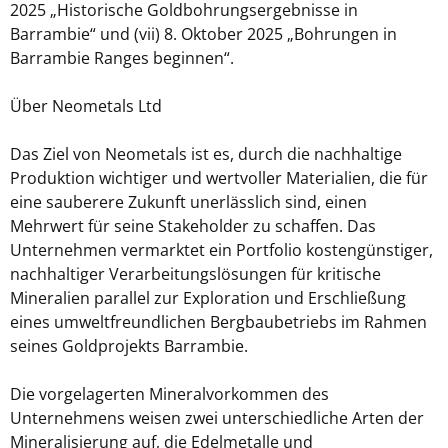
2025 „Historische Goldbohrungsergebnisse in
Barrambie“ und (vii) 8. Oktober 2025 „Bohrungen in
Barrambie Ranges beginnen“.
Über Neometals Ltd
Das Ziel von Neometals ist es, durch die nachhaltige
Produktion wichtiger und wertvoller Materialien, die für
eine sauberere Zukunft unerlässlich sind, einen
Mehrwert für seine Stakeholder zu schaffen. Das
Unternehmen vermarktet ein Portfolio kostengünstiger,
nachhaltiger Verarbeitungslösungen für kritische
Mineralien parallel zur Exploration und Erschließung
eines umweltfreundlichen Bergbaubetriebs im Rahmen
seines Goldprojekts Barrambie.
Die vorgelagerten Mineralvorkommen des
Unternehmens weisen zwei unterschiedliche Arten der
Mineralisierung auf, die Edelmetalle und