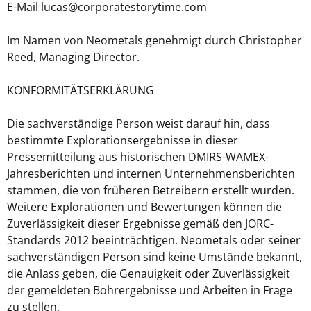
E-Mail lucas@corporatestorytime.com
Im Namen von Neometals genehmigt durch Christopher
Reed, Managing Director.
KONFORMITÄTSERKLÄRUNG
Die sachverständige Person weist darauf hin, dass
bestimmte Explorationsergebnisse in dieser
Pressemitteilung aus historischen DMIRS-WAMEX-
Jahresberichten und internen Unternehmensberichten
stammen, die von früheren Betreibern erstellt wurden.
Weitere Explorationen und Bewertungen können die
Zuverlässigkeit dieser Ergebnisse gemäß den JORC-
Standards 2012 beeinträchtigen. Neometals oder seiner
sachverständigen Person sind keine Umstände bekannt,
die Anlass geben, die Genauigkeit oder Zuverlässigkeit
der gemeldeten Bohrergebnisse und Arbeiten in Frage
zu stellen.