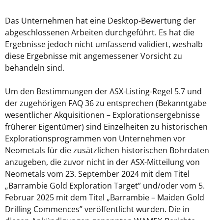
Das Unternehmen hat eine Desktop-Bewertung der
abgeschlossenen Arbeiten durchgeführt. Es hat die
Ergebnisse jedoch nicht umfassend validiert, weshalb
diese Ergebnisse mit angemessener Vorsicht zu
behandeln sind.
Um den Bestimmungen der ASX-Listing-Regel 5.7 und
der zugehörigen FAQ 36 zu entsprechen (Bekanntgabe
wesentlicher Akquisitionen – Explorationsergebnisse
früherer Eigentümer) sind Einzelheiten zu historischen
Explorationsprogrammen von Unternehmen vor
Neometals für die zusätzlichen historischen Bohrdaten
anzugeben, die zuvor nicht in der ASX-Mitteilung von
Neometals vom 23. September 2024 mit dem Titel
„Barrambie Gold Exploration Target” und/oder vom 5.
Februar 2025 mit dem Titel „Barrambie – Maiden Gold
Drilling Commences” veröffentlicht wurden. Die in