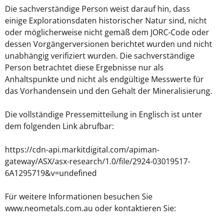
Die sachverständige Person weist darauf hin, dass
einige Explorationsdaten historischer Natur sind, nicht
oder möglicherweise nicht gemäß dem JORC-Code oder
dessen Vorgängerversionen berichtet wurden und nicht
unabhängig verifiziert wurden. Die sachverständige
Person betrachtet diese Ergebnisse nur als
Anhaltspunkte und nicht als endgültige Messwerte für
das Vorhandensein und den Gehalt der Mineralisierung.
Die vollständige Pressemitteilung in Englisch ist unter
dem folgenden Link abrufbar:
https://cdn-api.markitdigital.com/apiman-
gateway/ASX/asx-research/1.0/file/2924-03019517-
6A1295719&v=undefined
Für weitere Informationen besuchen Sie
www.neometals.com.au oder kontaktieren Sie: