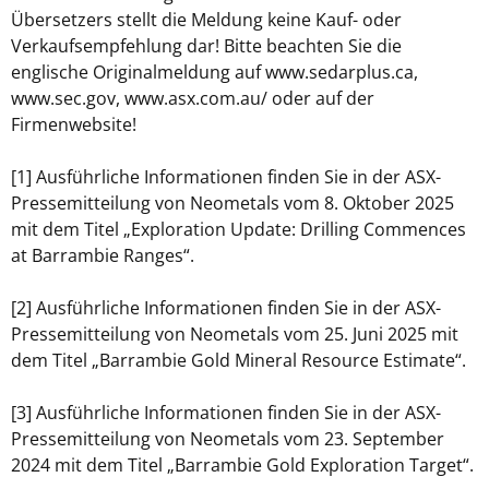
Übersetzers stellt die Meldung keine Kauf- oder
Verkaufsempfehlung dar! Bitte beachten Sie die
englische Originalmeldung auf www.sedarplus.ca,
www.sec.gov, www.asx.com.au/ oder auf der
Firmenwebsite!
[1] Ausführliche Informationen finden Sie in der ASX-
Pressemitteilung von Neometals vom 8. Oktober 2025
mit dem Titel „Exploration Update: Drilling Commences
at Barrambie Ranges“.
[2] Ausführliche Informationen finden Sie in der ASX-
Pressemitteilung von Neometals vom 25. Juni 2025 mit
dem Titel „Barrambie Gold Mineral Resource Estimate“.
[3] Ausführliche Informationen finden Sie in der ASX-
Pressemitteilung von Neometals vom 23. September
2024 mit dem Titel „Barrambie Gold Exploration Target“.