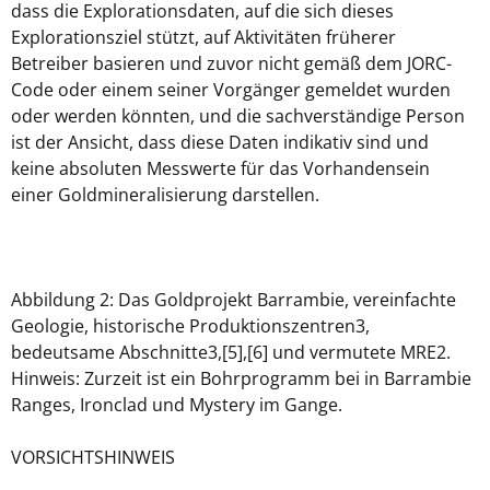
dass die Explorationsdaten, auf die sich dieses
Explorationsziel stützt, auf Aktivitäten früherer
Betreiber basieren und zuvor nicht gemäß dem JORC-
Code oder einem seiner Vorgänger gemeldet wurden
oder werden könnten, und die sachverständige Person
ist der Ansicht, dass diese Daten indikativ sind und
keine absoluten Messwerte für das Vorhandensein
einer Goldmineralisierung darstellen.
Abbildung 2: Das Goldprojekt Barrambie, vereinfachte
Geologie, historische Produktionszentren3,
bedeutsame Abschnitte3,[5],[6] und vermutete MRE2.
Hinweis: Zurzeit ist ein Bohrprogramm bei in Barrambie
Ranges, Ironclad und Mystery im Gange.
VORSICHTSHINWEIS