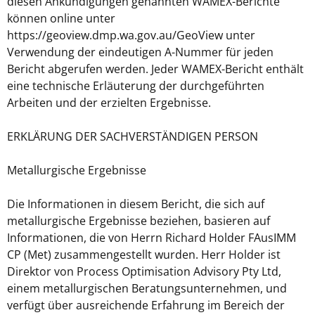
diesen Ankündigungen genannten WAMEX-Berichte
können online unter
https://geoview.dmp.wa.gov.au/GeoView unter
Verwendung der eindeutigen A-Nummer für jeden
Bericht abgerufen werden. Jeder WAMEX-Bericht enthält
eine technische Erläuterung der durchgeführten
Arbeiten und der erzielten Ergebnisse.
ERKLÄRUNG DER SACHVERSTÄNDIGEN PERSON
Metallurgische Ergebnisse
Die Informationen in diesem Bericht, die sich auf
metallurgische Ergebnisse beziehen, basieren auf
Informationen, die von Herrn Richard Holder FAusIMM
CP (Met) zusammengestellt wurden. Herr Holder ist
Direktor von Process Optimisation Advisory Pty Ltd,
einem metallurgischen Beratungsunternehmen, und
verfügt über ausreichende Erfahrung im Bereich der