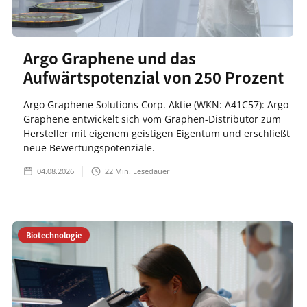
Argo Graphene und das
Aufwärtspotenzial von 250 Prozent
Argo Graphene Solutions Corp. Aktie (WKN: A41C57): Argo
Graphene entwickelt sich vom Graphen-Distributor zum
Hersteller mit eigenem geistigen Eigentum und erschließt
neue Bewertungspotenziale.
04.08.2026
22
Min. Lesedauer
Biotechnologie