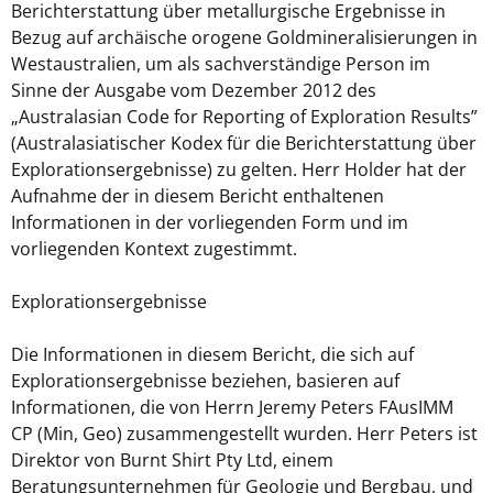
Berichterstattung über metallurgische Ergebnisse in
Bezug auf archäische orogene Goldmineralisierungen in
Westaustralien, um als sachverständige Person im
Sinne der Ausgabe vom Dezember 2012 des
„Australasian Code for Reporting of Exploration Results”
(Australasiatischer Kodex für die Berichterstattung über
Explorationsergebnisse) zu gelten. Herr Holder hat der
Aufnahme der in diesem Bericht enthaltenen
Informationen in der vorliegenden Form und im
vorliegenden Kontext zugestimmt.
Explorationsergebnisse
Die Informationen in diesem Bericht, die sich auf
Explorationsergebnisse beziehen, basieren auf
Informationen, die von Herrn Jeremy Peters FAusIMM
CP (Min, Geo) zusammengestellt wurden. Herr Peters ist
Direktor von Burnt Shirt Pty Ltd, einem
Beratungsunternehmen für Geologie und Bergbau, und