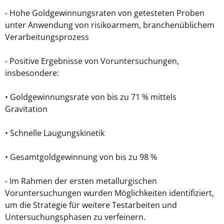
- Hohe Goldgewinnungsraten von getesteten Proben
unter Anwendung von risikoarmem, branchenüblichem
Verarbeitungsprozess
- Positive Ergebnisse von Voruntersuchungen,
insbesondere:
• Goldgewinnungsrate von bis zu 71 % mittels
Gravitation
• Schnelle Laugungskinetik
• Gesamtgoldgewinnung von bis zu 98 %
- Im Rahmen der ersten metallurgischen
Voruntersuchungen wurden Möglichkeiten identifiziert,
um die Strategie für weitere Testarbeiten und
Untersuchungsphasen zu verfeinern.