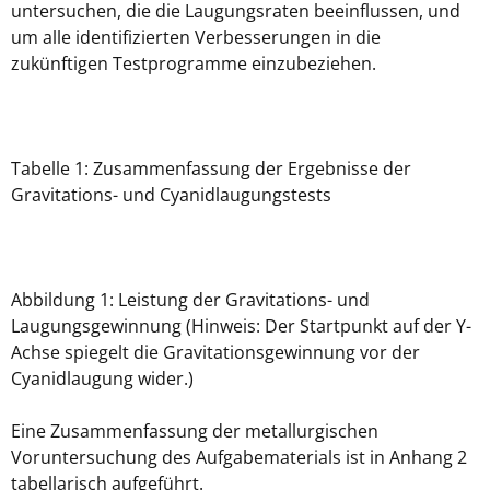
untersuchen, die die Laugungsraten beeinflussen, und
um alle identifizierten Verbesserungen in die
zukünftigen Testprogramme einzubeziehen.
Tabelle 1: Zusammenfassung der Ergebnisse der
Gravitations- und Cyanidlaugungstests
Abbildung 1: Leistung der Gravitations- und
Laugungsgewinnung (Hinweis: Der Startpunkt auf der Y-
Achse spiegelt die Gravitationsgewinnung vor der
Cyanidlaugung wider.)
Eine Zusammenfassung der metallurgischen
Voruntersuchung des Aufgabematerials ist in Anhang 2
tabellarisch aufgeführt.