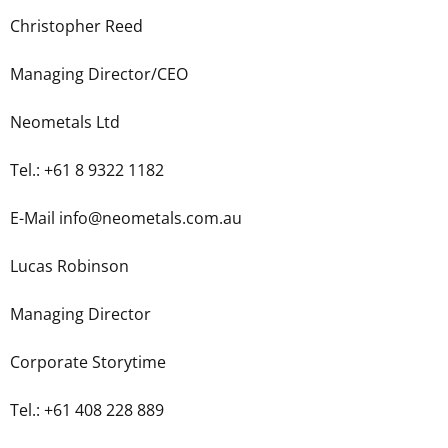
Christopher Reed
Managing Director/CEO
Neometals Ltd
Tel.: +61 8 9322 1182
E-Mail info@neometals.com.au
Lucas Robinson
Managing Director
Corporate Storytime
Tel.: +61 408 228 889