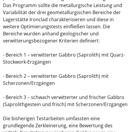
Das Programm sollte die metallurgische Leistung und
Variabilität der drei geometallurgischen Bereiche der
Lagerstätte Ironclad charakterisieren und diese in
weitere Optimierungstests einfließen lassen. Die
Bereiche wurden anhand geologischer und
verwitterungsbezogener Kriterien definiert:
- Bereich 1 – verwitterter Gabbro (Saprolith) mit Quarz-
Stockwork-Erzgängen
- Bereich 2 – verwitterter Gabbro (Saprolith) mit
Scherzonen/Erzgängen
- Bereich 3 – schwach verwitterter und frischer Gabbro
(Saprolithgestein und frisch) mit Scherzonen/Erzgängen
Die bisherigen Testarbeiten umfassten eine
grundlegende Zerkleinerung, eine Bewertung des