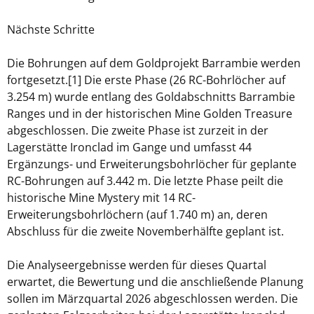
Nächste Schritte
Die Bohrungen auf dem Goldprojekt Barrambie werden
fortgesetzt.[1] Die erste Phase (26 RC-Bohrlöcher auf
3.254 m) wurde entlang des Goldabschnitts Barrambie
Ranges und in der historischen Mine Golden Treasure
abgeschlossen. Die zweite Phase ist zurzeit in der
Lagerstätte Ironclad im Gange und umfasst 44
Ergänzungs- und Erweiterungsbohrlöcher für geplante
RC-Bohrungen auf 3.442 m. Die letzte Phase peilt die
historische Mine Mystery mit 14 RC-
Erweiterungsbohrlöchern (auf 1.740 m) an, deren
Abschluss für die zweite Novemberhälfte geplant ist.
Die Analyseergebnisse werden für dieses Quartal
erwartet, die Bewertung und die anschließende Planung
sollen im Märzquartal 2026 abgeschlossen werden. Die