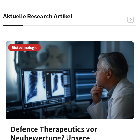
Aktuelle Research Artikel
Biotechnologie
Defence Therapeutics vor
Neubewertung? Unsere