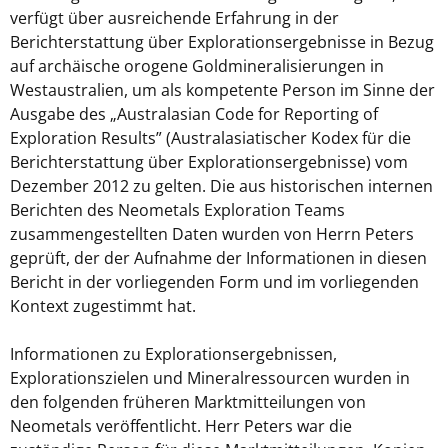
verfügt über ausreichende Erfahrung in der
Berichterstattung über Explorationsergebnisse in Bezug
auf archäische orogene Goldmineralisierungen in
Westaustralien, um als kompetente Person im Sinne der
Ausgabe des „Australasian Code for Reporting of
Exploration Results” (Australasiatischer Kodex für die
Berichterstattung über Explorationsergebnisse) vom
Dezember 2012 zu gelten. Die aus historischen internen
Berichten des Neometals Exploration Teams
zusammengestellten Daten wurden von Herrn Peters
geprüft, der der Aufnahme der Informationen in diesen
Bericht in der vorliegenden Form und im vorliegenden
Kontext zugestimmt hat.
Informationen zu Explorationsergebnissen,
Explorationszielen und Mineralressourcen wurden in
den folgenden früheren Marktmitteilungen von
Neometals veröffentlicht. Herr Peters war die