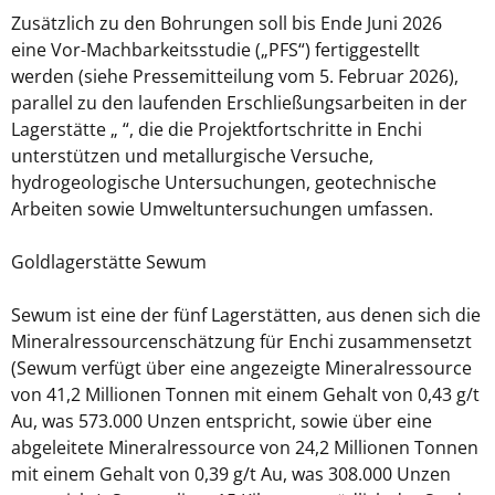
Zusätzlich zu den Bohrungen soll bis Ende Juni 2026
eine Vor-Machbarkeitsstudie („PFS“) fertiggestellt
werden (siehe Pressemitteilung vom 5. Februar 2026),
parallel zu den laufenden Erschließungsarbeiten in der
Lagerstätte „ “, die die Projektfortschritte in Enchi
unterstützen und metallurgische Versuche,
hydrogeologische Untersuchungen, geotechnische
Arbeiten sowie Umweltuntersuchungen umfassen.
Goldlagerstätte Sewum
Sewum ist eine der fünf Lagerstätten, aus denen sich die
Mineralressourcenschätzung für Enchi zusammensetzt
(Sewum verfügt über eine angezeigte Mineralressource
von 41,2 Millionen Tonnen mit einem Gehalt von 0,43 g/t
Au, was 573.000 Unzen entspricht, sowie über eine
abgeleitete Mineralressource von 24,2 Millionen Tonnen
mit einem Gehalt von 0,39 g/t Au, was 308.000 Unzen