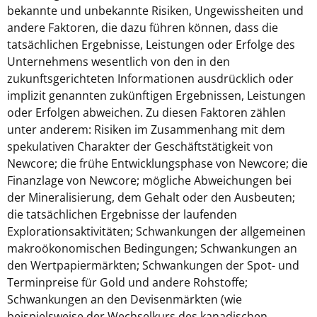
bekannte und unbekannte Risiken, Ungewissheiten und
andere Faktoren, die dazu führen können, dass die
tatsächlichen Ergebnisse, Leistungen oder Erfolge des
Unternehmens wesentlich von den in den
zukunftsgerichteten Informationen ausdrücklich oder
implizit genannten zukünftigen Ergebnissen, Leistungen
oder Erfolgen abweichen. Zu diesen Faktoren zählen
unter anderem: Risiken im Zusammenhang mit dem
spekulativen Charakter der Geschäftstätigkeit von
Newcore; die frühe Entwicklungsphase von Newcore; die
Finanzlage von Newcore; mögliche Abweichungen bei
der Mineralisierung, dem Gehalt oder den Ausbeuten;
die tatsächlichen Ergebnisse der laufenden
Explorationsaktivitäten; Schwankungen der allgemeinen
makroökonomischen Bedingungen; Schwankungen an
den Wertpapiermärkten; Schwankungen der Spot- und
Terminpreise für Gold und andere Rohstoffe;
Schwankungen an den Devisenmärkten (wie
beispielsweise der Wechselkurs des kanadischen