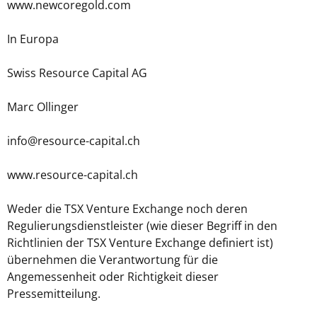
www.newcoregold.com
In Europa
Swiss Resource Capital AG
Marc Ollinger
info@resource-capital.ch
www.resource-capital.ch
Weder die TSX Venture Exchange noch deren
Regulierungsdienstleister (wie dieser Begriff in den
Richtlinien der TSX Venture Exchange definiert ist)
übernehmen die Verantwortung für die
Angemessenheit oder Richtigkeit dieser
Pressemitteilung.