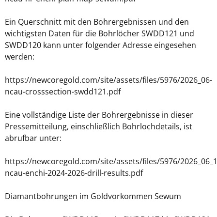
Ein Querschnitt mit den Bohrergebnissen und den
wichtigsten Daten für die Bohrlöcher SWDD121 und
SWDD120 kann unter folgender Adresse eingesehen
werden:
https://newcoregold.com/site/assets/files/5976/2026_06-
ncau-crosssection-swdd121.pdf
Eine vollständige Liste der Bohrergebnisse in dieser
Pressemitteilung, einschließlich Bohrlochdetails, ist
abrufbar unter:
https://newcoregold.com/site/assets/files/5976/2026_06_1
ncau-enchi-2024-2026-drill-results.pdf
Diamantbohrungen im Goldvorkommen Sewum