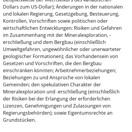
Dollars zum US-Dollar); Änderungen in der nationalen
und lokalen Regierung, Gesetzgebung, Besteuerung,
Kontrollen, Vorschriften sowie politischen oder
wirtschaftlichen Entwicklungen; Risiken und Gefahren
im Zusammenhang mit der Mineralexploration, -
erschließung und dem Bergbau (einschließlich
Umweltgefahren, ungewöhnlicher oder unerwarteter
geologischer Formationen); das Vorhandensein von
Gesetzen und Vorschriften, die den Bergbau
einschränken könnten; Arbeitnehmerbeziehungen;
Beziehungen zu und Ansprüche von lokalen
Gemeinden; den spekulativen Charakter der
Mineralexploration und -erschließung (einschließlich
der Risiken bei der Erlangung der erforderlichen
Lizenzen, Genehmigungen und Zulassungen von
Regierungsbehörden); sowie Eigentumsrechte an
Grundstücken.