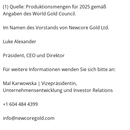
(1) Quelle: Produktionsmengen für 2025 gemäß
Angaben des World Gold Council.
Im Namen des Vorstands von Newcore Gold Ltd.
Luke Alexander
Präsident, CEO und Direktor
Für weitere Informationen wenden Sie sich bitte an:
Mal Karwowska | Vizepräsidentin,
Unternehmensentwicklung und Investor Relations
+1 604 484 4399
info@newcoregold.com