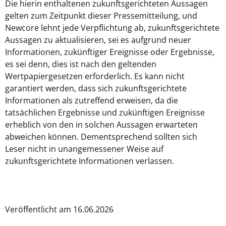
Die hierin enthaltenen zukunftsgerichteten Aussagen
gelten zum Zeitpunkt dieser Pressemitteilung, und
Newcore lehnt jede Verpflichtung ab, zukunftsgerichtete
Aussagen zu aktualisieren, sei es aufgrund neuer
Informationen, zukünftiger Ereignisse oder Ergebnisse,
es sei denn, dies ist nach den geltenden
Wertpapiergesetzen erforderlich. Es kann nicht
garantiert werden, dass sich zukunftsgerichtete
Informationen als zutreffend erweisen, da die
tatsächlichen Ergebnisse und zukünftigen Ereignisse
erheblich von den in solchen Aussagen erwarteten
abweichen können. Dementsprechend sollten sich
Leser nicht in unangemessener Weise auf
zukunftsgerichtete Informationen verlassen.
Veröffentlicht am 16.06.2026