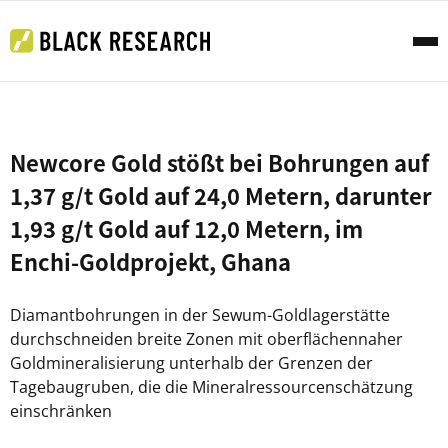
Newcore Gold stößt bei Bohrungen auf
1,37 g/t Gold auf 24,0 Metern, darunter
1,93 g/t Gold auf 12,0 Metern, im
Enchi-Goldprojekt, Ghana
Diamantbohrungen in der Sewum-Goldlagerstätte
durchschneiden breite Zonen mit oberflächennaher
Goldmineralisierung unterhalb der Grenzen der
Tagebaugruben, die die Mineralressourcenschätzung
einschränken