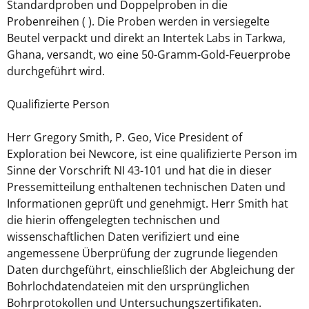
Standardproben und Doppelproben in die
Probenreihen ( ). Die Proben werden in versiegelte
Beutel verpackt und direkt an Intertek Labs in Tarkwa,
Ghana, versandt, wo eine 50-Gramm-Gold-Feuerprobe
durchgeführt wird.
Qualifizierte Person
Herr Gregory Smith, P. Geo, Vice President of
Exploration bei Newcore, ist eine qualifizierte Person im
Sinne der Vorschrift NI 43-101 und hat die in dieser
Pressemitteilung enthaltenen technischen Daten und
Informationen geprüft und genehmigt. Herr Smith hat
die hierin offengelegten technischen und
wissenschaftlichen Daten verifiziert und eine
angemessene Überprüfung der zugrunde liegenden
Daten durchgeführt, einschließlich der Abgleichung der
Bohrlochdatendateien mit den ursprünglichen
Bohrprotokollen und Untersuchungszertifikaten.