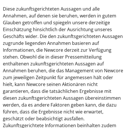
Diese zukunftsgerichteten Aussagen und alle
Annahmen, auf denen sie beruhen, werden in gutem
Glauben getroffen und spiegeln unsere derzeitige
Einschätzung hinsichtlich der Ausrichtung unseres
Geschäfts wider. Die den zukunftsgerichteten Aussagen
zugrunde liegenden Annahmen basieren auf
Informationen, die Newcore derzeit zur Verfügung
stehen. Obwohl die in dieser Pressemitteilung
enthaltenen zukunftsgerichteten Aussagen auf
Annahmen beruhen, die das Management von Newcore
zum jeweiligen Zeitpunkt für angemessen hält oder
hielt, kann Newcore seinen Aktionären nicht
garantieren, dass die tatsächlichen Ergebnisse mit
diesen zukunftsgerichteten Aussagen übereinstimmen
werden, da es andere Faktoren geben kann, die dazu
führen, dass die Ergebnisse nicht wie erwartet,
geschätzt oder beabsichtigt ausfallen.
Zukunftsgerichtete Informationen beinhalten zudem