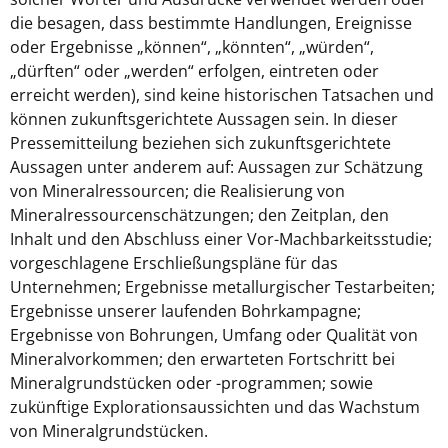
die besagen, dass bestimmte Handlungen, Ereignisse
oder Ergebnisse „können“, „könnten“, „würden“,
„dürften“ oder „werden“ erfolgen, eintreten oder
erreicht werden), sind keine historischen Tatsachen und
können zukunftsgerichtete Aussagen sein. In dieser
Pressemitteilung beziehen sich zukunftsgerichtete
Aussagen unter anderem auf: Aussagen zur Schätzung
von Mineralressourcen; die Realisierung von
Mineralressourcenschätzungen; den Zeitplan, den
Inhalt und den Abschluss einer Vor-Machbarkeitsstudie;
vorgeschlagene Erschließungspläne für das
Unternehmen; Ergebnisse metallurgischer Testarbeiten;
Ergebnisse unserer laufenden Bohrkampagne;
Ergebnisse von Bohrungen, Umfang oder Qualität von
Mineralvorkommen; den erwarteten Fortschritt bei
Mineralgrundstücken oder -programmen; sowie
zukünftige Explorationsaussichten und das Wachstum
von Mineralgrundstücken.