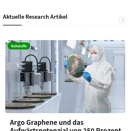
Aktuelle Research Artikel
Rohstoffe
Argo Graphene und das
Aufwärtspotenzial von 250 Prozent