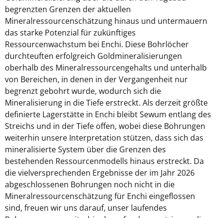
begrenzten Grenzen der aktuellen
Mineralressourcenschätzung hinaus und untermauern
das starke Potenzial für zukünftiges
Ressourcenwachstum bei Enchi. Diese Bohrlöcher
durchteuften erfolgreich Goldmineralisierungen
oberhalb des Mineralressourcengehalts und unterhalb
von Bereichen, in denen in der Vergangenheit nur
begrenzt gebohrt wurde, wodurch sich die
Mineralisierung in die Tiefe erstreckt. Als derzeit größte
definierte Lagerstätte in Enchi bleibt Sewum entlang des
Streichs und in der Tiefe offen, wobei diese Bohrungen
weiterhin unsere Interpretation stützen, dass sich das
mineralisierte System über die Grenzen des
bestehenden Ressourcenmodells hinaus erstreckt. Da
die vielversprechenden Ergebnisse der im Jahr 2026
abgeschlossenen Bohrungen noch nicht in die
Mineralressourcenschätzung für Enchi eingeflossen
sind, freuen wir uns darauf, unser laufendes