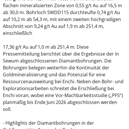
flachen mineralisierten Zone von 0,55 g/t Au auf 16,5 m
ab 30,0 m. Bohrloch SWDD115 durchteufte 0,74 g/t Au
auf 10,2 m ab 54,3 m, mit einem zweiten hochgradigen
Abschnitt von 9,24 g/t Au auf 1,9 m ab 251,4 m,
einschließlich
17,36 g/t Au auf 1,0 m ab 251,4 m. Diese
Pressemitteilung berichtet über die Ergebnisse der in
Sewum abgeschlossenen Diamantbohrungen. Die
Bohrungen belegen weiterhin die Kontinuität der
Goldmineralisierung und das Potenzial für eine
Ressourcenausweitung bei Enchi. Neben den Bohr- und
Explorationsarbeiten schreitet die Erschließung bei
Enchi voran, wobei eine Vor-Machbarkeitsstudie („PFS“)
planmäßig bis Ende Juni 2026 abgeschlossen werden
soll.
- Highlights der Diamantbohrungen in der