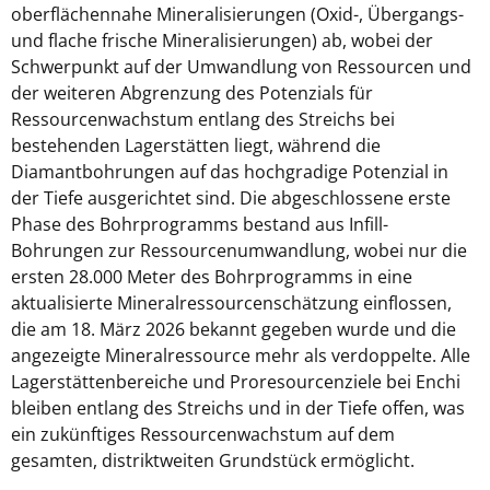
oberflächennahe Mineralisierungen (Oxid-, Übergangs-
und flache frische Mineralisierungen) ab, wobei der
Schwerpunkt auf der Umwandlung von Ressourcen und
der weiteren Abgrenzung des Potenzials für
Ressourcenwachstum entlang des Streichs bei
bestehenden Lagerstätten liegt, während die
Diamantbohrungen auf das hochgradige Potenzial in
der Tiefe ausgerichtet sind. Die abgeschlossene erste
Phase des Bohrprogramms bestand aus Infill-
Bohrungen zur Ressourcenumwandlung, wobei nur die
ersten 28.000 Meter des Bohrprogramms in eine
aktualisierte Mineralressourcenschätzung einflossen,
die am 18. März 2026 bekannt gegeben wurde und die
angezeigte Mineralressource mehr als verdoppelte. Alle
Lagerstättenbereiche und Proresourcenziele bei Enchi
bleiben entlang des Streichs und in der Tiefe offen, was
ein zukünftiges Ressourcenwachstum auf dem
gesamten, distriktweiten Grundstück ermöglicht.