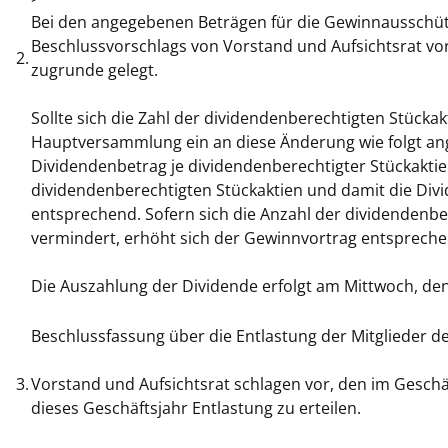
Bei den angegebenen Beträgen für die Gewinnausschü
Beschlussvorschlags von Vorstand und Aufsichtsrat vo
2.
zugrunde gelegt.
Sollte sich die Zahl der dividendenberechtigten Stück
Hauptversammlung ein an diese Änderung wie folgt an
Dividendenbetrag je dividendenberechtigter Stückaktie 
dividendenberechtigten Stückaktien und damit die Di
entsprechend. Sofern sich die Anzahl der dividenden
vermindert, erhöht sich der Gewinnvortrag entspreche
Die Auszahlung der Dividende erfolgt am Mittwoch, den
Beschlussfassung über die Entlastung der Mitglieder d
3.
Vorstand und Aufsichtsrat schlagen vor, den im Geschä
dieses Geschäftsjahr Entlastung zu erteilen.