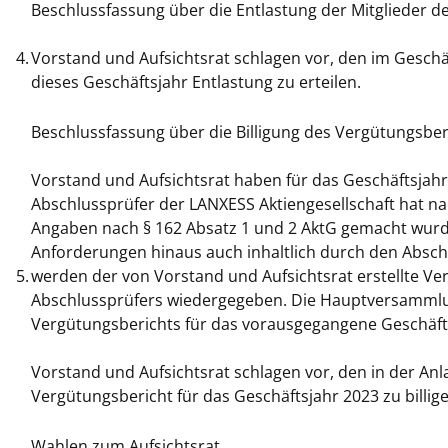
Beschlussfassung über die Entlastung der Mitglieder de
4.
Vorstand und Aufsichtsrat schlagen vor, den im Geschä
dieses Geschäftsjahr Entlastung zu erteilen.
Beschlussfassung über die Billigung des Vergütungsber
Vorstand und Aufsichtsrat haben für das Geschäftsjahr
Abschlussprüfer der LANXESS Aktiengesellschaft hat na
Angaben nach § 162 Absatz 1 und 2 AktG gemacht wurd
Anforderungen hinaus auch inhaltlich durch den Abschl
5.
werden der von Vorstand und Aufsichtsrat erstellte V
Abschlussprüfers wiedergegeben. Die Hauptversammlung
Vergütungsberichts für das vorausgegangene Geschäfts
Vorstand und Aufsichtsrat schlagen vor, den in der A
Vergütungsbericht für das Geschäftsjahr 2023 zu billige
Wahlen zum Aufsichtsrat