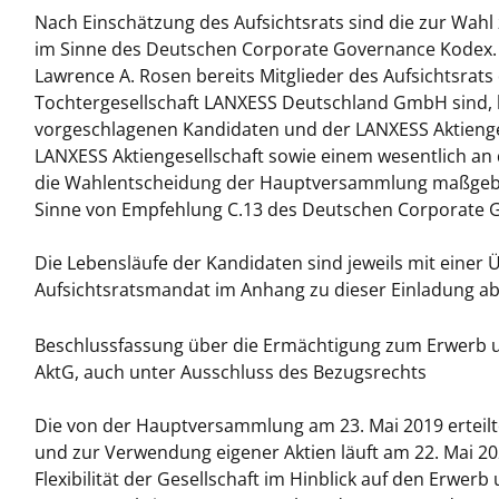
Nach Einschätzung des Aufsichtsrats sind die zur Wah
im Sinne des Deutschen Corporate Governance Kodex.
Lawrence A. Rosen bereits Mitglieder des Aufsichtsrats 
Tochtergesellschaft LANXESS Deutschland GmbH sind, 
vorgeschlagenen Kandidaten und der LANXESS Aktieng
LANXESS Aktiengesellschaft sowie einem wesentlich an d
die Wahlentscheidung der Hauptversammlung maßgebe
Sinne von Empfehlung C.13 des Deutschen Corporate 
Die Lebensläufe der Kandidaten sind jeweils mit einer
Aufsichtsratsmandat im Anhang zu dieser Einladung ab
Beschlussfassung über die Ermächtigung zum Erwerb u
AktG, auch unter Ausschluss des Bezugsrechts
Die von der Hauptversammlung am 23. Mai 2019 erteil
und zur Verwendung eigener Aktien läuft am 22. Mai 2
Flexibilität der Gesellschaft im Hinblick auf den Erwerb