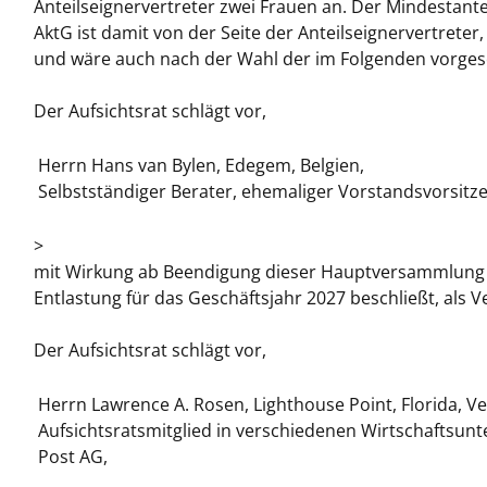
Anteilseignervertreter zwei Frauen an. Der Mindestante
AktG ist damit von der Seite der Anteilseignervertreter
und wäre auch nach der Wahl der im Folgenden vorgesc
Der Aufsichtsrat schlägt vor,
Herrn Hans van Bylen, Edegem, Belgien,
Selbstständiger Berater, ehemaliger Vorstandsvorsitz
>
mit Wirkung ab Beendigung dieser Hauptversammlung 
Entlastung für das Geschäftsjahr 2027 beschließt, als V
Der Aufsichtsrat schlägt vor,
Herrn Lawrence A. Rosen, Lighthouse Point, Florida, V
Aufsichtsratsmitglied in verschiedenen Wirtschaftsu
Post AG,