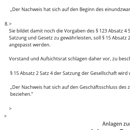
„Der Nachweis hat sich auf den Beginn des einundzwa
8.
>
Sie bildet damit noch die Vorgaben des § 123 Absatz 4 S
Satzung und Gesetz zu gewährleisten, soll § 15 Absatz 
angepasst werden.
Vorstand und Aufsichtsrat schlagen daher vor, zu besc
§ 15 Absatz 2 Satz 4 der Satzung der Gesellschaft wird w
„Der Nachweis hat sich auf den Geschäftsschluss des
beziehen.”
>
>
Anlagen zu