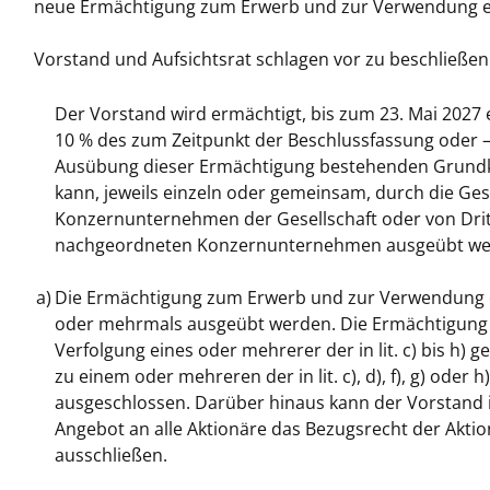
neue Ermächtigung zum Erwerb und zur Verwendung eige
Vorstand und Aufsichtsrat schlagen vor zu beschließen
Der Vorstand wird ermächtigt, bis zum 23. Mai 2027 
10 % des zum Zeitpunkt der Beschlussfassung oder – f
Ausübung dieser Ermächtigung bestehenden Grundka
kann, jeweils einzeln oder gemeinsam, durch die Ge
Konzernunternehmen der Gesellschaft oder von Dritt
nachgeordneten Konzernunternehmen ausgeübt we
a)
Die Ermächtigung zum Erwerb und zur Verwendung der
oder mehrmals ausgeübt werden. Die Ermächtigung k
Verfolgung eines oder mehrerer der in lit. c) bis h
zu einem oder mehreren der in lit. c), d), f), g) ode
ausgeschlossen. Darüber hinaus kann der Vorstand i
Angebot an alle Aktionäre das Bezugsrecht der Akti
ausschließen.