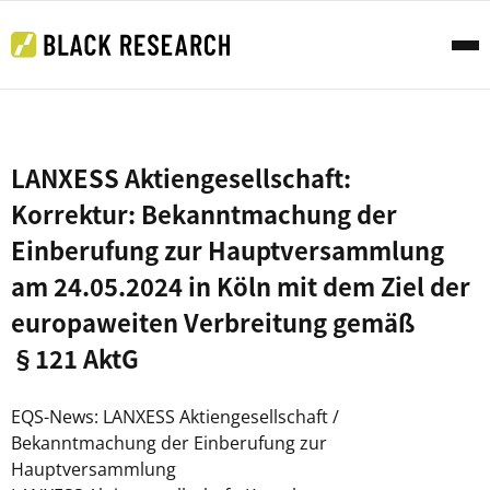
LANXESS Aktiengesellschaft:
Korrektur: Bekanntmachung der
Einberufung zur Hauptversammlung
am 24.05.2024 in Köln mit dem Ziel der
europaweiten Verbreitung gemäß
§121 AktG
EQS-News: LANXESS Aktiengesellschaft /
Bekanntmachung der Einberufung zur
Hauptversammlung