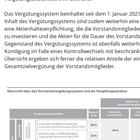
Das Vergütungssystem beinhaltet seit dem 1. Januar 2021
Inhalt des Vergütungssystems sind zudem weiterhin eine 
eine Aktienhalteverpflichtung, die die Vorstandsmitglieder
zu investieren und die Aktien für die Dauer des Vorstand
Gegenstand des Vergütungssystems ist ebenfalls weiterhi
Kündigung im Falle eines Kontrollwechsels mit beschränk
Übersicht ergeben sich ferner die relativen Anteile der
Gesamtzielvergütung der Vorstandsmitglieder.