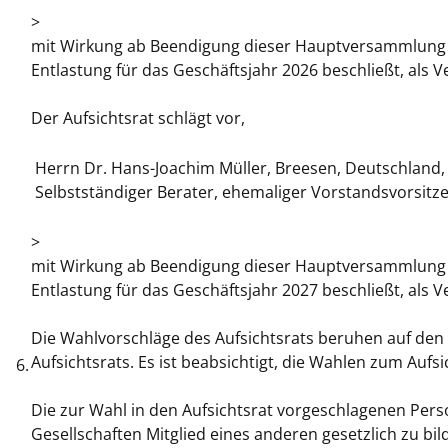
>
mit Wirkung ab Beendigung dieser Hauptversammlung 
Entlastung für das Geschäftsjahr 2026 beschließt, als V
Der Aufsichtsrat schlägt vor,
Herrn Dr. Hans-Joachim Müller, Breesen, Deutschland,
Selbstständiger Berater, ehemaliger Vorstandsvorsitze
>
mit Wirkung ab Beendigung dieser Hauptversammlung 
Entlastung für das Geschäftsjahr 2027 beschließt, als V
Die Wahlvorschläge des Aufsichtsrats beruhen auf d
Aufsichtsrats. Es ist beabsichtigt, die Wahlen zum Aufs
6.
Die zur Wahl in den Aufsichtsrat vorgeschlagenen Pers
Gesellschaften Mitglied eines anderen gesetzlich zu bil