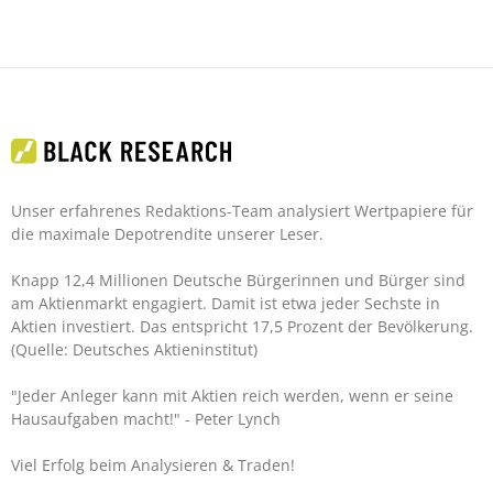
Unser erfahrenes Redaktions-Team analysiert Wertpapiere für
die maximale Depotrendite unserer Leser.
Knapp 12,4 Millionen Deutsche Bürgerinnen und Bürger sind
am Aktienmarkt engagiert. Damit ist etwa jeder Sechste in
Aktien investiert. Das entspricht 17,5 Prozent der Bevölkerung.
(Quelle: Deutsches Aktieninstitut)
"Jeder Anleger kann mit Aktien reich werden, wenn er seine
Hausaufgaben macht!"
- Peter Lynch
Viel Erfolg beim Analysieren & Traden!