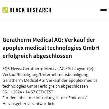
Geratherm Medical AG: Verkauf der
apoplex medical technologies GmbH
erfolgreich abgeschlossen
EQS-News: Geratherm Medical AG / Schlagwort(e):
Verkauf/Beteiligung/Unternehmensbeteiligung
Geratherm Medical AG: Verkauf der apoplex medical
technologies GmbH erfolgreich abgeschlossen
05.11.2024 / 14:57 CET/CEST
Für den Inhalt der Mitteilung ist der Emittent /
Herausgeber verantwortlich.