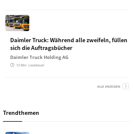
Daimler Truck: Während alle zweifeln, füllen
sich die Auftragsbücher
Daimler Truck Holding AG
13
Min. Lesedauer
ALLE ANZEIGEN
Trendthemen