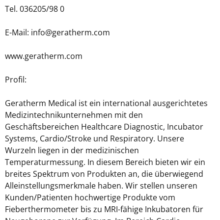
Tel. 036205/98 0
E-Mail: info@geratherm.com
www.geratherm.com
Profil:
Geratherm Medical ist ein international ausgerichtetes
Medizintechnikunternehmen mit den
Geschäftsbereichen Healthcare Diagnostic, Incubator
Systems, Cardio/Stroke und Respiratory. Unsere
Wurzeln liegen in der medizinischen
Temperaturmessung. In diesem Bereich bieten wir ein
breites Spektrum von Produkten an, die überwiegend
Alleinstellungsmerkmale haben. Wir stellen unseren
Kunden/Patienten hochwertige Produkte vom
Fieberthermometer bis zu MRI-fähige Inkubatoren für