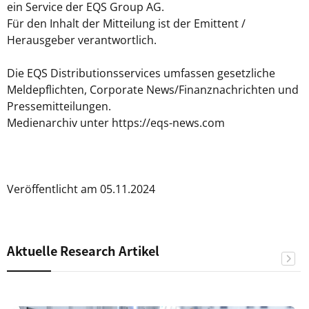
ein Service der EQS Group AG.
Für den Inhalt der Mitteilung ist der Emittent /
Herausgeber verantwortlich.
Die EQS Distributionsservices umfassen gesetzliche
Meldepflichten, Corporate News/Finanznachrichten und
Pressemitteilungen.
Medienarchiv unter https://eqs-news.com
Veröffentlicht am 05.11.2024
Aktuelle Research Artikel