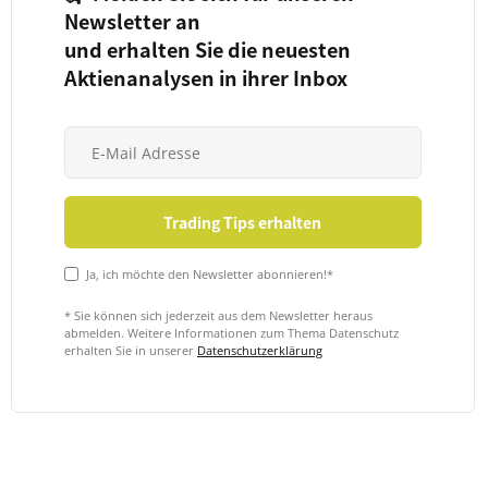
Newsletter an
und erhalten Sie die neuesten
Aktienanalysen in ihrer Inbox
Ja, ich möchte den Newsletter abonnieren!*
* Sie können sich jederzeit aus dem Newsletter heraus
abmelden. Weitere Informationen zum Thema Datenschutz
erhalten Sie in unserer
Datenschutzerklärung