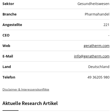
Sektor
Gesundheitswesen
Branche
Pharmahandel
Angestellte
221
CEO
-
Web
geratherm.com
E-Mail
info@geratherm.com
Land
Deutschland
Telefon
49 36205 980
Disclaimer & Interessenskonflikte
Aktuelle Research Artikel