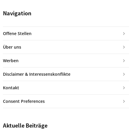
Navigation
Offene Stellen
Über uns
Werben
Disclaimer & Interessenskonflikte
Kontakt
Consent Preferences
Aktuelle Beiträge