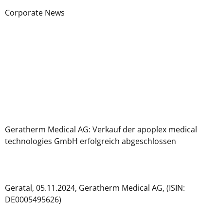
Corporate News
Geratherm Medical AG: Verkauf der apoplex medical
technologies GmbH erfolgreich abgeschlossen
Geratal, 05.11.2024, Geratherm Medical AG, (ISIN:
DE0005495626)