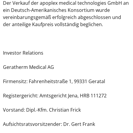
Der Verkauf der apoplex medical technologies GmbH an
ein Deutsch-Amerikanisches Konsortium wurde
vereinbarungsgemäß erfolgreich abgeschlossen und
der anteilige Kaufpreis vollständig beglichen.
Investor Relations
Geratherm Medical AG
Firmensitz: Fahrenheitstraße 1, 99331 Geratal
Registergericht: Amtsgericht Jena, HRB 111272
Vorstand: Dipl.-Kfm. Christian Frick
Aufsichtsratsvorsitzender: Dr. Gert Frank