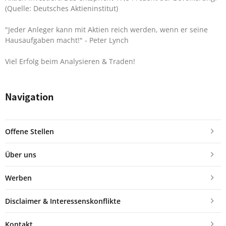
(Quelle: Deutsches Aktieninstitut)
"Jeder Anleger kann mit Aktien reich werden, wenn er seine
Hausaufgaben macht!"
- Peter Lynch
Viel Erfolg beim Analysieren & Traden!
Navigation
Offene Stellen
Über uns
Werben
Disclaimer & Interessenskonflikte
Kontakt