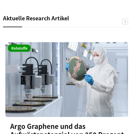
Aktuelle Research Artikel
Rohstoffe
Argo Graphene und das