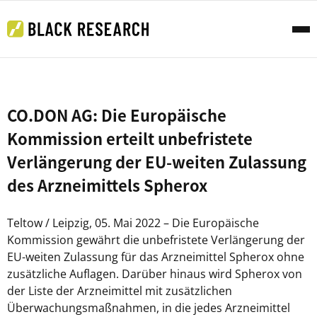
CO.DON AG: Die Europäische
Kommission erteilt unbefristete
Verlängerung der EU-weiten Zulassung
des Arzneimittels Spherox
Teltow / Leipzig, 05. Mai 2022 – Die Europäische
Kommission gewährt die unbefristete Verlängerung der
EU-weiten Zulassung für das Arzneimittel Spherox ohne
zusätzliche Auflagen. Darüber hinaus wird Spherox von
der Liste der Arzneimittel mit zusätzlichen
Überwachungsmaßnahmen, in die jedes Arzneimittel