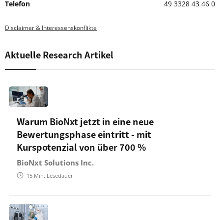
Telefon
49 3328 43 46 0
Disclaimer & Interessenskonflikte
Aktuelle Research Artikel
Warum BioNxt jetzt in eine neue
Bewertungsphase eintritt - mit
Kurspotenzial von über 700 %
BioNxt Solutions Inc.
15
Min. Lesedauer