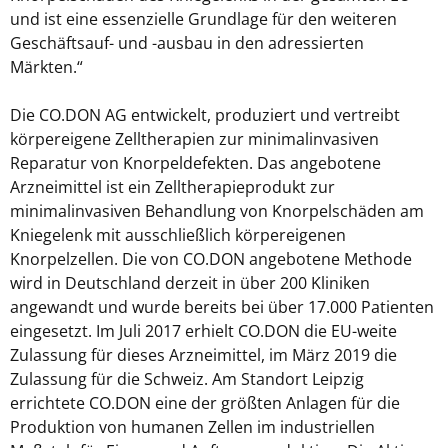
und ist eine essenzielle Grundlage für den weiteren
Geschäftsauf- und -ausbau in den adressierten
Märkten.“
Die CO.DON AG entwickelt, produziert und vertreibt
körpereigene Zelltherapien zur minimalinvasiven
Reparatur von Knorpeldefekten. Das angebotene
Arzneimittel ist ein Zelltherapieprodukt zur
minimalinvasiven Behandlung von Knorpelschäden am
Kniegelenk mit ausschließlich körpereigenen
Knorpelzellen. Die von CO.DON angebotene Methode
wird in Deutschland derzeit in über 200 Kliniken
angewandt und wurde bereits bei über 17.000 Patienten
eingesetzt. Im Juli 2017 erhielt CO.DON die EU-weite
Zulassung für dieses Arzneimittel, im März 2019 die
Zulassung für die Schweiz. Am Standort Leipzig
errichtete CO.DON eine der größten Anlagen für die
Produktion von humanen Zellen im industriellen