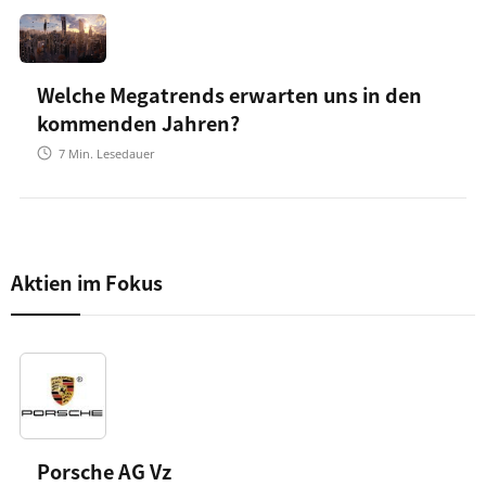
Welche Megatrends erwarten uns in den
kommenden Jahren?
7
Min. Lesedauer
Aktien im Fokus
Porsche AG Vz