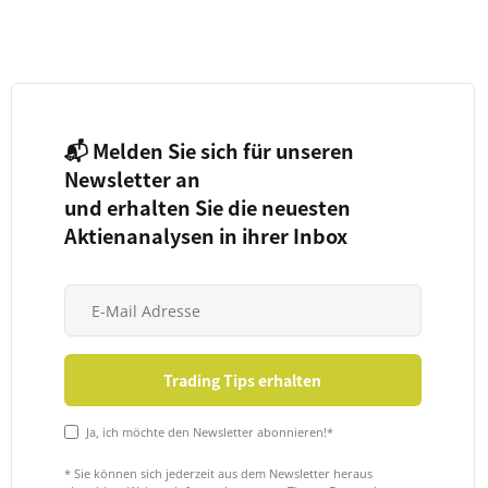
📬 Melden Sie sich für unseren
Newsletter an
und erhalten Sie die neuesten
Aktienanalysen in ihrer Inbox
Ja, ich möchte den Newsletter abonnieren!*
* Sie können sich jederzeit aus dem Newsletter heraus