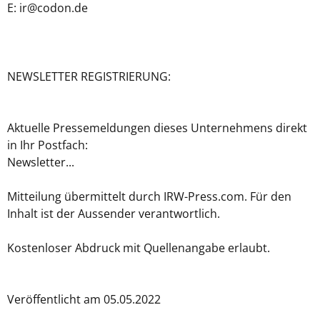
E: ir@codon.de
NEWSLETTER REGISTRIERUNG:
Aktuelle Pressemeldungen dieses Unternehmens direkt
in Ihr Postfach:
Newsletter...
Mitteilung übermittelt durch IRW-Press.com. Für den
Inhalt ist der Aussender verantwortlich.
Kostenloser Abdruck mit Quellenangabe erlaubt.
Veröffentlicht am 05.05.2022