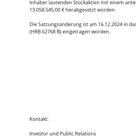
Inhaber lautenden Stückaktien mit einem anteil
13.058.545,00 € herabgesetzt worden.
Die Satzungsänderung ist am 16.12.2024 in da
(HRB 62768 B) eingetragen worden.
Kontakt:
Investor und Public Relations