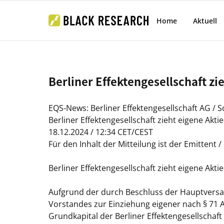
Home
Aktuell
Berliner Effektengesellschaft zi
EQS-News: Berliner Effektengesellschaft AG / S
Berliner Effektengesellschaft zieht eigene Aktie
18.12.2024 / 12:34 CET/CEST
Für den Inhalt der Mitteilung ist der Emittent 
Berliner Effektengesellschaft zieht eigene Aktie
Aufgrund der durch Beschluss der Hauptvers
Vorstandes zur Einziehung eigener nach § 71 A
Grundkapital der Berliner Effektengesellschaf