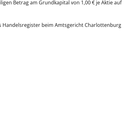
igen Betrag am Grundkapital von 1,00 € je Aktie auf
s Handelsregister beim Amtsgericht Charlottenburg