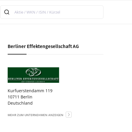
Berliner Effektengesellschaft AG
Kurfuerstendamm 119
10711 Berlin
Deutschland
MEHR ZUM UNTERNEHMEN ANZEIGEN