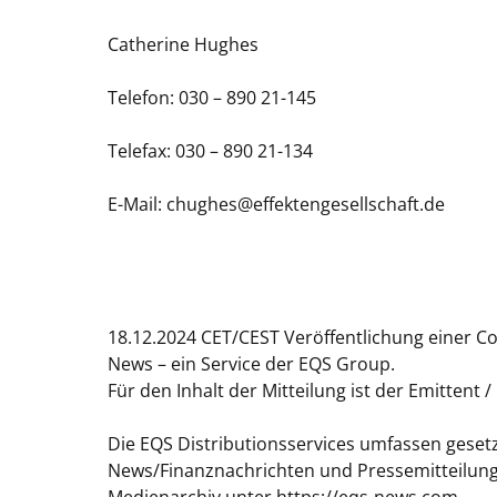
Catherine Hughes
Telefon: 030 – 890 21-145
Telefax: 030 – 890 21-134
E-Mail: chughes@effektengesellschaft.de
18.12.2024 CET/CEST Veröffentlichung einer C
News – ein Service der EQS Group.
Für den Inhalt der Mitteilung ist der Emittent 
Die EQS Distributionsservices umfassen gesetz
News/Finanznachrichten und Pressemitteilun