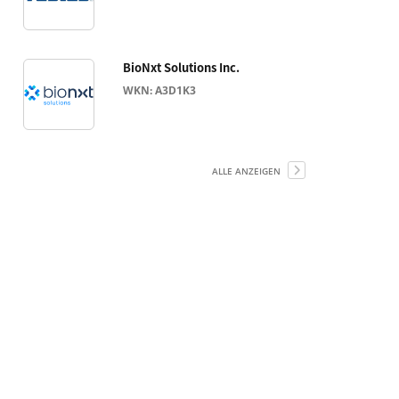
BioNxt Solutions Inc.
WKN: A3D1K3
ALLE ANZEIGEN