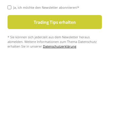
Ja, ich möchte den Newsletter abonnieren!*
* Sie können sich jederzeit aus dem Newsletter heraus
abmelden. Weitere Informationen zum Thema Datenschutz
erhalten Sie in unserer
Datenschutzerklärung