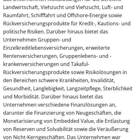
Landwirtschaft, Viehzucht und Viehzucht, Luft- und
Raumfahrt, Schifffahrt und Offshore-Energie sowie
Rückversicherungsprodukte für Kredit-, Kautions- und
politische Risiken. Darüber hinaus bietet das
Unternehmen Gruppen- und
Einzelkreditlebensversicherungen, erweiterte
Rentenversicherungen, Gruppenlebens- und -
krankenversicherungen und Takaful-
Rückversicherungsprodukte sowie Risikolösungen in
den Bereichen schwere Krankheiten, Invalidität,
Gesundheit, Langlebigkeit, Langzeitpflege, Sterblichkeit
und Morbidität. Darüber hinaus bietet das
Unternehmen verschiedene Finanzlösungen an,
darunter die Finanzierung von Neugeschäften, die
Monetarisierung von Embedded Value, die Entlastung
von Reserven und Solvabilität sowie die Veräußerung
von Nicht-Kerngeschäften. Das Unternehmen war