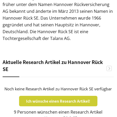
früher unter dem Namen Hannover Rückversicherung
AG bekannt und änderte im März 2013 seinen Namen in
Hannover Rück SE. Das Unternehmen wurde 1966
gegründet und hat seinen Hauptsitz in Hannover,
Deutschland. Die Hannover Rück SE ist eine
Tochtergesellschaft der Talanx AG.
Aktuelle Research Artikel zu Hannover Rück
SE
Noch keine Research Artikel zu Hannover Rück SE verfügbar
Ich wünsche einen Research Artikel!
9 Personen wünschen einen Research Artikel