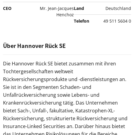
CEO
Mr. Jean-Jacques
Land
Deutschland
Henchoz
Telefon
49 511 5604 0
Über Hannover Rück SE
Die Hannover Rück SE bietet zusammen mit ihren
Tochtergesellschaften weltweit
Rückversicherungsprodukte und -dienstleistungen an.
Sie ist in den Segmenten Schaden- und
Unfallrückversicherung sowie Lebens- und
Krankenrückversicherung tätig. Das Unternehmen
bietet Sach-, Unfall-, fakultative, Katastrophen-XL-
Rückversicherung, strukturierte Rückversicherung und
Insurance-Linked Securities an. Darüber hinaus bietet
das Unternehmen Risikolösungen für die Bereiche