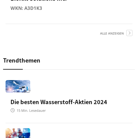
WKN: A3D1K3
ALLE ANZEIGEN
Trendthemen
Die besten Wasserstoff-Aktien 2024
15
Min. Lesedauer