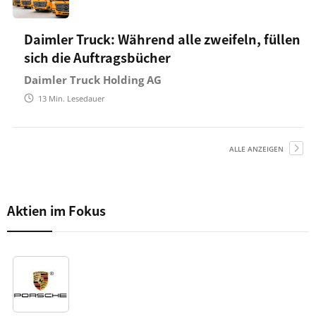
Daimler Truck: Während alle zweifeln, füllen
sich die Auftragsbücher
Daimler Truck Holding AG
13
Min. Lesedauer
ALLE ANZEIGEN
Aktien im Fokus