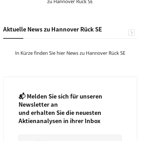
zu Hannover Rück SE
Aktuelle News zu Hannover Rück SE
In Kürze finden Sie hier News zu Hannover Rück SE
📬 Melden Sie sich für unseren
Newsletter an
und erhalten Sie die neuesten
Aktienanalysen in ihrer Inbox