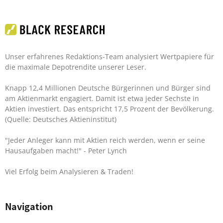
Unser erfahrenes Redaktions-Team analysiert Wertpapiere für
die maximale Depotrendite unserer Leser.
Knapp 12,4 Millionen Deutsche Bürgerinnen und Bürger sind
am Aktienmarkt engagiert. Damit ist etwa jeder Sechste in
Aktien investiert. Das entspricht 17,5 Prozent der Bevölkerung.
(Quelle: Deutsches Aktieninstitut)
"Jeder Anleger kann mit Aktien reich werden, wenn er seine
Hausaufgaben macht!"
- Peter Lynch
Viel Erfolg beim Analysieren & Traden!
Navigation