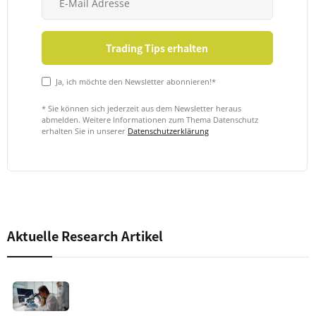
Ja, ich möchte den Newsletter abonnieren!*
* Sie können sich jederzeit aus dem Newsletter heraus
abmelden. Weitere Informationen zum Thema Datenschutz
erhalten Sie in unserer
Datenschutzerklärung
Aktuelle Research Artikel