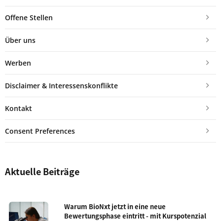
Offene Stellen
Über uns
Werben
Disclaimer & Interessenskonflikte
Kontakt
Consent Preferences
Aktuelle Beiträge
Warum BioNxt jetzt in eine neue
Bewertungsphase eintritt - mit Kurspotenzial