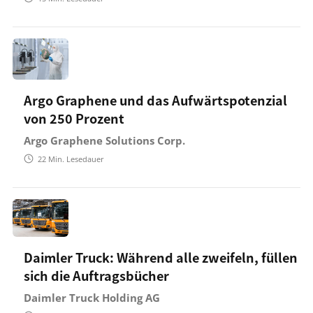
Argo Graphene und das Aufwärtspotenzial
von 250 Prozent
Argo Graphene Solutions Corp.
22
Min. Lesedauer
Daimler Truck: Während alle zweifeln, füllen
sich die Auftragsbücher
Daimler Truck Holding AG