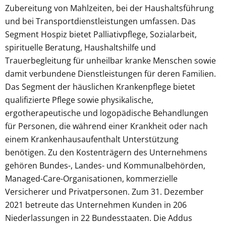
Zubereitung von Mahlzeiten, bei der Haushaltsführung
und bei Transportdienstleistungen umfassen. Das
Segment Hospiz bietet Palliativpflege, Sozialarbeit,
spirituelle Beratung, Haushaltshilfe und
Trauerbegleitung für unheilbar kranke Menschen sowie
damit verbundene Dienstleistungen für deren Familien.
Das Segment der häuslichen Krankenpflege bietet
qualifizierte Pflege sowie physikalische,
ergotherapeutische und logopädische Behandlungen
für Personen, die während einer Krankheit oder nach
einem Krankenhausaufenthalt Unterstützung
benötigen. Zu den Kostenträgern des Unternehmens
gehören Bundes-, Landes- und Kommunalbehörden,
Managed-Care-Organisationen, kommerzielle
Versicherer und Privatpersonen. Zum 31. Dezember
2021 betreute das Unternehmen Kunden in 206
Niederlassungen in 22 Bundesstaaten. Die Addus