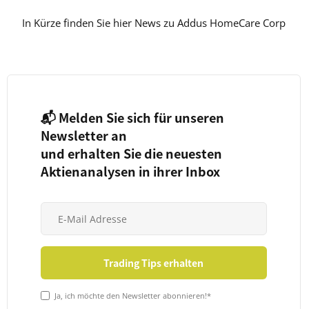
In Kürze finden Sie hier News zu Addus HomeCare Corp
📬 Melden Sie sich für unseren
Newsletter an
und erhalten Sie die neuesten
Aktienanalysen in ihrer Inbox
Ja, ich möchte den Newsletter abonnieren!*