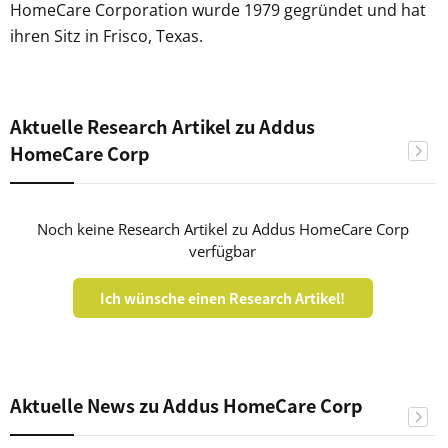
HomeCare Corporation wurde 1979 gegründet und hat
ihren Sitz in Frisco, Texas.
Aktuelle Research Artikel zu Addus
HomeCare Corp
Noch keine Research Artikel zu Addus HomeCare Corp
verfügbar
Ich wünsche einen Research Artikel!
Aktuelle News zu Addus HomeCare Corp