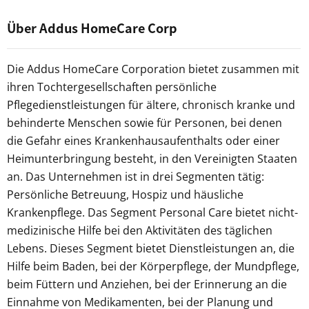
Über Addus HomeCare Corp
Die Addus HomeCare Corporation bietet zusammen mit
ihren Tochtergesellschaften persönliche
Pflegedienstleistungen für ältere, chronisch kranke und
behinderte Menschen sowie für Personen, bei denen
die Gefahr eines Krankenhausaufenthalts oder einer
Heimunterbringung besteht, in den Vereinigten Staaten
an. Das Unternehmen ist in drei Segmenten tätig:
Persönliche Betreuung, Hospiz und häusliche
Krankenpflege. Das Segment Personal Care bietet nicht-
medizinische Hilfe bei den Aktivitäten des täglichen
Lebens. Dieses Segment bietet Dienstleistungen an, die
Hilfe beim Baden, bei der Körperpflege, der Mundpflege,
beim Füttern und Anziehen, bei der Erinnerung an die
Einnahme von Medikamenten, bei der Planung und