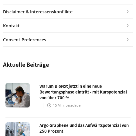
Disclaimer & Interessenskonflikte
Kontakt
Consent Preferences
Aktuelle Beiträge
Warum BioNxt jetzt in eine neue
Bewertungsphase eintritt - mit Kurspotenzial
von über 700 %
15
Min. Lesedauer
Argo Graphene und das Aufwärtspotenzial von
250 Prozent