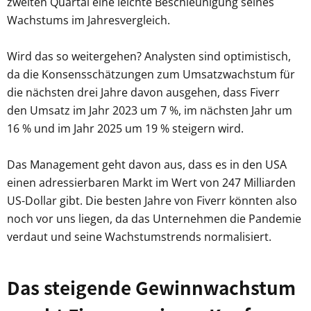
zweiten Quartal eine leichte Beschleunigung seines
Wachstums im Jahresvergleich.
Wird das so weitergehen? Analysten sind optimistisch,
da die Konsensschätzungen zum Umsatzwachstum für
die nächsten drei Jahre davon ausgehen, dass Fiverr
den Umsatz im Jahr 2023 um 7 %, im nächsten Jahr um
16 % und im Jahr 2025 um 19 % steigern wird.
Das Management geht davon aus, dass es in den USA
einen adressierbaren Markt im Wert von 247 Milliarden
US-Dollar gibt. Die besten Jahre von Fiverr könnten also
noch vor uns liegen, da das Unternehmen die Pandemie
verdaut und seine Wachstumstrends normalisiert.
Das steigende Gewinnwachstum