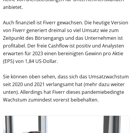
anbietet.
Auch finanziell ist Fiverr gewachsen. Die heutige Version
von Fiverr generiert dreimal so viel Umsatz wie zum
Zeitpunkt des Börsengangs und das Unternehmen ist
profitabel. Der freie Cashflow ist positiv und Analysten
erwarten für 2023 einen bereinigten Gewinn pro Aktie
(EPS) von 1,84 US-Dollar.
Sie können oben sehen, dass sich das Umsatzwachstum
seit 2020 und 2021 verlangsamt hat (mehr dazu weiter
unten). Allerdings hat Fiverr dieses pandemiebedingte
Wachstum zumindest vorerst beibehalten.