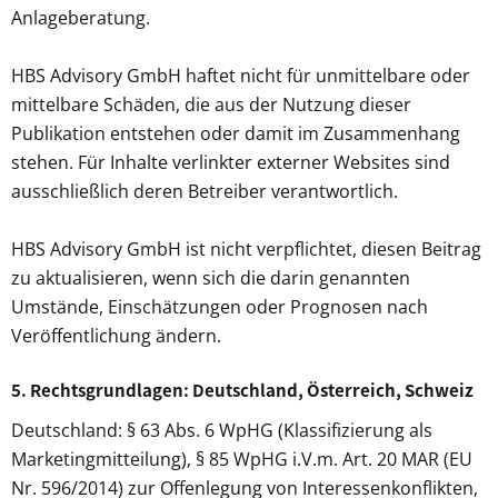
Anlageberatung.
HBS Advisory GmbH haftet nicht für unmittelbare oder
mittelbare Schäden, die aus der Nutzung dieser
Publikation entstehen oder damit im Zusammenhang
stehen. Für Inhalte verlinkter externer Websites sind
ausschließlich deren Betreiber verantwortlich.
HBS Advisory GmbH ist nicht verpflichtet, diesen Beitrag
zu aktualisieren, wenn sich die darin genannten
Umstände, Einschätzungen oder Prognosen nach
Veröffentlichung ändern.
5. Rechtsgrundlagen: Deutschland, Österreich, Schweiz
Deutschland: § 63 Abs. 6 WpHG (Klassifizierung als
Marketingmitteilung), § 85 WpHG i.V.m. Art. 20 MAR (EU
Nr. 596/2014) zur Offenlegung von Interessenkonflikten,