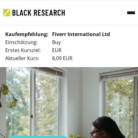
Kaufempfehlung:
Fiverr International Ltd
Einschätzung:
Buy
Erstes Kursziel:
EUR
Aktueller Kurs:
8,09 EUR