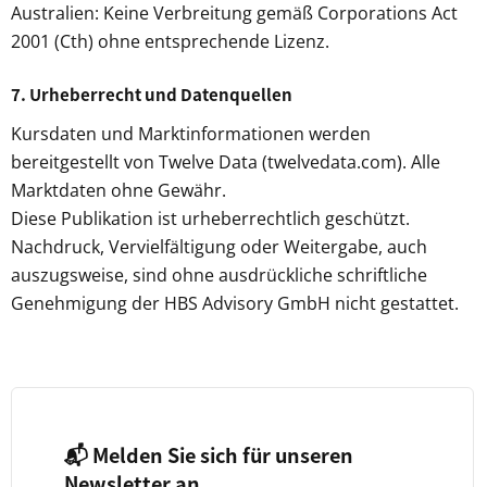
Australien: Keine Verbreitung gemäß Corporations Act
2001 (Cth) ohne entsprechende Lizenz.
7. Urheberrecht und Datenquellen
Kursdaten und Marktinformationen werden
bereitgestellt von Twelve Data (twelvedata.com). Alle
Marktdaten ohne Gewähr.
Diese Publikation ist urheberrechtlich geschützt.
Nachdruck, Vervielfältigung oder Weitergabe, auch
auszugsweise, sind ohne ausdrückliche schriftliche
Genehmigung der HBS Advisory GmbH nicht gestattet.
📬 Melden Sie sich für unseren
Newsletter an