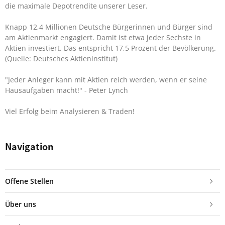
die maximale Depotrendite unserer Leser.
Knapp 12,4 Millionen Deutsche Bürgerinnen und Bürger sind
am Aktienmarkt engagiert. Damit ist etwa jeder Sechste in
Aktien investiert. Das entspricht 17,5 Prozent der Bevölkerung.
(Quelle: Deutsches Aktieninstitut)
"Jeder Anleger kann mit Aktien reich werden, wenn er seine
Hausaufgaben macht!"
- Peter Lynch
Viel Erfolg beim Analysieren & Traden!
Navigation
Offene Stellen
Über uns