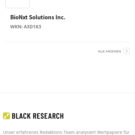
BioNxt Solutions Inc.
WKN: A3D1K3
ALLE ANZEIGEN
Unser erfahrenes Redaktions-Team analysiert Wertpapiere für