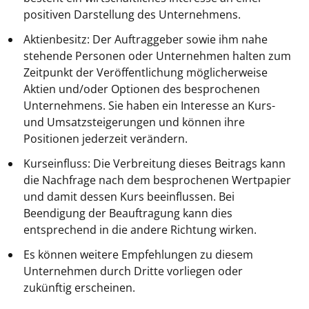
positiven Darstellung des Unternehmens.
Aktienbesitz: Der Auftraggeber sowie ihm nahe
stehende Personen oder Unternehmen halten zum
Zeitpunkt der Veröffentlichung möglicherweise
Aktien und/oder Optionen des besprochenen
Unternehmens. Sie haben ein Interesse an Kurs-
und Umsatzsteigerungen und können ihre
Positionen jederzeit verändern.
Kurseinfluss: Die Verbreitung dieses Beitrags kann
die Nachfrage nach dem besprochenen Wertpapier
und damit dessen Kurs beeinflussen. Bei
Beendigung der Beauftragung kann dies
entsprechend in die andere Richtung wirken.
Es können weitere Empfehlungen zu diesem
Unternehmen durch Dritte vorliegen oder
zukünftig erscheinen.