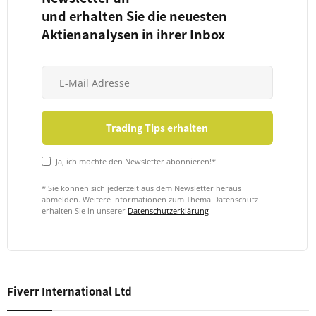
und erhalten Sie die neuesten
Aktienanalysen in ihrer Inbox
Ja, ich möchte den Newsletter abonnieren!*
* Sie können sich jederzeit aus dem Newsletter heraus
abmelden. Weitere Informationen zum Thema Datenschutz
erhalten Sie in unserer
Datenschutzerklärung
Fiverr International Ltd