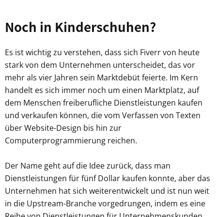
Noch in Kinderschuhen?
Es ist wichtig zu verstehen, dass sich Fiverr von heute
stark von dem Unternehmen unterscheidet, das vor
mehr als vier Jahren sein Marktdebüt feierte. Im Kern
handelt es sich immer noch um einen Marktplatz, auf
dem Menschen freiberufliche Dienstleistungen kaufen
und verkaufen können, die vom Verfassen von Texten
über Website-Design bis hin zur
Computerprogrammierung reichen.
Der Name geht auf die Idee zurück, dass man
Dienstleistungen für fünf Dollar kaufen konnte, aber das
Unternehmen hat sich weiterentwickelt und ist nun weit
in die Upstream-Branche vorgedrungen, indem es eine
Reihe von Dienstleistungen für Unternehmenskunden