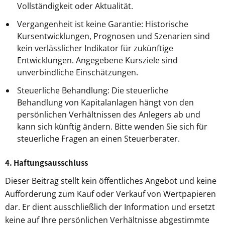
Vollständigkeit oder Aktualität.
Vergangenheit ist keine Garantie: Historische
Kursentwicklungen, Prognosen und Szenarien sind
kein verlässlicher Indikator für zukünftige
Entwicklungen. Angegebene Kursziele sind
unverbindliche Einschätzungen.
Steuerliche Behandlung: Die steuerliche
Behandlung von Kapitalanlagen hängt von den
persönlichen Verhältnissen des Anlegers ab und
kann sich künftig ändern. Bitte wenden Sie sich für
steuerliche Fragen an einen Steuerberater.
4. Haftungsausschluss
Dieser Beitrag stellt kein öffentliches Angebot und keine
Aufforderung zum Kauf oder Verkauf von Wertpapieren
dar. Er dient ausschließlich der Information und ersetzt
keine auf Ihre persönlichen Verhältnisse abgestimmte