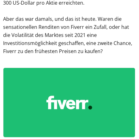
300 US-Dollar pro Aktie erreichten.
Aber das war damals, und das ist heute. Waren die
sensationellen Renditen von Fiverr ein Zufall, oder hat
die Volatilität des Marktes seit 2021 eine
Investitionsmöglichkeit geschaffen, eine zweite Chance,
Fiverr zu den frühesten Preisen zu kaufen?