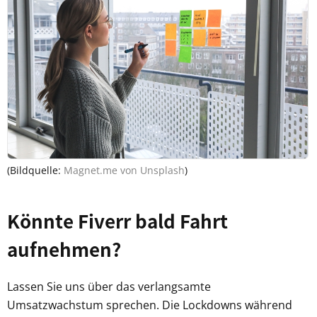
(Bildquelle:
Magnet.me von Unsplash
)
Könnte Fiverr bald Fahrt
aufnehmen?
Lassen Sie uns über das verlangsamte
Umsatzwachstum sprechen. Die Lockdowns während