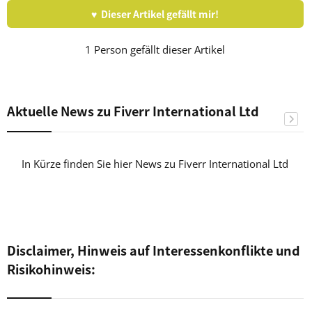
♥ Dieser Artikel gefällt mir!
1 Person gefällt dieser Artikel
Aktuelle News zu Fiverr International Ltd
In Kürze finden Sie hier News zu Fiverr International Ltd
Disclaimer, Hinweis auf Interessenkonflikte und
Risikohinweis: