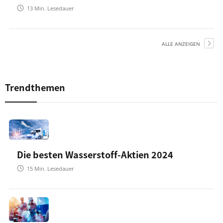
13
Min. Lesedauer
ALLE ANZEIGEN
Trendthemen
Die besten Wasserstoff-Aktien 2024
15
Min. Lesedauer