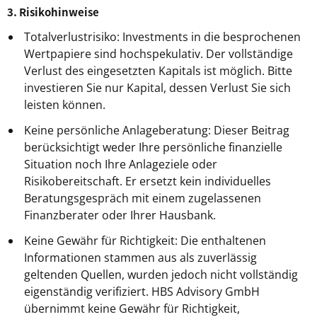
3. Risikohinweise
Totalverlustrisiko: Investments in die besprochenen
Wertpapiere sind hochspekulativ. Der vollständige
Verlust des eingesetzten Kapitals ist möglich. Bitte
investieren Sie nur Kapital, dessen Verlust Sie sich
leisten können.
Keine persönliche Anlageberatung: Dieser Beitrag
berücksichtigt weder Ihre persönliche finanzielle
Situation noch Ihre Anlageziele oder
Risikobereitschaft. Er ersetzt kein individuelles
Beratungsgespräch mit einem zugelassenen
Finanzberater oder Ihrer Hausbank.
Keine Gewähr für Richtigkeit: Die enthaltenen
Informationen stammen aus als zuverlässig
geltenden Quellen, wurden jedoch nicht vollständig
eigenständig verifiziert. HBS Advisory GmbH
übernimmt keine Gewähr für Richtigkeit,