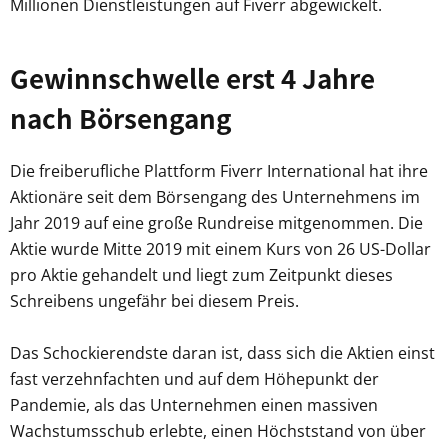
Millionen Dienstleistungen auf Fiverr abgewickelt.
Gewinnschwelle erst 4 Jahre
nach Börsengang
Die freiberufliche Plattform Fiverr International hat ihre
Aktionäre seit dem Börsengang des Unternehmens im
Jahr 2019 auf eine große Rundreise mitgenommen. Die
Aktie wurde Mitte 2019 mit einem Kurs von 26 US-Dollar
pro Aktie gehandelt und liegt zum Zeitpunkt dieses
Schreibens ungefähr bei diesem Preis.
Das Schockierendste daran ist, dass sich die Aktien einst
fast verzehnfachten und auf dem Höhepunkt der
Pandemie, als das Unternehmen einen massiven
Wachstumsschub erlebte, einen Höchststand von über