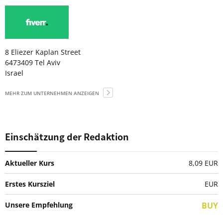
8 Eliezer Kaplan Street
6473409 Tel Aviv
Israel
MEHR ZUM UNTERNEHMEN ANZEIGEN
Einschätzung der Redaktion
Aktueller Kurs
8,09 EUR
Erstes Kursziel
EUR
Unsere Empfehlung
BUY