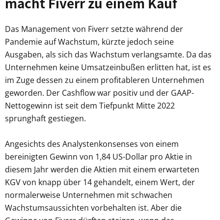
macht Fiverr zu einem Kauf
Das Management von Fiverr setzte während der
Pandemie auf Wachstum, kürzte jedoch seine
Ausgaben, als sich das Wachstum verlangsamte. Da das
Unternehmen keine Umsatzeinbußen erlitten hat, ist es
im Zuge dessen zu einem profitableren Unternehmen
geworden. Der Cashflow war positiv und der GAAP-
Nettogewinn ist seit dem Tiefpunkt Mitte 2022
sprunghaft gestiegen.
Angesichts des Analystenkonsenses von einem
bereinigten Gewinn von 1,84 US-Dollar pro Aktie in
diesem Jahr werden die Aktien mit einem erwarteten
KGV von knapp über 14 gehandelt, einem Wert, der
normalerweise Unternehmen mit schwachen
Wachstumsaussichten vorbehalten ist. Aber die