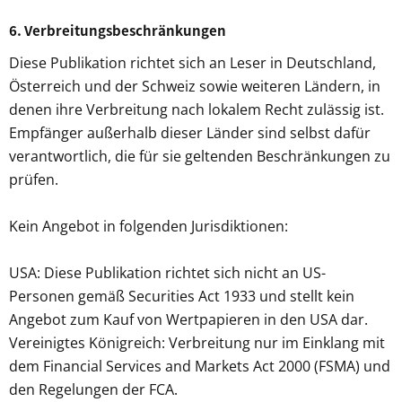
6. Verbreitungsbeschränkungen
Diese Publikation richtet sich an Leser in Deutschland,
Österreich und der Schweiz sowie weiteren Ländern, in
denen ihre Verbreitung nach lokalem Recht zulässig ist.
Empfänger außerhalb dieser Länder sind selbst dafür
verantwortlich, die für sie geltenden Beschränkungen zu
prüfen.
Kein Angebot in folgenden Jurisdiktionen:
USA: Diese Publikation richtet sich nicht an US-
Personen gemäß Securities Act 1933 und stellt kein
Angebot zum Kauf von Wertpapieren in den USA dar.
Vereinigtes Königreich: Verbreitung nur im Einklang mit
dem Financial Services and Markets Act 2000 (FSMA) und
den Regelungen der FCA.