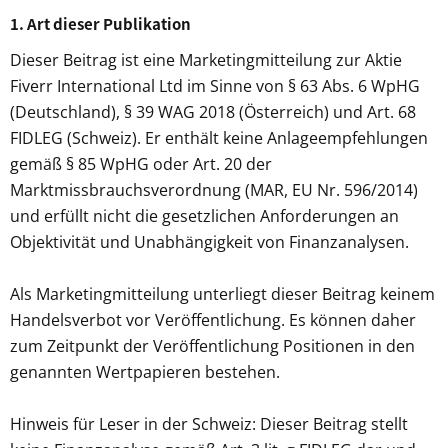
1. Art dieser Publikation
Dieser Beitrag ist eine Marketingmitteilung zur Aktie
Fiverr International Ltd im Sinne von § 63 Abs. 6 WpHG
(Deutschland), § 39 WAG 2018 (Österreich) und Art. 68
FIDLEG (Schweiz). Er enthält keine Anlageempfehlungen
gemäß § 85 WpHG oder Art. 20 der
Marktmissbrauchsverordnung (MAR, EU Nr. 596/2014)
und erfüllt nicht die gesetzlichen Anforderungen an
Objektivität und Unabhängigkeit von Finanzanalysen.
Als Marketingmitteilung unterliegt dieser Beitrag keinem
Handelsverbot vor Veröffentlichung. Es können daher
zum Zeitpunkt der Veröffentlichung Positionen in den
genannten Wertpapieren bestehen.
Hinweis für Leser in der Schweiz: Dieser Beitrag stellt