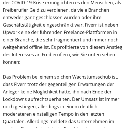
der COVID-19-Krise ermöglichten es den Menschen, als
Freiberufler Geld zu verdienen, da viele Branchen
entweder ganz geschlossen wurden oder ihre
Geschäftstätigkeit eingeschränkt war. Fiverr ist neben
Upwork eine der führenden Freelance-Plattformen in
einer Branche, die sehr fragmentiert und immer noch
weitgehend offline ist. Es profitierte von diesem Anstieg
des Interesses an Freiberuflern, wie Sie unten sehen
können:
Das Problem bei einem solchen Wachstumsschub ist,
dass Fiverr trotz der gegenteiligen Erwartungen der
Anleger keine Möglichkeit hatte, ihn nach Ende der
Lockdowns aufrechtzuerhalten. Der Umsatz ist immer
noch gestiegen, allerdings in einem deutlich
moderateren einstelligen Tempo in den letzten
Quartalen. Allerdings meldete das Unternehmen im