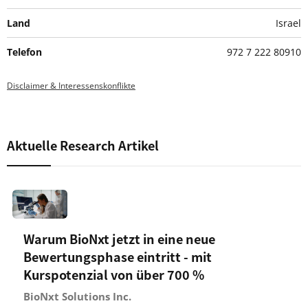
Land
Israel
Telefon
972 7 222 80910
Disclaimer & Interessenskonflikte
Aktuelle Research Artikel
Warum BioNxt jetzt in eine neue
Bewertungsphase eintritt - mit
Kurspotenzial von über 700 %
BioNxt Solutions Inc.