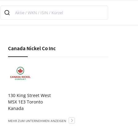
Canada Nickel Co Inc
130 King Street West
M5X 1E3 Toronto
Kanada
MEHR ZUM UNTERNEHMEN ANZEIGEN