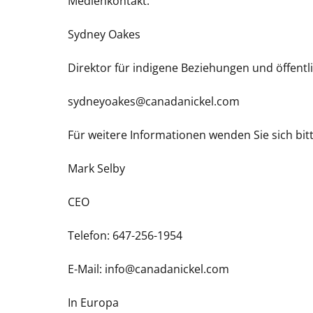
Medienkontakt:
Sydney Oakes
Direktor für indigene Beziehungen und öffent
sydneyoakes@canadanickel.com
Für weitere Informationen wenden Sie sich bitt
Mark Selby
CEO
Telefon: 647-256-1954
E-Mail: info@canadanickel.com
In Europa