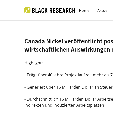
Home
Aktuell
Canada Nickel veröffentlicht pos
wirtschaftlichen Auswirkungen 
Highlights
- Trägt über 40 Jahre Projektlaufzeit mehr als 
- Generiert über 16 Milliarden Dollar an Ste
- Durchschnittlich 16 Milliarden Dollar Arbei
indirekten und induzierten Arbeitsplätzen