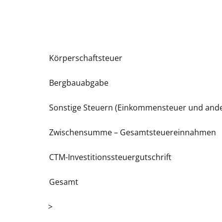
Körperschaftsteuer
Bergbauabgabe
Sonstige Steuern (Einkommensteuer und and
Zwischensumme – Gesamtsteuereinnahmen
CTM-Investitionssteuergutschrift
Gesamt
>