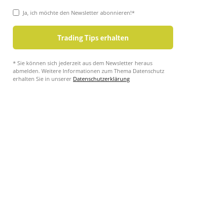
Ja, ich möchte den Newsletter abonnieren!*
* Sie können sich jederzeit aus dem Newsletter heraus
abmelden. Weitere Informationen zum Thema Datenschutz
erhalten Sie in unserer
Datenschutzerklärung