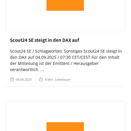
Scout24 SE steigt in den DAX auf
Scout24 SE / Schlagwort(e): Sonstiges Scout24 SE steigt in
den DAX auf 04.09.2025 / 07:30 CET/CEST Für den Inhalt
der Mitteilung ist der Emittent / Herausgeber
verantwortlich. ...
04.09.2025
4
Min. Lesedauer