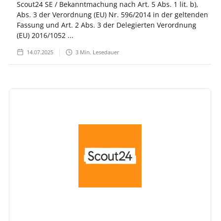
Scout24 SE / Bekanntmachung nach Art. 5 Abs. 1 lit. b),
Abs. 3 der Verordnung (EU) Nr. 596/2014 in der geltenden
Fassung und Art. 2 Abs. 3 der Delegierten Verordnung
(EU) 2016/1052 ...
14.07.2025
3
Min. Lesedauer