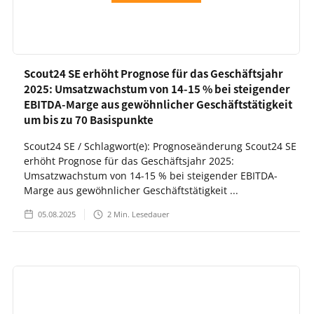
Scout24 SE erhöht Prognose für das Geschäftsjahr
2025: Umsatzwachstum von 14-15 % bei steigender
EBITDA-Marge aus gewöhnlicher Geschäftstätigkeit
um bis zu 70 Basispunkte
Scout24 SE / Schlagwort(e): Prognoseänderung Scout24 SE
erhöht Prognose für das Geschäftsjahr 2025:
Umsatzwachstum von 14-15 % bei steigender EBITDA-
Marge aus gewöhnlicher Geschäftstätigkeit ...
05.08.2025
2
Min. Lesedauer