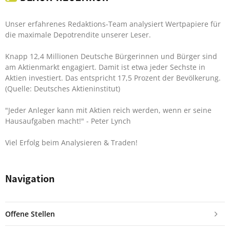
Unser erfahrenes Redaktions-Team analysiert Wertpapiere für
die maximale Depotrendite unserer Leser.
Knapp 12,4 Millionen Deutsche Bürgerinnen und Bürger sind
am Aktienmarkt engagiert. Damit ist etwa jeder Sechste in
Aktien investiert. Das entspricht 17,5 Prozent der Bevölkerung.
(Quelle: Deutsches Aktieninstitut)
"Jeder Anleger kann mit Aktien reich werden, wenn er seine
Hausaufgaben macht!"
- Peter Lynch
Viel Erfolg beim Analysieren & Traden!
Navigation
Offene Stellen