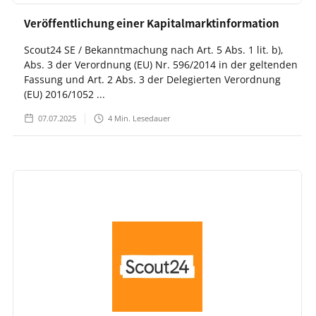
Veröffentlichung einer Kapitalmarktinformation
Scout24 SE / Bekanntmachung nach Art. 5 Abs. 1 lit. b),
Abs. 3 der Verordnung (EU) Nr. 596/2014 in der geltenden
Fassung und Art. 2 Abs. 3 der Delegierten Verordnung
(EU) 2016/1052 ...
07.07.2025
4
Min. Lesedauer