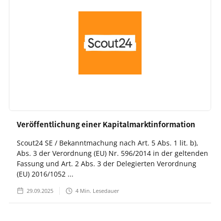
Veröffentlichung einer Kapitalmarktinformation
Scout24 SE / Bekanntmachung nach Art. 5 Abs. 1 lit. b),
Abs. 3 der Verordnung (EU) Nr. 596/2014 in der geltenden
Fassung und Art. 2 Abs. 3 der Delegierten Verordnung
(EU) 2016/1052 ...
29.09.2025
4
Min. Lesedauer