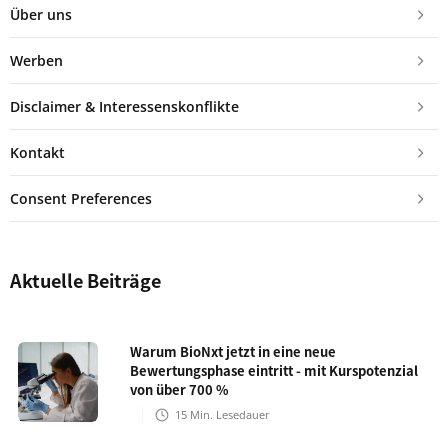
Über uns
Werben
Disclaimer & Interessenskonflikte
Kontakt
Consent Preferences
Aktuelle Beiträge
Warum BioNxt jetzt in eine neue
Bewertungsphase eintritt - mit Kurspotenzial
von über 700 %
15
Min. Lesedauer