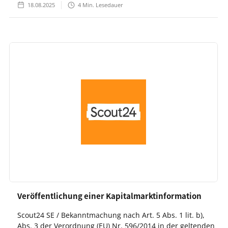
18.08.2025
4
Min. Lesedauer
Veröffentlichung einer Kapitalmarktinformation
Scout24 SE / Bekanntmachung nach Art. 5 Abs. 1 lit. b),
Abs. 3 der Verordnung (EU) Nr. 596/2014 in der geltenden