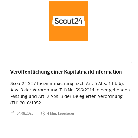
Veröffentlichung einer Kapitalmarktinformation
Scout24 SE / Bekanntmachung nach Art. 5 Abs. 1 lit. b),
Abs. 3 der Verordnung (EU) Nr. 596/2014 in der geltenden
Fassung und Art. 2 Abs. 3 der Delegierten Verordnung
(EU) 2016/1052 ...
04.08.2025
4
Min. Lesedauer