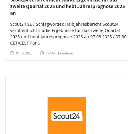
zweite Quartal 2025 und hebt Jahresprognose 2025
an
Scout24 SE / Schlagwort(e): Halbjahresbericht Scout24
veröffentlicht starke Ergebnisse für das zweite Quartal
2025 und hebt Jahresprognose 2025 an 07.08.2025 / 07:30
CET/CEST Für ...
07.08.2025
17
Min. Lesedauer