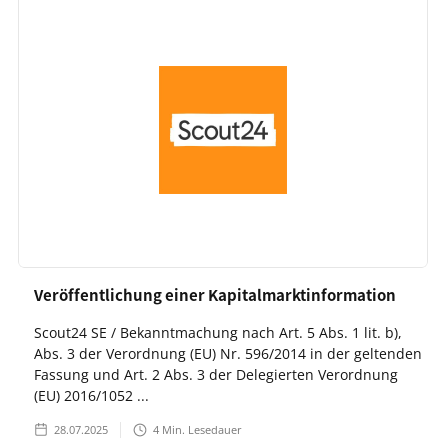
Veröffentlichung einer Kapitalmarktinformation
Scout24 SE / Bekanntmachung nach Art. 5 Abs. 1 lit. b),
Abs. 3 der Verordnung (EU) Nr. 596/2014 in der geltenden
Fassung und Art. 2 Abs. 3 der Delegierten Verordnung
(EU) 2016/1052 ...
28.07.2025
4
Min. Lesedauer