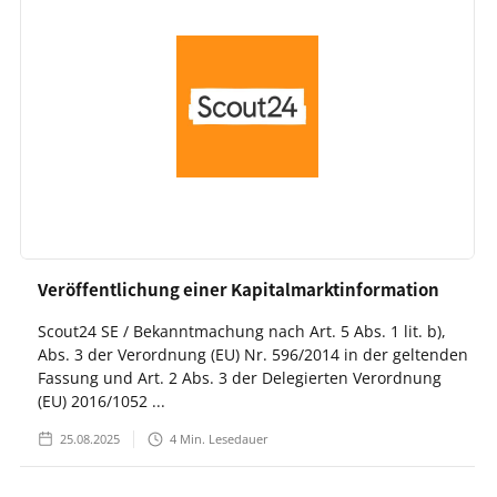
Veröffentlichung einer Kapitalmarktinformation
Scout24 SE / Bekanntmachung nach Art. 5 Abs. 1 lit. b),
Abs. 3 der Verordnung (EU) Nr. 596/2014 in der geltenden
Fassung und Art. 2 Abs. 3 der Delegierten Verordnung
(EU) 2016/1052 ...
25.08.2025
4
Min. Lesedauer