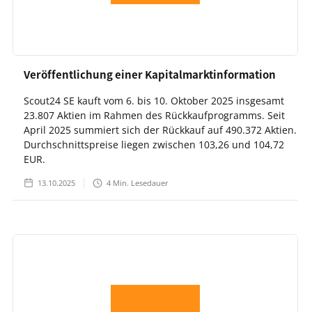
Veröffentlichung einer Kapitalmarktinformation
Scout24 SE kauft vom 6. bis 10. Oktober 2025 insgesamt
23.807 Aktien im Rahmen des Rückkaufprogramms. Seit
April 2025 summiert sich der Rückkauf auf 490.372 Aktien.
Durchschnittspreise liegen zwischen 103,26 und 104,72
EUR.
13.10.2025
4
Min. Lesedauer