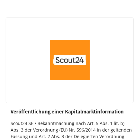
Veröffentlichung einer Kapitalmarktinformation
Scout24 SE / Bekanntmachung nach Art. 5 Abs. 1 lit. b),
Abs. 3 der Verordnung (EU) Nr. 596/2014 in der geltenden
Fassung und Art. 2 Abs. 3 der Delegierten Verordnung