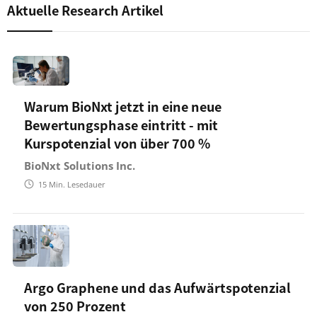
Aktuelle Research Artikel
Warum BioNxt jetzt in eine neue
Bewertungsphase eintritt - mit
Kurspotenzial von über 700 %
BioNxt Solutions Inc.
15
Min. Lesedauer
Argo Graphene und das Aufwärtspotenzial
von 250 Prozent