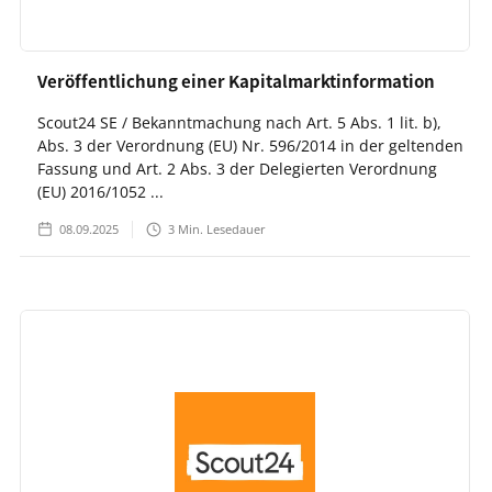
Veröffentlichung einer Kapitalmarktinformation
Scout24 SE / Bekanntmachung nach Art. 5 Abs. 1 lit. b),
Abs. 3 der Verordnung (EU) Nr. 596/2014 in der geltenden
Fassung und Art. 2 Abs. 3 der Delegierten Verordnung
(EU) 2016/1052 ...
08.09.2025
3
Min. Lesedauer