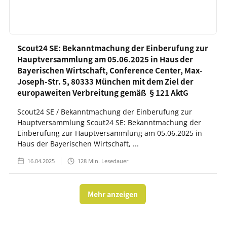
Scout24 SE: Bekanntmachung der Einberufung zur
Hauptversammlung am 05.06.2025 in Haus der
Bayerischen Wirtschaft, Conference Center, Max-
Joseph-Str. 5, 80333 München mit dem Ziel der
europaweiten Verbreitung gemäß §121 AktG
Scout24 SE / Bekanntmachung der Einberufung zur
Hauptversammlung Scout24 SE: Bekanntmachung der
Einberufung zur Hauptversammlung am 05.06.2025 in
Haus der Bayerischen Wirtschaft, ...
16.04.2025
128
Min. Lesedauer
Mehr anzeigen