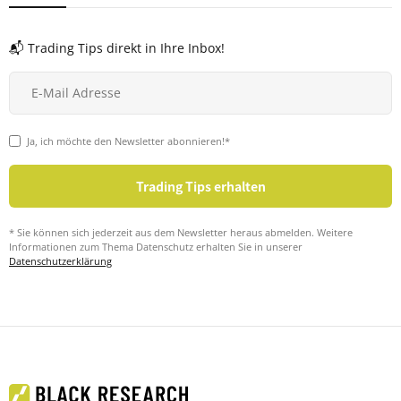
📬 Trading Tips direkt in Ihre Inbox!
Ja, ich möchte den Newsletter abonnieren!*
* Sie können sich jederzeit aus dem Newsletter heraus abmelden. Weitere
Informationen zum Thema Datenschutz erhalten Sie in unserer
Datenschutzerklärung