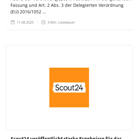
Fassung und Art. 2 Abs. 3 der Delegierten Verordnung
(EU) 2016/1052 ...
11.08.2025
3
Min. Lesedauer
Scout24 veröffentlicht starke Ergebnisse für das