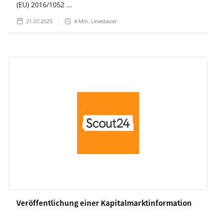
(EU) 2016/1052 ...
21.07.2025
4
Min. Lesedauer
Veröffentlichung einer Kapitalmarktinformation