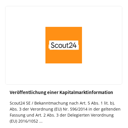
Veröffentlichung einer Kapitalmarktinformation
Scout24 SE / Bekanntmachung nach Art. 5 Abs. 1 lit. b),
Abs. 3 der Verordnung (EU) Nr. 596/2014 in der geltenden
Fassung und Art. 2 Abs. 3 der Delegierten Verordnung
(EU) 2016/1052 ...