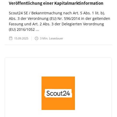
Veröffentlichung einer Kapitalmarktinformation
Scout24 SE / Bekanntmachung nach Art. 5 Abs. 1 lit. b),
Abs. 3 der Verordnung (EU) Nr. 596/2014 in der geltenden
Fassung und Art. 2 Abs. 3 der Delegierten Verordnung
(EU) 2016/1052 ...
15.09.2025
3
Min. Lesedauer