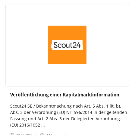
Veröffentlichung einer Kapitalmarktinformation
Scout24 SE / Bekanntmachung nach Art. 5 Abs. 1 lit. b),
Abs. 3 der Verordnung (EU) Nr. 596/2014 in der geltenden
Fassung und Art. 2 Abs. 3 der Delegierten Verordnung
(EU) 2016/1052 ...