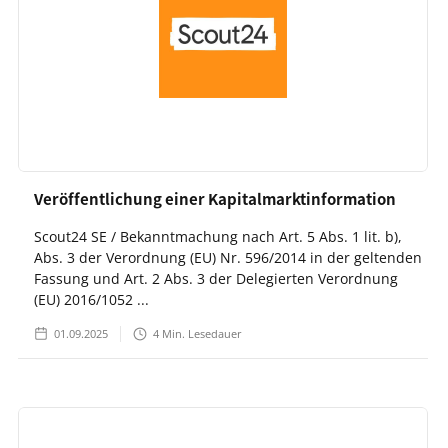
Veröffentlichung einer Kapitalmarktinformation
Scout24 SE / Bekanntmachung nach Art. 5 Abs. 1 lit. b),
Abs. 3 der Verordnung (EU) Nr. 596/2014 in der geltenden
Fassung und Art. 2 Abs. 3 der Delegierten Verordnung
(EU) 2016/1052 ...
01.09.2025
4
Min. Lesedauer