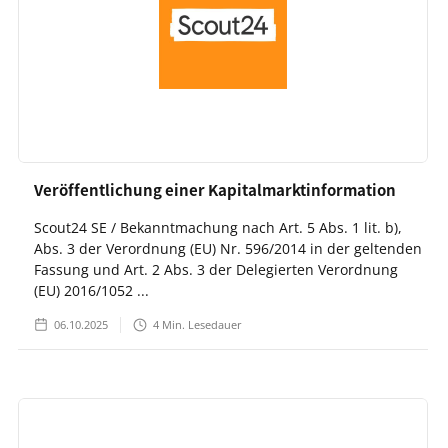
Veröffentlichung einer Kapitalmarktinformation
Scout24 SE / Bekanntmachung nach Art. 5 Abs. 1 lit. b),
Abs. 3 der Verordnung (EU) Nr. 596/2014 in der geltenden
Fassung und Art. 2 Abs. 3 der Delegierten Verordnung
(EU) 2016/1052 ...
06.10.2025
4
Min. Lesedauer