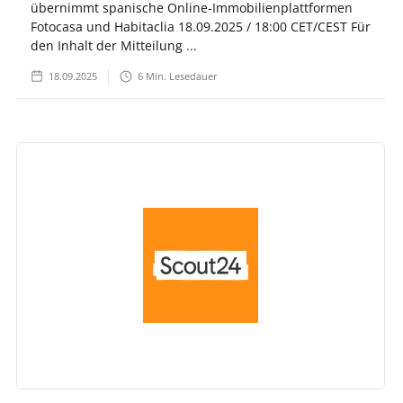
übernimmt spanische Online-Immobilienplattformen
Fotocasa und Habitaclia 18.09.2025 / 18:00 CET/CEST Für
den Inhalt der Mitteilung ...
18.09.2025
6
Min. Lesedauer