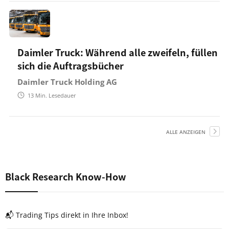
Daimler Truck: Während alle zweifeln, füllen
sich die Auftragsbücher
Daimler Truck Holding AG
13
Min. Lesedauer
ALLE ANZEIGEN
Black Research Know-How
📬 Trading Tips direkt in Ihre Inbox!