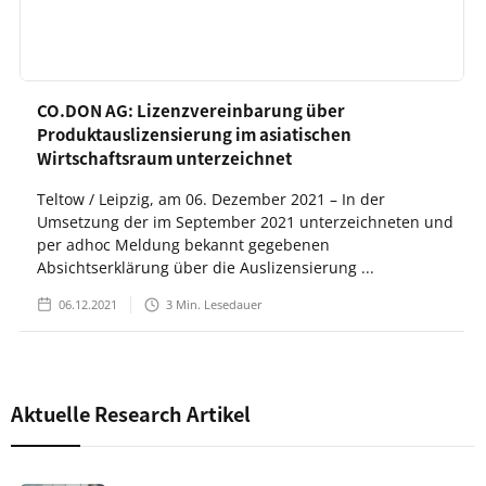
CO.DON AG: Lizenzvereinbarung über
Produktauslizensierung im asiatischen
Wirtschaftsraum unterzeichnet
Teltow / Leipzig, am 06. Dezember 2021 – In der
Umsetzung der im September 2021 unterzeichneten und
per adhoc Meldung bekannt gegebenen
Absichtserklärung über die Auslizensierung ...
06.12.2021
3
Min. Lesedauer
Aktuelle Research Artikel