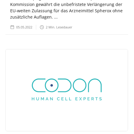
Kommission gewährt die unbefristete Verlängerung der
EU-weiten Zulassung für das Arzneimittel Spherox ohne
zusätzliche Auflagen. ...
05.05.2022
2
Min. Lesedauer