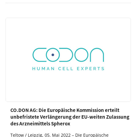
CO.DON AG: Die Europäische Kommission erteilt
unbefristete Verlängerung der EU-weiten Zulassung
des Arzneimittels Spherox
Teltow / Leipzig, 05. Mai 2022 – Die Europäische