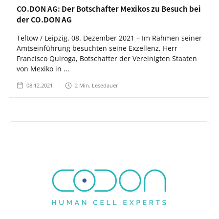
CO.DON AG: Der Botschafter Mexikos zu Besuch bei
der CO.DON AG
Teltow / Leipzig, 08. Dezember 2021 – Im Rahmen seiner
Amtseinführung besuchten seine Exzellenz, Herr
Francisco Quiroga, Botschafter der Vereinigten Staaten
von Mexiko in ...
08.12.2021
2
Min. Lesedauer