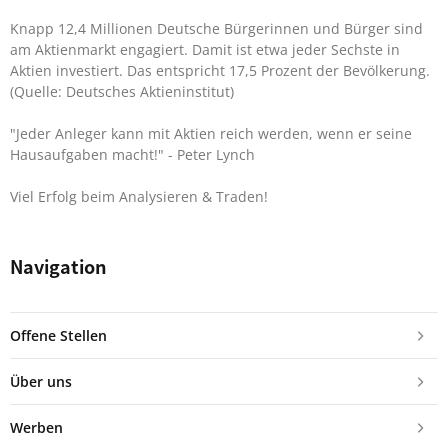
Knapp 12,4 Millionen Deutsche Bürgerinnen und Bürger sind
am Aktienmarkt engagiert. Damit ist etwa jeder Sechste in
Aktien investiert. Das entspricht 17,5 Prozent der Bevölkerung.
(Quelle: Deutsches Aktieninstitut)
"Jeder Anleger kann mit Aktien reich werden, wenn er seine
Hausaufgaben macht!"
- Peter Lynch
Viel Erfolg beim Analysieren & Traden!
Navigation
Offene Stellen
Über uns
Werben