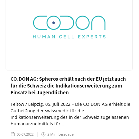
CO.DON AG: Spherox erhält nach der EU jetzt auch
für die Schweiz die Indikationserweiterung zum
Einsatz bei Jugendlichen
Teltow / Leipzig, 05. Juli 2022 – Die CO.DON AG erhielt die
Gutheißung der swissmedic für die
Indikationserweiterung des in der Schweiz zugelassenen
Humanarzneimittels für ...
05.07.2022
2
Min. Lesedauer