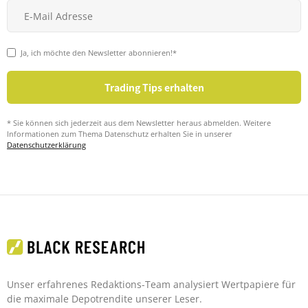
Ja, ich möchte den Newsletter abonnieren!*
* Sie können sich jederzeit aus dem Newsletter heraus abmelden. Weitere
Informationen zum Thema Datenschutz erhalten Sie in unserer
Datenschutzerklärung
Unser erfahrenes Redaktions-Team analysiert Wertpapiere für
die maximale Depotrendite unserer Leser.