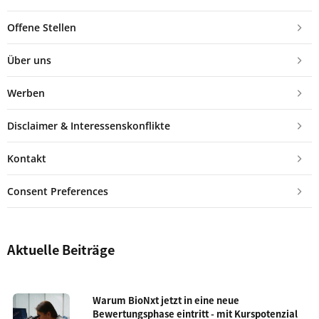
Offene Stellen
Über uns
Werben
Disclaimer & Interessenskonflikte
Kontakt
Consent Preferences
Aktuelle Beiträge
Warum BioNxt jetzt in eine neue
Bewertungsphase eintritt - mit Kurspotenzial