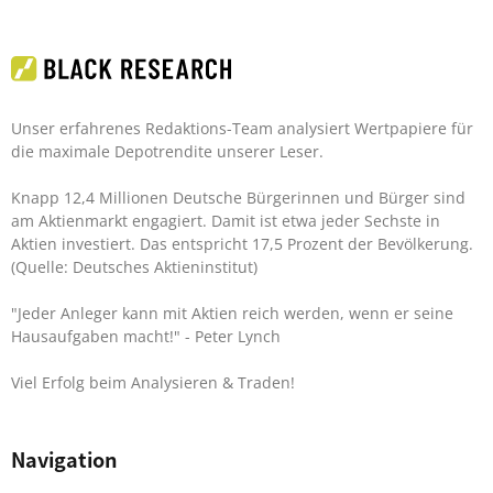
Unser erfahrenes Redaktions-Team analysiert Wertpapiere für
die maximale Depotrendite unserer Leser.
Knapp 12,4 Millionen Deutsche Bürgerinnen und Bürger sind
am Aktienmarkt engagiert. Damit ist etwa jeder Sechste in
Aktien investiert. Das entspricht 17,5 Prozent der Bevölkerung.
(Quelle: Deutsches Aktieninstitut)
"Jeder Anleger kann mit Aktien reich werden, wenn er seine
Hausaufgaben macht!"
- Peter Lynch
Viel Erfolg beim Analysieren & Traden!
Navigation