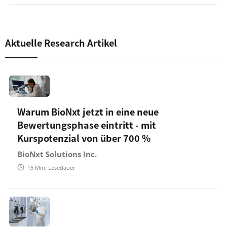
Aktuelle Research Artikel
Warum BioNxt jetzt in eine neue
Bewertungsphase eintritt - mit
Kurspotenzial von über 700 %
BioNxt Solutions Inc.
15
Min. Lesedauer