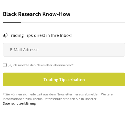
Black Research Know-How
📬 Trading Tips direkt in Ihre Inbox!
Ja, ich möchte den Newsletter abonnieren!*
* Sie können sich jederzeit aus dem Newsletter heraus abmelden. Weitere
Informationen zum Thema Datenschutz erhalten Sie in unserer
Datenschutzerklärung