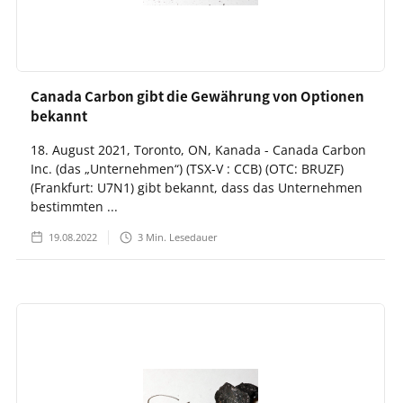
Canada Carbon gibt die Gewährung von Optionen
bekannt
18. August 2021, Toronto, ON, Kanada - Canada Carbon
Inc. (das „Unternehmen“) (TSX-V : CCB) (OTC: BRUZF)
(Frankfurt: U7N1) gibt bekannt, dass das Unternehmen
bestimmten ...
19.08.2022
3
Min. Lesedauer